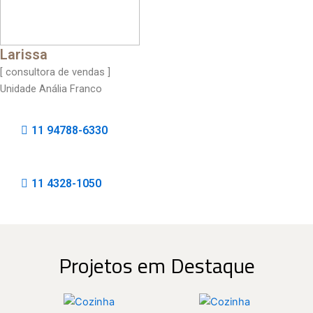
Larissa
[ consultora de vendas ]
Unidade Anália Franco
11 94788-6330
11 4328-1050
Projetos em Destaque