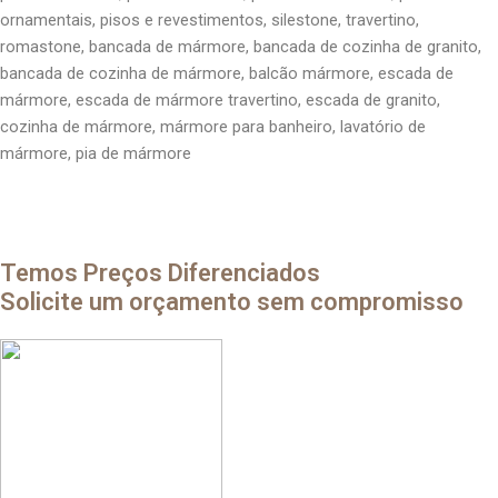
ornamentais, pisos e revestimentos, silestone, travertino,
romastone, bancada de mármore, bancada de cozinha de granito,
bancada de cozinha de mármore, balcão mármore, escada de
mármore, escada de mármore travertino, escada de granito,
cozinha de mármore, mármore para banheiro, lavatório de
mármore, pia de mármore
Temos Preços Diferenciados
Solicite um orçamento sem compromisso