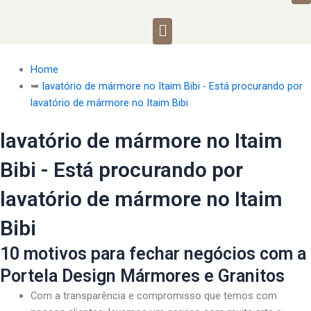
Menu
Home
➥
lavatório de mármore no Itaim Bibi - Está procurando por
lavatório de mármore no Itaim Bibi
lavatório de mármore no Itaim
Bibi - Está procurando por
lavatório de mármore no Itaim
Bibi
10 motivos para fechar negócios com a
Portela Design Mármores e Granitos
Com a transparência e compromisso que temos com