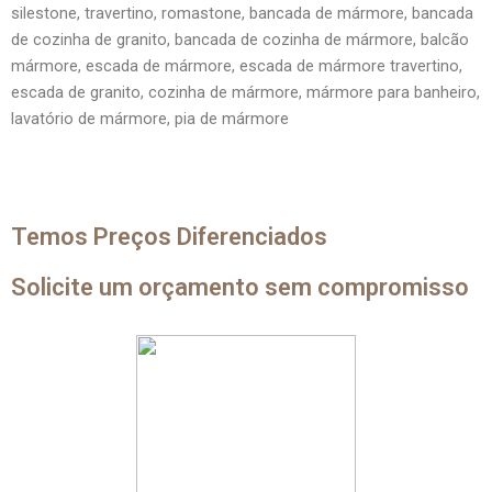
silestone, travertino, romastone, bancada de mármore, bancada
de cozinha de granito, bancada de cozinha de mármore, balcão
mármore, escada de mármore, escada de mármore travertino,
escada de granito, cozinha de mármore, mármore para banheiro,
lavatório de mármore, pia de mármore
Temos Preços Diferenciados
Solicite um orçamento sem compromisso