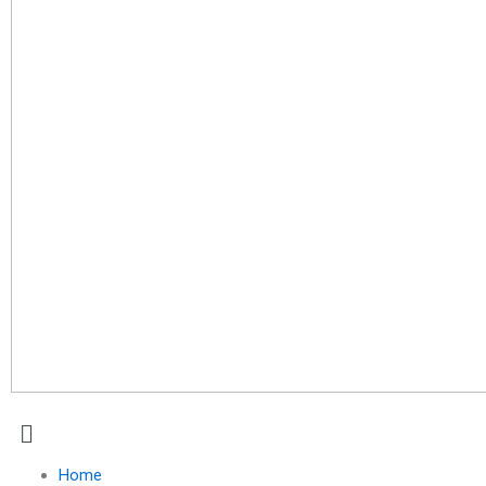
Menu
Home