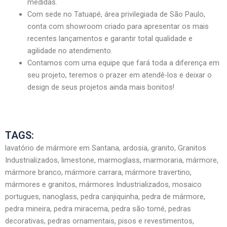
medidas.
Com sede no Tatuapé, área privilegiada de São Paulo,
conta com showroom criado para apresentar os mais
recentes lançamentos e garantir total qualidade e
agilidade no atendimento.
Contamos com uma equipe que fará toda a diferença em
seu projeto, teremos o prazer em atendê-los e deixar o
design de seus projetos ainda mais bonitos!
TAGS:
lavatório de mármore em Santana, ardosia, granito, Granitos
Industrializados, limestone, marmoglass, marmoraria, mármore,
mármore branco, mármore carrara, mármore travertino,
mármores e granitos, mármores Industrializados, mosaico
portugues, nanoglass, pedra canjiquinha, pedra de mármore,
pedra mineira, pedra miracema, pedra são tomé, pedras
decorativas, pedras ornamentais, pisos e revestimentos,