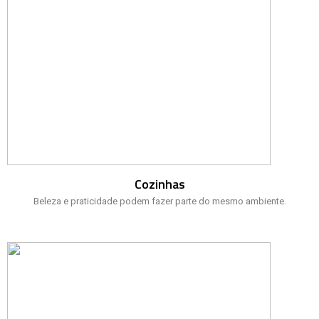
Cozinhas
Beleza e praticidade podem fazer parte do mesmo ambiente.