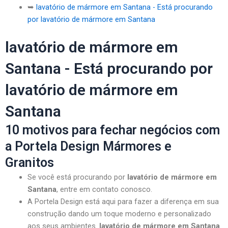
➥
lavatório de mármore em Santana - Está procurando
por lavatório de mármore em Santana
lavatório de mármore em
Santana - Está procurando por
lavatório de mármore em
Santana
10 motivos para fechar negócios com
a Portela Design Mármores e
Granitos
Se você está procurando por
lavatório de mármore em
Santana
, entre em contato conosco.
A Portela Design está aqui para fazer a diferença em sua
construção dando um toque moderno e personalizado
aos seus ambientes.
lavatório de mármore em Santana
.