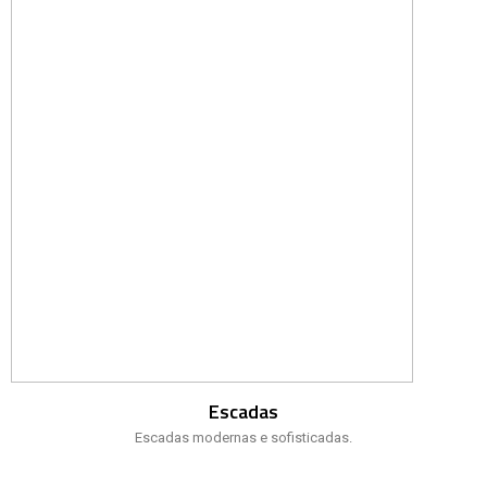
Escadas
Escadas modernas e sofisticadas.