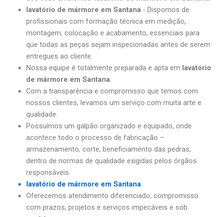
lavatório de mármore em Santana
- Dispomos de
profissionais com formação técnica em medição,
montagem, colocação e acabamento, essenciais para
que todas as peças sejam inspecionadas antes de serem
entregues ao cliente.
Nossa equipe é totalmente preparada e apta em
lavatório
de mármore em Santana
.
Com a transparência e compromisso que temos com
nossos clientes, levamos um serviço com muita arte e
qualidade.
Possuímos um galpão organizado e equipado, onde
acontece todo o processo de fabricação –
armazenamento, corte, beneficiamento das pedras,
dentro de normas de qualidade exigidas pelos órgãos
responsáveis.
lavatório de mármore em Santana
Oferecemos atendimento diferenciado, compromisso
com prazos, projetos e serviços impecáveis e sob