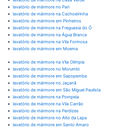
lavatório de mármore na Casa Verde
lavatório de mármore no Pari
lavatório de mármore na Cachoeirinha
lavatório de mármore em Pinheiros
lavatório de mármore na Freguesia do Ó
lavatório de mármore na Água Branca
lavatório de mármore na Vila Formosa
lavatório de mármore em Moema
lavatório de mármore na Vila Olímpia
lavatório de mármore no Morumbi
lavatório de mármore em Sapopemba
lavatório de mármore no Jaçanã
lavatório de mármore em São Miguel Paulista
lavatório de mármore na Pompeia
lavatório de mármore na Vila Carrão
lavatório de mármore na Perdizes
lavatório de mármore no Alto da Lapa
lavatório de mármore em Santo Amaro