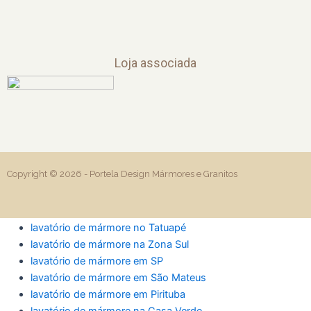
Loja associada
Copyright © 2026 -
Portela Design Mármores e Granitos
lavatório de mármore no Tatuapé
lavatório de mármore na Zona Sul
lavatório de mármore em SP
lavatório de mármore em São Mateus
lavatório de mármore em Pirituba