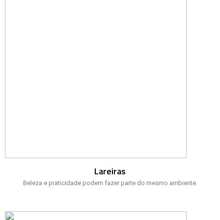
Lareiras
Beleza e praticidade podem fazer parte do mesmo ambiente.