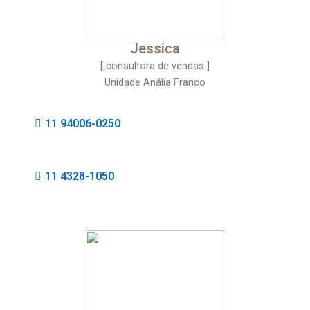
Jessica
[ consultora de vendas ]
Unidade Anália Franco
11 94006-0250
11 4328-1050