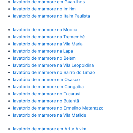
lavatório de mármore em Guarulhos
lavatório de mármore no Imirim
lavatório de mármore no Itaim Paulista
lavatório de mármore na Mooca
lavatório de mármore na Tremembé
lavatório de mármore na Vila Maria
lavatório de mármore na Lapa
lavatório de mármore no Belém
lavatório de mármore na Vila Leopoldina
lavatório de mármore no Bairro do Limão
lavatório de mármore em Osasco
lavatório de mármore em Cangaíba
lavatório de mármore no Tucuruvi
lavatório de mármore no Butantã
lavatório de mármore no Ermelino Matarazzo
lavatório de mármore na Vila Matilde
lavatório de mármore em Artur Alvim