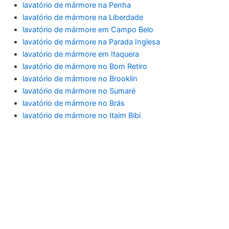
lavatório de mármore na Penha
lavatório de mármore na Liberdade
lavatório de mármore em Campo Belo
lavatório de mármore na Parada Inglesa
lavatório de mármore em Itaquera
lavatório de mármore no Bom Retiro
lavatório de mármore no Brooklin
lavatório de mármore no Sumaré
lavatório de mármore no Brás
lavatório de mármore no Itaim Bibi