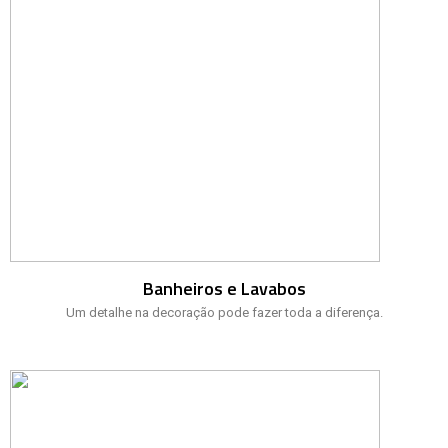
Banheiros e Lavabos
Um detalhe na decoração pode fazer toda a diferença.