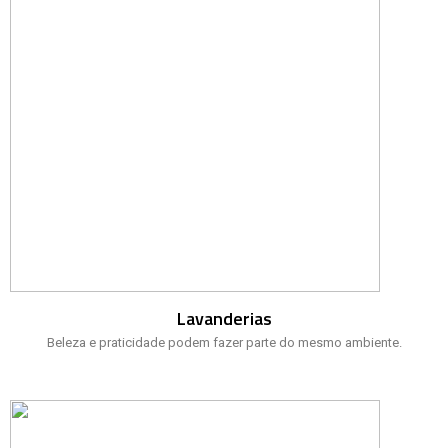
Lavanderias
Beleza e praticidade podem fazer parte do mesmo ambiente.