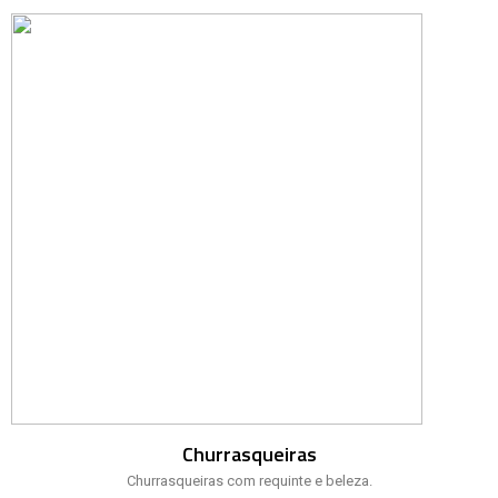
Churrasqueiras
Churrasqueiras com requinte e beleza.