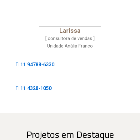
Larissa
[ consultora de vendas ]
Unidade Anália Franco
11 94788-6330
11 4328-1050
Projetos em Destaque