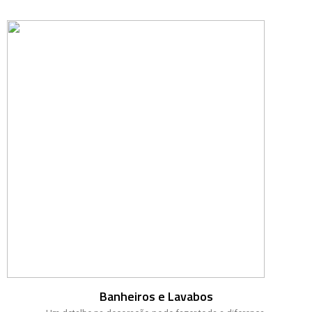
Banheiros e Lavabos