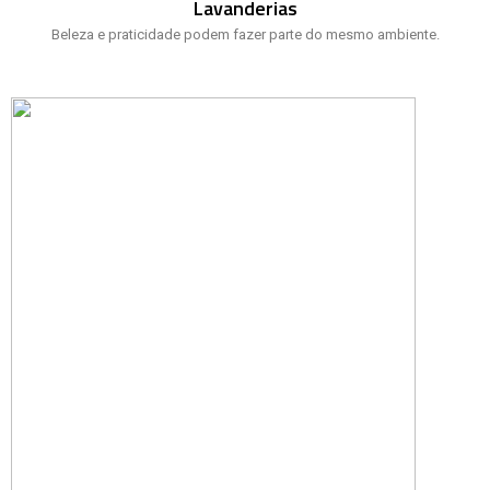
Lavanderias
Beleza e praticidade podem fazer parte do mesmo ambiente.