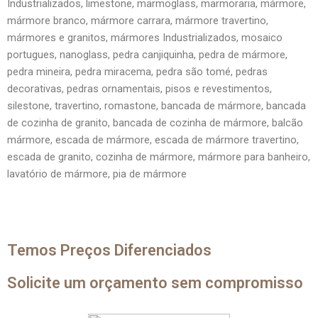
Industrializados, limestone, marmoglass, marmoraria, mármore,
mármore branco, mármore carrara, mármore travertino,
mármores e granitos, mármores Industrializados, mosaico
portugues, nanoglass, pedra canjiquinha, pedra de mármore,
pedra mineira, pedra miracema, pedra são tomé, pedras
decorativas, pedras ornamentais, pisos e revestimentos,
silestone, travertino, romastone, bancada de mármore, bancada
de cozinha de granito, bancada de cozinha de mármore, balcão
mármore, escada de mármore, escada de mármore travertino,
escada de granito, cozinha de mármore, mármore para banheiro,
lavatório de mármore, pia de mármore
Temos Preços Diferenciados
Solicite um orçamento sem compromisso