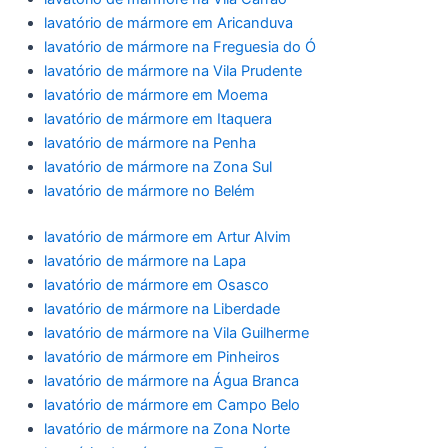
lavatório de mármore em Aricanduva
lavatório de mármore na Freguesia do Ó
lavatório de mármore na Vila Prudente
lavatório de mármore em Moema
lavatório de mármore em Itaquera
lavatório de mármore na Penha
lavatório de mármore na Zona Sul
lavatório de mármore no Belém
lavatório de mármore em Artur Alvim
lavatório de mármore na Lapa
lavatório de mármore em Osasco
lavatório de mármore na Liberdade
lavatório de mármore na Vila Guilherme
lavatório de mármore em Pinheiros
lavatório de mármore na Água Branca
lavatório de mármore em Campo Belo
lavatório de mármore na Zona Norte