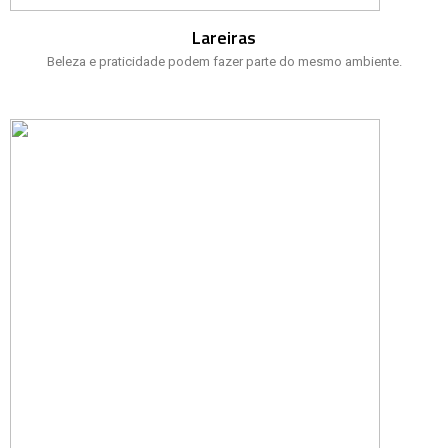
Lareiras
Beleza e praticidade podem fazer parte do mesmo ambiente.