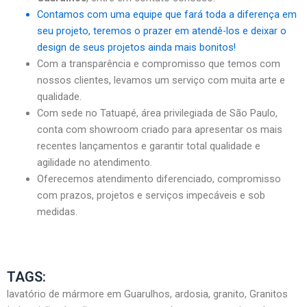
Contamos com uma equipe que fará toda a diferença em
seu projeto, teremos o prazer em atendê-los e deixar o
design de seus projetos ainda mais bonitos!
Com a transparência e compromisso que temos com
nossos clientes, levamos um serviço com muita arte e
qualidade.
Com sede no Tatuapé, área privilegiada de São Paulo,
conta com showroom criado para apresentar os mais
recentes lançamentos e garantir total qualidade e
agilidade no atendimento.
Oferecemos atendimento diferenciado, compromisso
com prazos, projetos e serviços impecáveis e sob
medidas.
TAGS:
lavatório de mármore em Guarulhos, ardosia, granito, Granitos