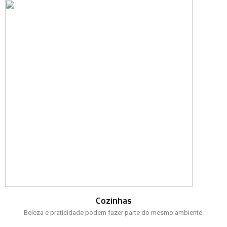
Cozinhas
Beleza e praticidade podem fazer parte do mesmo ambiente.