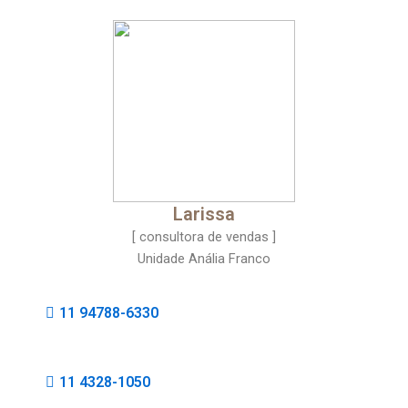
Larissa
[ consultora de vendas ]
Unidade Anália Franco
11 94788-6330
11 4328-1050