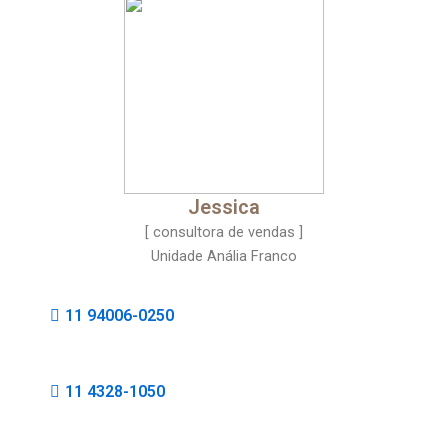
Jessica
[ consultora de vendas ]
Unidade Anália Franco
11 94006-0250
11 4328-1050