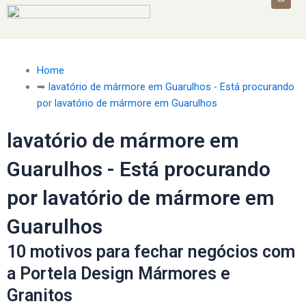
Home
➥
lavatório de mármore em Guarulhos - Está procurando
por lavatório de mármore em Guarulhos
lavatório de mármore em
Guarulhos - Está procurando
por lavatório de mármore em
Guarulhos
10 motivos para fechar negócios com
a Portela Design Mármores e
Granitos