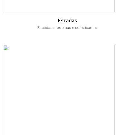
Escadas
Escadas modernas e sofisticadas.