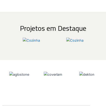
Projetos em Destaque