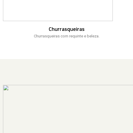
Churrasqueiras
Churrasqueiras com requinte e beleza.