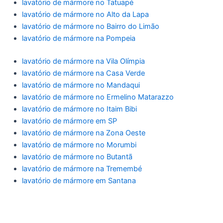
lavatório de mármore no Tatuapé
lavatório de mármore no Alto da Lapa
lavatório de mármore no Bairro do Limão
lavatório de mármore na Pompeia
lavatório de mármore na Vila Olímpia
lavatório de mármore na Casa Verde
lavatório de mármore no Mandaqui
lavatório de mármore no Ermelino Matarazzo
lavatório de mármore no Itaim Bibi
lavatório de mármore em SP
lavatório de mármore na Zona Oeste
lavatório de mármore no Morumbi
lavatório de mármore no Butantã
lavatório de mármore na Tremembé
lavatório de mármore em Santana