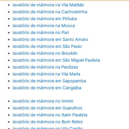
lavatório de mármore na Vila Matilde
lavatório de mármore na Cachoeirinha
lavatório de mármore em Pirituba
lavatório de mármore na Mooca
lavatório de mármore no Pari
lavatório de mármore em Santo Amaro
lavatório de mármore em São Paulo
lavatório de mármore no Brooklin
lavatório de mármore em São Miguel Paulista
lavatório de mármore na Perdizes
lavatório de mármore na Vila Maria
lavatório de mármore em Sapopemba
lavatório de mármore em Cangaíba
lavatório de mármore no Imirim
lavatório de mármore em Guarulhos
lavatório de mármore no Itaim Paulista
lavatório de mármore no Bom Retiro
lavatório de mármore na Vila Carrão