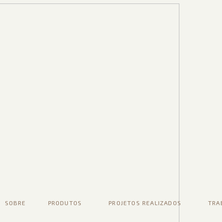
SOBRE
PRODUTOS
PROJETOS REALIZADOS
TRA