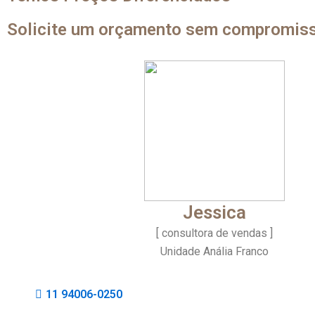
Solicite um orçamento sem compromis
Jessica
[ consultora de vendas ]
Unidade Anália Franco
11 94006-0250