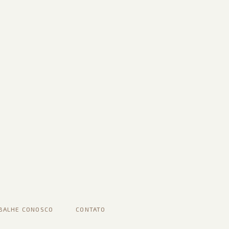
BALHE CONOSCO
CONTATO