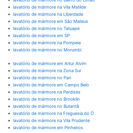
lavatório de mármore no Bairro do Limão
lavatório de mármore na Vila Matilde
lavatório de mármore na Liberdade
lavatório de mármore em São Mateus
lavatório de mármore no Tatuapé
lavatório de mármore em SP
lavatório de mármore na Pompeia
lavatório de mármore no Morumbi
lavatório de mármore em Artur Alvim
lavatório de mármore na Zona Sul
lavatório de mármore no Pari
lavatório de mármore em Campo Belo
lavatório de mármore na Perdizes
lavatório de mármore no Brooklin
lavatório de mármore no Butantã
lavatório de mármore na Freguesia do Ó
lavatório de mármore na Vila Prudente
lavatório de mármore em Pinheiros