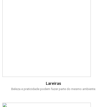
Lareiras
Beleza e praticidade podem fazer parte do mesmo ambiente.