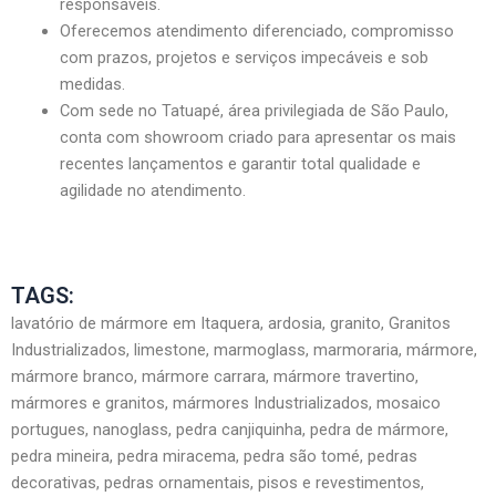
responsáveis.
Oferecemos atendimento diferenciado, compromisso
com prazos, projetos e serviços impecáveis e sob
medidas.
Com sede no Tatuapé, área privilegiada de São Paulo,
conta com showroom criado para apresentar os mais
recentes lançamentos e garantir total qualidade e
agilidade no atendimento.
TAGS:
lavatório de mármore em Itaquera, ardosia, granito, Granitos
Industrializados, limestone, marmoglass, marmoraria, mármore,
mármore branco, mármore carrara, mármore travertino,
mármores e granitos, mármores Industrializados, mosaico
portugues, nanoglass, pedra canjiquinha, pedra de mármore,
pedra mineira, pedra miracema, pedra são tomé, pedras
decorativas, pedras ornamentais, pisos e revestimentos,