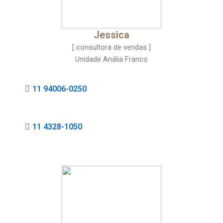
Jessica
[ consultora de vendas ]
Unidade Anália Franco
11 94006-0250
11 4328-1050