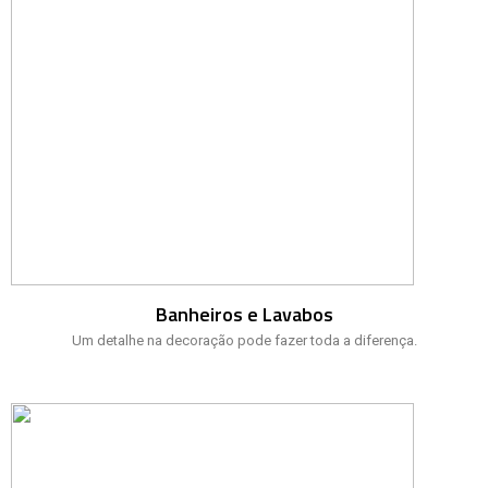
Banheiros e Lavabos
Um detalhe na decoração pode fazer toda a diferença.