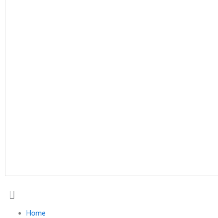
Menu
Home