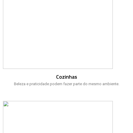
Cozinhas
Beleza e praticidade podem fazer parte do mesmo ambiente.