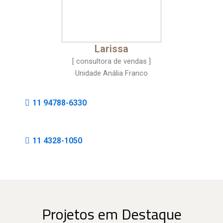
Larissa
[ consultora de vendas ]
Unidade Anália Franco
11 94788-6330
11 4328-1050
Projetos em Destaque