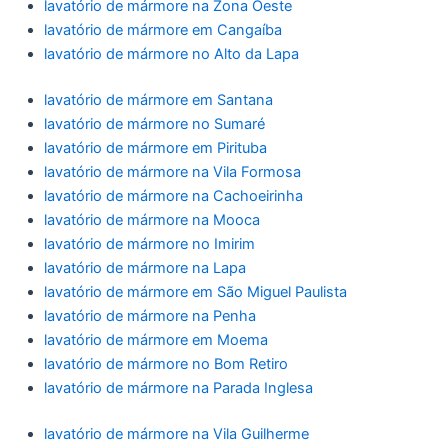
lavatório de mármore na Zona Oeste
lavatório de mármore em Cangaíba
lavatório de mármore no Alto da Lapa
lavatório de mármore em Santana
lavatório de mármore no Sumaré
lavatório de mármore em Pirituba
lavatório de mármore na Vila Formosa
lavatório de mármore na Cachoeirinha
lavatório de mármore na Mooca
lavatório de mármore no Imirim
lavatório de mármore na Lapa
lavatório de mármore em São Miguel Paulista
lavatório de mármore na Penha
lavatório de mármore em Moema
lavatório de mármore no Bom Retiro
lavatório de mármore na Parada Inglesa
lavatório de mármore na Vila Guilherme