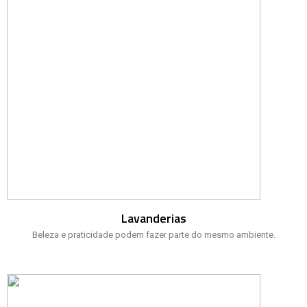
Lavanderias
Beleza e praticidade podem fazer parte do mesmo ambiente.