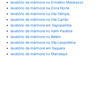
lavatório de mármore no Ermelino Matarazzo
lavatório de mármore na Zona Norte
lavatório de mármore na Vila Olímpia
lavatório de mármore na Vila Carrão
lavatório de mármore em Sapopemba
lavatório de mármore no Itaim Paulista
lavatório de mármore no Belém
lavatório de mármore na Vila Leopoldina
lavatório de mármore em Itaquera
lavatório de mármore no Mandaqui