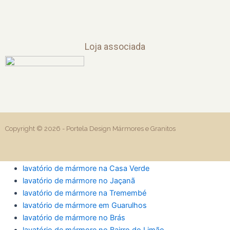
Loja associada
Copyright © 2026 -
Portela Design Mármores e Granitos
lavatório de mármore na Casa Verde
lavatório de mármore no Jaçanã
lavatório de mármore na Tremembé
lavatório de mármore em Guarulhos
lavatório de mármore no Brás