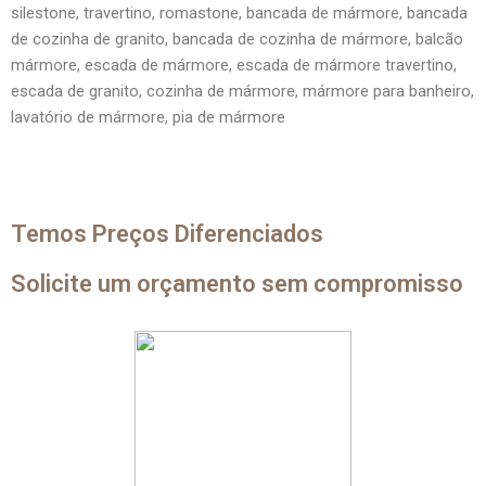
silestone, travertino, romastone, bancada de mármore, bancada
de cozinha de granito, bancada de cozinha de mármore, balcão
mármore, escada de mármore, escada de mármore travertino,
escada de granito, cozinha de mármore, mármore para banheiro,
lavatório de mármore, pia de mármore
Temos Preços Diferenciados
Solicite um orçamento sem compromisso