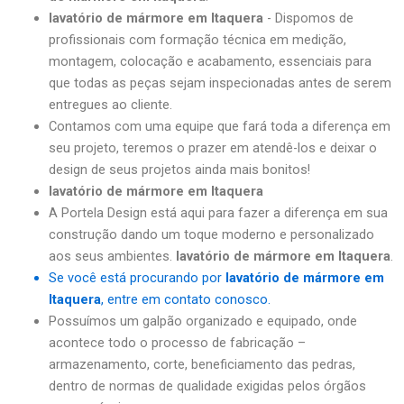
lavatório de mármore em Itaquera
- Dispomos de
profissionais com formação técnica em medição,
montagem, colocação e acabamento, essenciais para
que todas as peças sejam inspecionadas antes de serem
entregues ao cliente.
Contamos com uma equipe que fará toda a diferença em
seu projeto, teremos o prazer em atendê-los e deixar o
design de seus projetos ainda mais bonitos!
lavatório de mármore em Itaquera
A Portela Design está aqui para fazer a diferença em sua
construção dando um toque moderno e personalizado
aos seus ambientes.
lavatório de mármore em Itaquera
.
Se você está procurando por
lavatório de mármore em
Itaquera
, entre em contato conosco.
Possuímos um galpão organizado e equipado, onde
acontece todo o processo de fabricação –
armazenamento, corte, beneficiamento das pedras,
dentro de normas de qualidade exigidas pelos órgãos