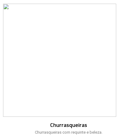
Churrasqueiras
Churrasqueiras com requinte e beleza.