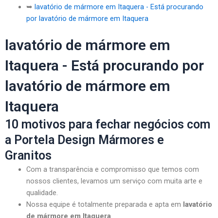
➥
lavatório de mármore em Itaquera - Está procurando
por lavatório de mármore em Itaquera
lavatório de mármore em
Itaquera - Está procurando por
lavatório de mármore em
Itaquera
10 motivos para fechar negócios com
a Portela Design Mármores e
Granitos
Com a transparência e compromisso que temos com
nossos clientes, levamos um serviço com muita arte e
qualidade.
Nossa equipe é totalmente preparada e apta em
lavatório
de mármore em Itaquera
.