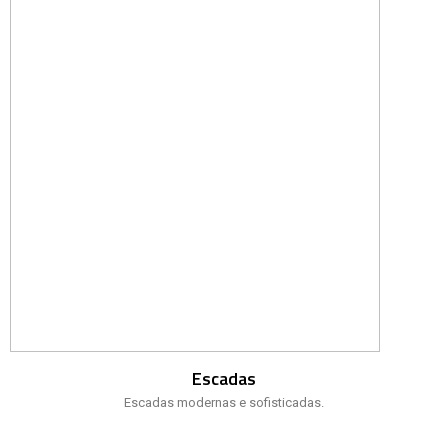
Escadas
Escadas modernas e sofisticadas.