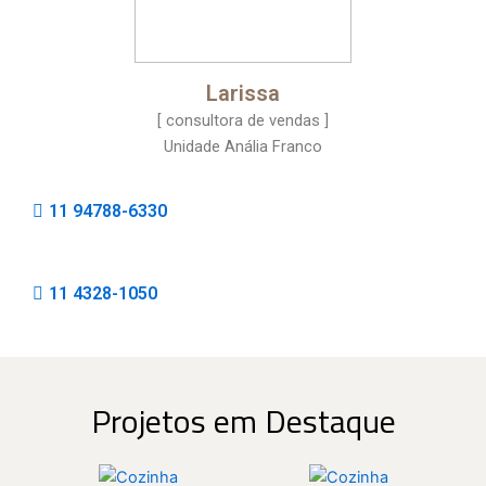
Larissa
[ consultora de vendas ]
Unidade Anália Franco
11 94788-6330
11 4328-1050
Projetos em Destaque