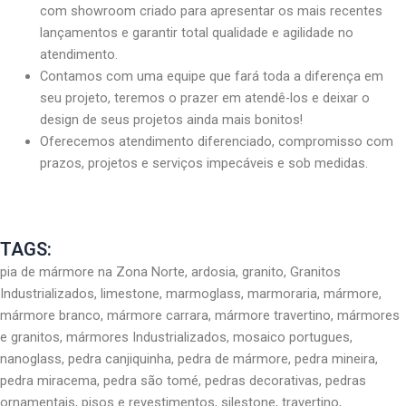
com showroom criado para apresentar os mais recentes
lançamentos e garantir total qualidade e agilidade no
atendimento.
Contamos com uma equipe que fará toda a diferença em
seu projeto, teremos o prazer em atendê-los e deixar o
design de seus projetos ainda mais bonitos!
Oferecemos atendimento diferenciado, compromisso com
prazos, projetos e serviços impecáveis e sob medidas.
TAGS:
pia de mármore na Zona Norte, ardosia, granito, Granitos
Industrializados, limestone, marmoglass, marmoraria, mármore,
mármore branco, mármore carrara, mármore travertino, mármores
e granitos, mármores Industrializados, mosaico portugues,
nanoglass, pedra canjiquinha, pedra de mármore, pedra mineira,
pedra miracema, pedra são tomé, pedras decorativas, pedras
ornamentais, pisos e revestimentos, silestone, travertino,