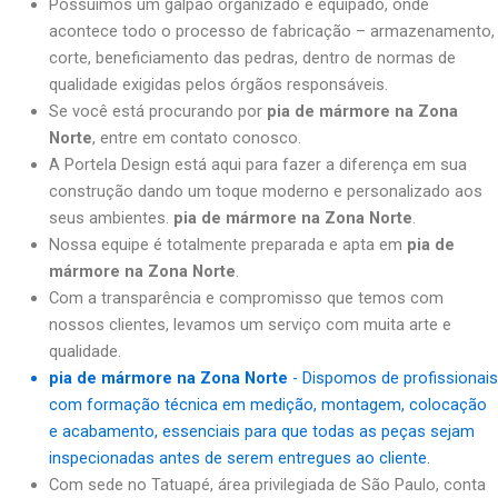
Possuímos um galpão organizado e equipado, onde
acontece todo o processo de fabricação – armazenamento,
corte, beneficiamento das pedras, dentro de normas de
qualidade exigidas pelos órgãos responsáveis.
Se você está procurando por
pia de mármore na Zona
Norte
, entre em contato conosco.
A Portela Design está aqui para fazer a diferença em sua
construção dando um toque moderno e personalizado aos
seus ambientes.
pia de mármore na Zona Norte
.
Nossa equipe é totalmente preparada e apta em
pia de
mármore na Zona Norte
.
Com a transparência e compromisso que temos com
nossos clientes, levamos um serviço com muita arte e
qualidade.
pia de mármore na Zona Norte
- Dispomos de profissionais
com formação técnica em medição, montagem, colocação
e acabamento, essenciais para que todas as peças sejam
inspecionadas antes de serem entregues ao cliente.
Com sede no Tatuapé, área privilegiada de São Paulo, conta