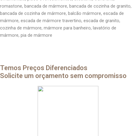
romastone, bancada de mármore, bancada de cozinha de granito,
bancada de cozinha de mármore, balcão mármore, escada de
mármore, escada de mármore travertino, escada de granito,
cozinha de mármore, mármore para banheiro, lavatório de
mármore, pia de mármore
Temos Preços Diferenciados
Solicite um orçamento sem compromisso