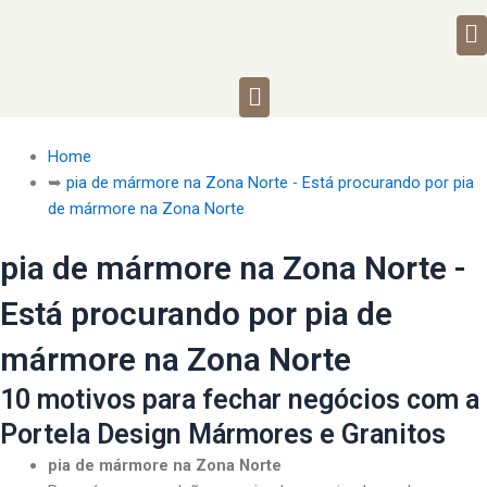
M
Menu
Home
➥
pia de mármore na Zona Norte - Está procurando por pia
de mármore na Zona Norte
pia de mármore na Zona Norte -
Está procurando por pia de
mármore na Zona Norte
10 motivos para fechar negócios com a
Portela Design Mármores e Granitos
pia de mármore na Zona Norte