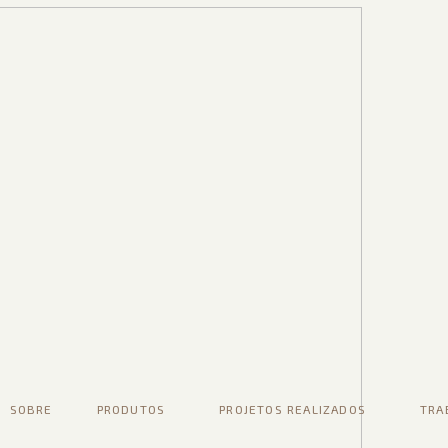
SOBRE
PRODUTOS
PROJETOS REALIZADOS
TRA