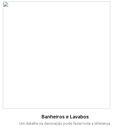
Banheiros e Lavabos
Um detalhe na decoração pode fazer toda a diferença.