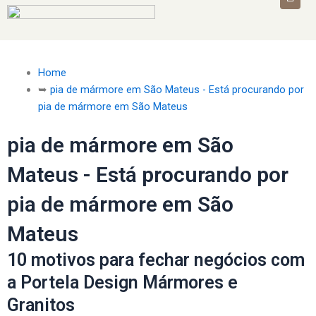
Home
➥
pia de mármore em São Mateus - Está procurando por
pia de mármore em São Mateus
pia de mármore em São
Mateus - Está procurando por
pia de mármore em São
Mateus
10 motivos para fechar negócios com
a Portela Design Mármores e
Granitos