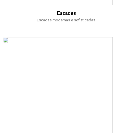
Escadas
Escadas modernas e sofisticadas.