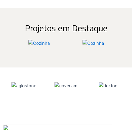
Projetos em Destaque