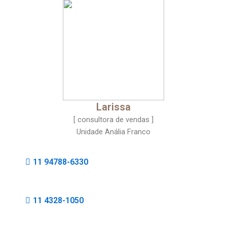
Larissa
[ consultora de vendas ]
Unidade Anália Franco
11 94788-6330
11 4328-1050