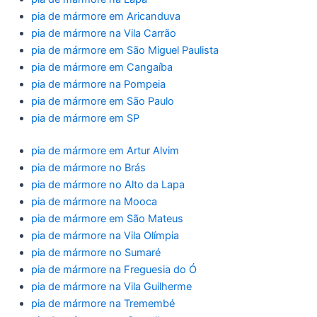
pia de mármore em Aricanduva
pia de mármore na Vila Carrão
pia de mármore em São Miguel Paulista
pia de mármore em Cangaíba
pia de mármore na Pompeia
pia de mármore em São Paulo
pia de mármore em SP
pia de mármore em Artur Alvim
pia de mármore no Brás
pia de mármore no Alto da Lapa
pia de mármore na Mooca
pia de mármore em São Mateus
pia de mármore na Vila Olímpia
pia de mármore no Sumaré
pia de mármore na Freguesia do Ó
pia de mármore na Vila Guilherme
pia de mármore na Tremembé