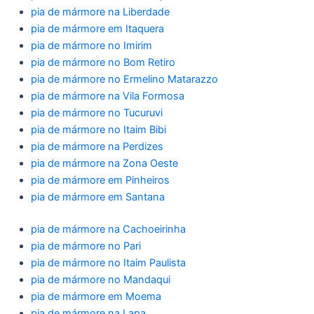
pia de mármore na Liberdade
pia de mármore em Itaquera
pia de mármore no Imirim
pia de mármore no Bom Retiro
pia de mármore no Ermelino Matarazzo
pia de mármore na Vila Formosa
pia de mármore no Tucuruvi
pia de mármore no Itaim Bibi
pia de mármore na Perdizes
pia de mármore na Zona Oeste
pia de mármore em Pinheiros
pia de mármore em Santana
pia de mármore na Cachoeirinha
pia de mármore no Pari
pia de mármore no Itaim Paulista
pia de mármore no Mandaqui
pia de mármore em Moema
pia de mármore na Lapa