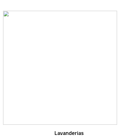
Lavanderias