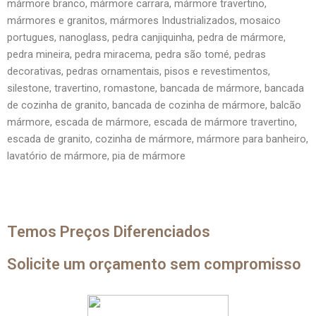
mármore branco, mármore carrara, mármore travertino,
mármores e granitos, mármores Industrializados, mosaico
portugues, nanoglass, pedra canjiquinha, pedra de mármore,
pedra mineira, pedra miracema, pedra são tomé, pedras
decorativas, pedras ornamentais, pisos e revestimentos,
silestone, travertino, romastone, bancada de mármore, bancada
de cozinha de granito, bancada de cozinha de mármore, balcão
mármore, escada de mármore, escada de mármore travertino,
escada de granito, cozinha de mármore, mármore para banheiro,
lavatório de mármore, pia de mármore
Temos Preços Diferenciados
Solicite um orçamento sem compromisso