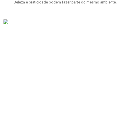
Beleza e praticidade podem fazer parte do mesmo ambiente.