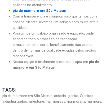
agilidade no atendimento.
pia de mármore em São Mateus
Com a transparência e compromisso que temos com
nossos clientes, levamos um serviço com muita arte e
qualidade.
Possuímos um galpão organizado e equipado, onde
acontece todo o processo de fabricação –
armazenamento, corte, beneficiamento das pedras,
dentro de normas de qualidade exigidas pelos órgãos
responsáveis.
Nossa equipe é totalmente preparada e apta em
pia de
mármore em São Mateus
.
TAGS:
pia de mármore em São Mateus, ardosia, granito, Granitos
Industrializados, limestone, marmoglass, marmoraria, mármore,