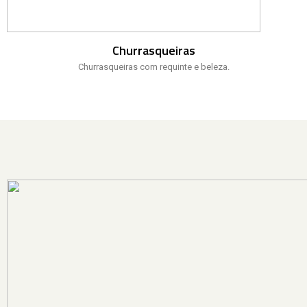
Churrasqueiras
Churrasqueiras com requinte e beleza.