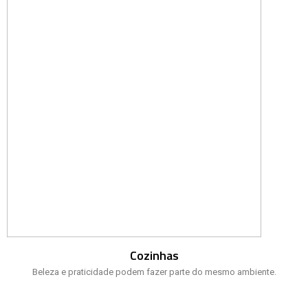
Cozinhas
Beleza e praticidade podem fazer parte do mesmo ambiente.