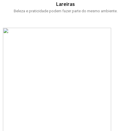
Lareiras
Beleza e praticidade podem fazer parte do mesmo ambiente.