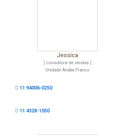
Jessica
[ consultora de vendas ]
Unidade Anália Franco
11 94006-0250
11 4328-1050