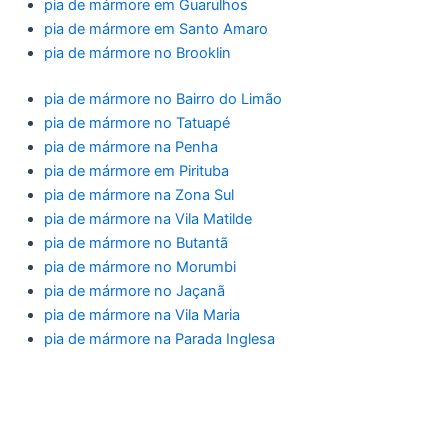
pia de mármore em Guarulhos
pia de mármore em Santo Amaro
pia de mármore no Brooklin
pia de mármore no Bairro do Limão
pia de mármore no Tatuapé
pia de mármore na Penha
pia de mármore em Pirituba
pia de mármore na Zona Sul
pia de mármore na Vila Matilde
pia de mármore no Butantã
pia de mármore no Morumbi
pia de mármore no Jaçanã
pia de mármore na Vila Maria
pia de mármore na Parada Inglesa