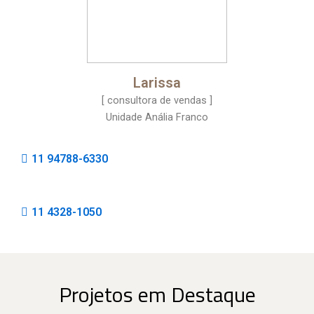
Larissa
[ consultora de vendas ]
Unidade Anália Franco
11 94788-6330
11 4328-1050
Projetos em Destaque