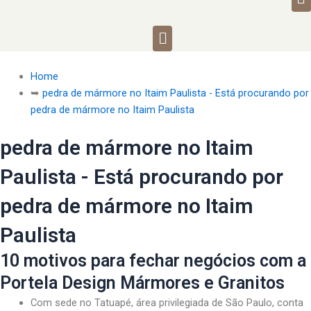
Menu
Home
➥
pedra de mármore no Itaim Paulista - Está procurando por
pedra de mármore no Itaim Paulista
pedra de mármore no Itaim
Paulista - Está procurando por
pedra de mármore no Itaim
Paulista
10 motivos para fechar negócios com a
Portela Design Mármores e Granitos
Com sede no Tatuapé, área privilegiada de São Paulo, conta