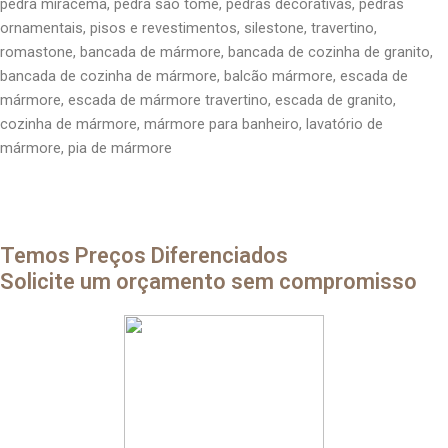
pedra miracema, pedra são tomé, pedras decorativas, pedras
ornamentais, pisos e revestimentos, silestone, travertino,
romastone, bancada de mármore, bancada de cozinha de granito,
bancada de cozinha de mármore, balcão mármore, escada de
mármore, escada de mármore travertino, escada de granito,
cozinha de mármore, mármore para banheiro, lavatório de
mármore, pia de mármore
Temos Preços Diferenciados
Solicite um orçamento sem compromisso