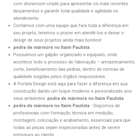
com showroom criado para apresentar os mais recentes
lançamentos e garantir total qualidade e agilidade no
atendimento.
Contamos com uma equipe que fará toda a diferença em
seu projeto, teremos o prazer em atendê-los e deixar o
design de seus projetos ainda mais bonitos!
pedra de mármore no Itaim Paulista
Possuímos um galpão organizado e equipado, onde
acontece todo o processo de fabricação – armazenamento,
corte, beneficiamento das pedras, dentro de normas de
qualidade exigidas pelos órgãos responsáveis.
A Portela Design está aqui para fazer a diferença em sua
construção dando um toque moderno e personalizado aos
seus ambientes.
pedra de mármore no Itaim Paulista
.
pedra de mármore no Itaim Paulista
- Dispomos de
profissionais com formação técnica em medição,
montagem, colocação e acabamento, essenciais para que
todas as peças sejam inspecionadas antes de serem
entregues ao cliente.