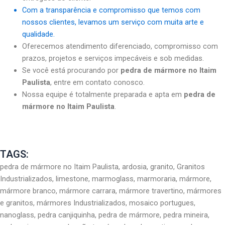
Com a transparência e compromisso que temos com
nossos clientes, levamos um serviço com muita arte e
qualidade.
Oferecemos atendimento diferenciado, compromisso com
prazos, projetos e serviços impecáveis e sob medidas.
Se você está procurando por
pedra de mármore no Itaim
Paulista
, entre em contato conosco.
Nossa equipe é totalmente preparada e apta em
pedra de
mármore no Itaim Paulista
.
TAGS:
pedra de mármore no Itaim Paulista, ardosia, granito, Granitos
Industrializados, limestone, marmoglass, marmoraria, mármore,
mármore branco, mármore carrara, mármore travertino, mármores
e granitos, mármores Industrializados, mosaico portugues,
nanoglass, pedra canjiquinha, pedra de mármore, pedra mineira,