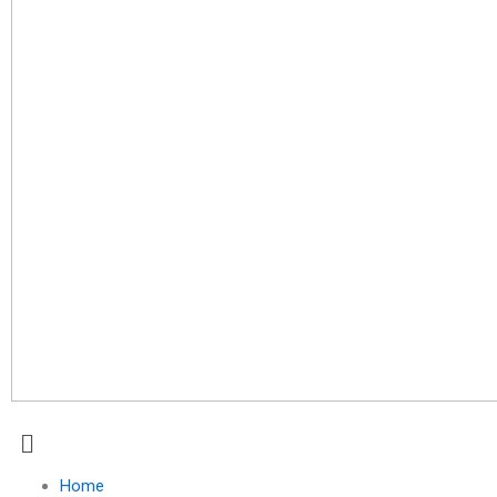
Menu
Home