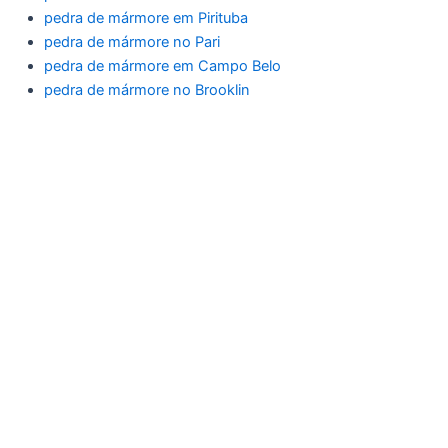
pedra de mármore em Pirituba
pedra de mármore no Pari
pedra de mármore em Campo Belo
pedra de mármore no Brooklin