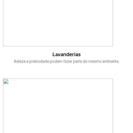
Lavanderias
Beleza e praticidade podem fazer parte do mesmo ambiente.