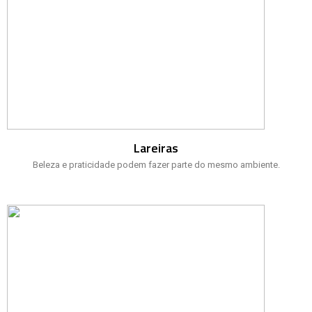
Lareiras
Beleza e praticidade podem fazer parte do mesmo ambiente.