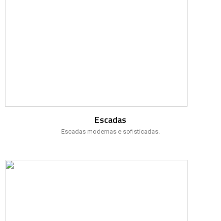
Escadas
Escadas modernas e sofisticadas.