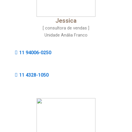
Jessica
[ consultora de vendas ]
Unidade Anália Franco
11 94006-0250
11 4328-1050