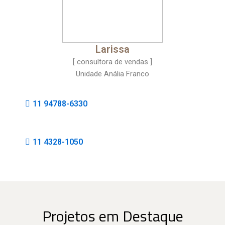
Larissa
[ consultora de vendas ]
Unidade Anália Franco
11 94788-6330
11 4328-1050
Projetos em Destaque