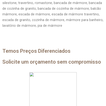
silestone, travertino, romastone, bancada de mármore, bancada
de cozinha de granito, bancada de cozinha de mármore, balcão
mármore, escada de mármore, escada de mármore travertino,
escada de granito, cozinha de mármore, mármore para banheiro,
lavatório de mármore, pia de mármore
Temos Preços Diferenciados
Solicite um orçamento sem compromisso