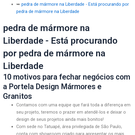
➥
pedra de mármore na Liberdade - Está procurando por
pedra de mármore na Liberdade
pedra de mármore na
Liberdade - Está procurando
por pedra de mármore na
Liberdade
10 motivos para fechar negócios com
a Portela Design Mármores e
Granitos
Contamos com uma equipe que fará toda a diferença em
seu projeto, teremos o prazer em atendê-los e deixar o
design de seus projetos ainda mais bonitos!
Com sede no Tatuapé, área privilegiada de São Paulo,
conta com showroom criado para apresentar os mais