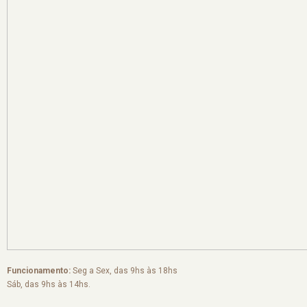
Funcionamento:
Seg a Sex, das 9hs às 18hs
Sáb, das 9hs às 14hs.