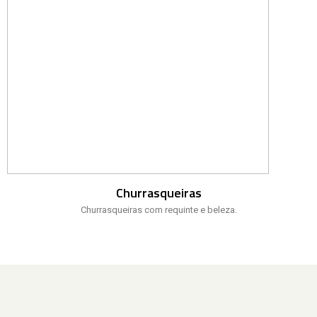
Churrasqueiras
Churrasqueiras com requinte e beleza.