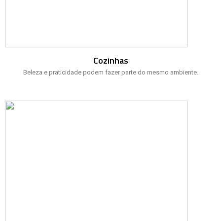
Cozinhas
Beleza e praticidade podem fazer parte do mesmo ambiente.