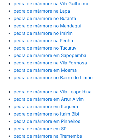
pedra de mármore na Vila Guilherme
pedra de mármore na Lapa
pedra de mármore no Butantã
pedra de mármore no Mandaqui
pedra de mármore no Imirim
pedra de mármore na Penha
pedra de mármore no Tucuruvi
pedra de mármore em Sapopemba
pedra de mármore na Vila Formosa
pedra de mármore em Moema
pedra de mármore no Bairro do Limão
pedra de mármore na Vila Leopoldina
pedra de mármore em Artur Alvim
pedra de mármore em Itaquera
pedra de mármore no Itaim Bibi
pedra de mármore em Pinheiros
pedra de mármore em SP
pedra de mármore na Tremembé