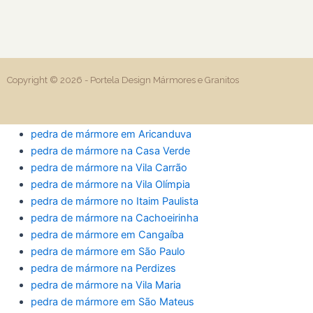
Copyright © 2026 -
Portela Design Mármores e Granitos
pedra de mármore em Aricanduva
pedra de mármore na Casa Verde
pedra de mármore na Vila Carrão
pedra de mármore na Vila Olímpia
pedra de mármore no Itaim Paulista
pedra de mármore na Cachoeirinha
pedra de mármore em Cangaíba
pedra de mármore em São Paulo
pedra de mármore na Perdizes
pedra de mármore na Vila Maria
pedra de mármore em São Mateus