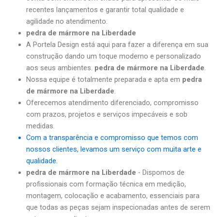
recentes lançamentos e garantir total qualidade e
agilidade no atendimento.
pedra de mármore na Liberdade
A Portela Design está aqui para fazer a diferença em sua
construção dando um toque moderno e personalizado
aos seus ambientes.
pedra de mármore na Liberdade
.
Nossa equipe é totalmente preparada e apta em
pedra
de mármore na Liberdade
.
Oferecemos atendimento diferenciado, compromisso
com prazos, projetos e serviços impecáveis e sob
medidas.
Com a transparência e compromisso que temos com
nossos clientes, levamos um serviço com muita arte e
qualidade.
pedra de mármore na Liberdade
- Dispomos de
profissionais com formação técnica em medição,
montagem, colocação e acabamento, essenciais para
que todas as peças sejam inspecionadas antes de serem