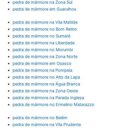
pedra de mármore na Zona Sul
pedra de mármore em Guarulhos
pedra de mármore na Vila Matilde
pedra de mármore no Bom Retiro
pedra de mármore no Sumaré
pedra de mármore na Liberdade
pedra de mármore no Morumbi
pedra de mármore na Zona Norte
pedra de mármore em Osasco
pedra de mármore na Pompeia
pedra de mármore no Alto da Lapa
pedra de mármore na Água Branca
pedra de mármore na Zona Oeste
pedra de mármore na Parada Inglesa
pedra de mármore no Ermelino Matarazzo
pedra de mármore no Belém
pedra de mármore na Vila Prudente