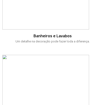
Banheiros e Lavabos
Um detalhe na decoração pode fazer toda a diferença.