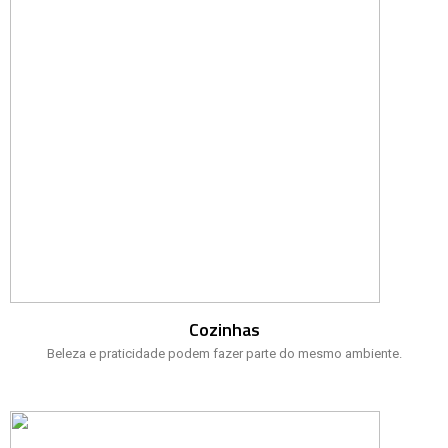
Cozinhas
Beleza e praticidade podem fazer parte do mesmo ambiente.