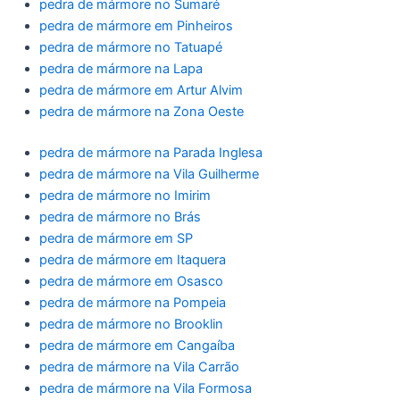
pedra de mármore no Sumaré
pedra de mármore em Pinheiros
pedra de mármore no Tatuapé
pedra de mármore na Lapa
pedra de mármore em Artur Alvim
pedra de mármore na Zona Oeste
pedra de mármore na Parada Inglesa
pedra de mármore na Vila Guilherme
pedra de mármore no Imirim
pedra de mármore no Brás
pedra de mármore em SP
pedra de mármore em Itaquera
pedra de mármore em Osasco
pedra de mármore na Pompeia
pedra de mármore no Brooklin
pedra de mármore em Cangaíba
pedra de mármore na Vila Carrão
pedra de mármore na Vila Formosa