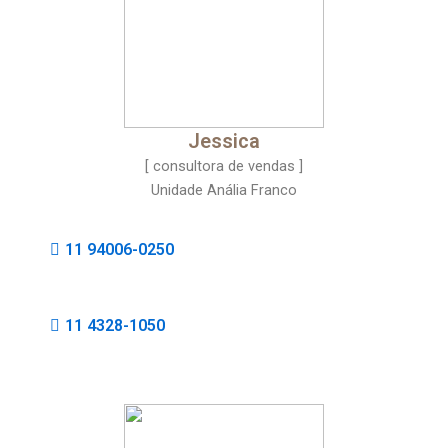
Jessica
[ consultora de vendas ]
Unidade Anália Franco
11 94006-0250
11 4328-1050