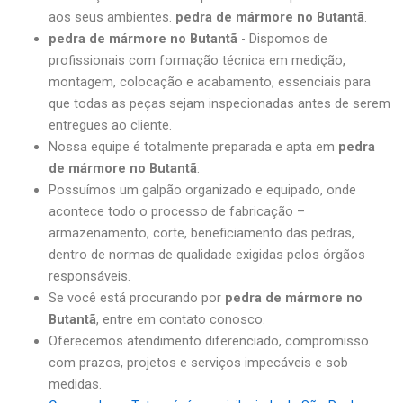
aos seus ambientes.
pedra de mármore no Butantã
.
pedra de mármore no Butantã
- Dispomos de
profissionais com formação técnica em medição,
montagem, colocação e acabamento, essenciais para
que todas as peças sejam inspecionadas antes de serem
entregues ao cliente.
Nossa equipe é totalmente preparada e apta em
pedra
de mármore no Butantã
.
Possuímos um galpão organizado e equipado, onde
acontece todo o processo de fabricação –
armazenamento, corte, beneficiamento das pedras,
dentro de normas de qualidade exigidas pelos órgãos
responsáveis.
Se você está procurando por
pedra de mármore no
Butantã
, entre em contato conosco.
Oferecemos atendimento diferenciado, compromisso
com prazos, projetos e serviços impecáveis e sob
medidas.