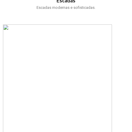
Escadas
Escadas modernas e sofisticadas.