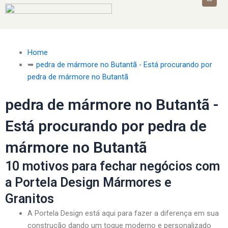
Home
➥
pedra de mármore no Butantã - Está procurando por
pedra de mármore no Butantã
pedra de mármore no Butantã -
Está procurando por pedra de
mármore no Butantã
10 motivos para fechar negócios com
a Portela Design Mármores e
Granitos
A Portela Design está aqui para fazer a diferença em sua
construção dando um toque moderno e personalizado