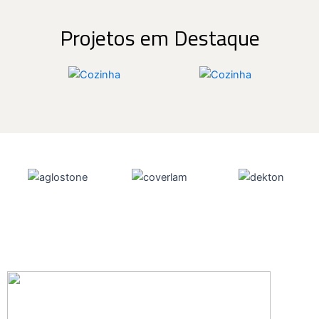
Projetos em Destaque