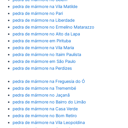
pedra de mármore na Vila Matilde
pedra de mármore no Pari
pedra de mármore na Liberdade
pedra de mármore no Ermelino Matarazzo
pedra de mármore no Alto da Lapa
pedra de mármore em Pirituba
pedra de mármore na Vila Maria
pedra de mármore no Itaim Paulista
pedra de mármore em São Paulo
pedra de mármore na Perdizes
pedra de mármore na Freguesia do Ó
pedra de mármore na Tremembé
pedra de mármore no Jaçanã
pedra de mármore no Bairro do Limão
pedra de mármore na Casa Verde
pedra de mármore no Bom Retiro
pedra de mármore na Vila Leopoldina