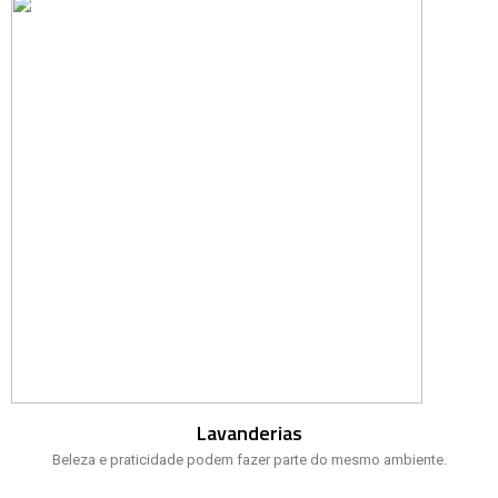
Lavanderias
Beleza e praticidade podem fazer parte do mesmo ambiente.