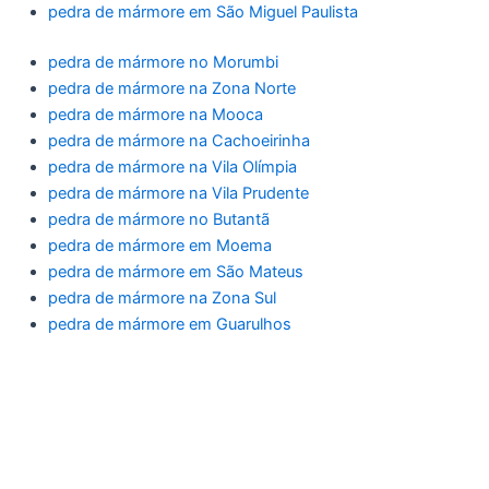
pedra de mármore em São Miguel Paulista
pedra de mármore no Morumbi
pedra de mármore na Zona Norte
pedra de mármore na Mooca
pedra de mármore na Cachoeirinha
pedra de mármore na Vila Olímpia
pedra de mármore na Vila Prudente
pedra de mármore no Butantã
pedra de mármore em Moema
pedra de mármore em São Mateus
pedra de mármore na Zona Sul
pedra de mármore em Guarulhos