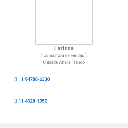
Larissa
[ consultora de vendas ]
Unidade Anália Franco
11 94788-6330
11 4328-1050