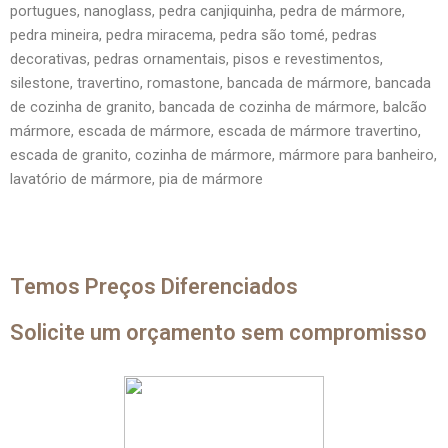
portugues, nanoglass, pedra canjiquinha, pedra de mármore,
pedra mineira, pedra miracema, pedra são tomé, pedras
decorativas, pedras ornamentais, pisos e revestimentos,
silestone, travertino, romastone, bancada de mármore, bancada
de cozinha de granito, bancada de cozinha de mármore, balcão
mármore, escada de mármore, escada de mármore travertino,
escada de granito, cozinha de mármore, mármore para banheiro,
lavatório de mármore, pia de mármore
Temos Preços Diferenciados
Solicite um orçamento sem compromisso