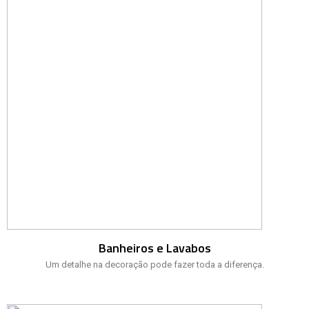
Banheiros e Lavabos
Um detalhe na decoração pode fazer toda a diferença.