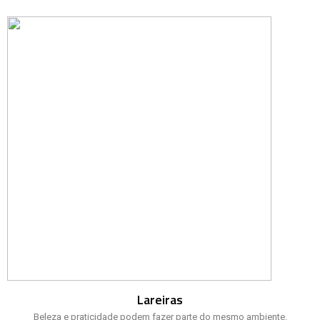
Lareiras
Beleza e praticidade podem fazer parte do mesmo ambiente.