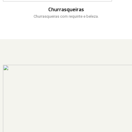
Churrasqueiras
Churrasqueiras com requinte e beleza.