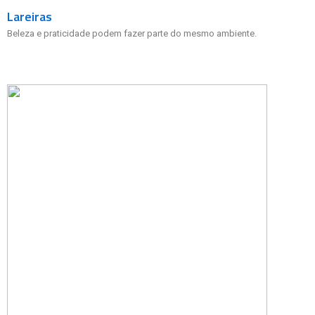
Lareiras
Beleza e praticidade podem fazer parte do mesmo ambiente.