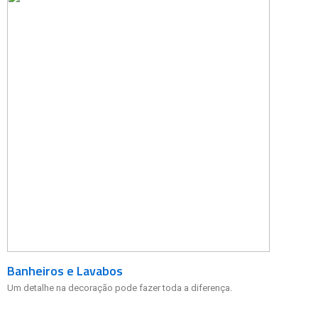
Banheiros e Lavabos
Um detalhe na decoração pode fazer toda a diferença.