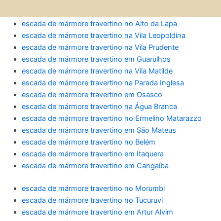
escada de mármore travertino no Alto da Lapa
escada de mármore travertino na Vila Leopoldina
escada de mármore travertino na Vila Prudente
escada de mármore travertino em Guarulhos
escada de mármore travertino na Vila Matilde
escada de mármore travertino na Parada Inglesa
escada de mármore travertino em Osasco
escada de mármore travertino na Água Branca
escada de mármore travertino no Ermelino Matarazzo
escada de mármore travertino em São Mateus
escada de mármore travertino no Belém
escada de mármore travertino em Itaquera
escada de mármore travertino em Cangaíba
escada de mármore travertino no Morumbi
escada de mármore travertino no Tucuruvi
escada de mármore travertino em Artur Alvim