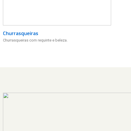
Churrasqueiras
Churrasqueiras com requinte e beleza.