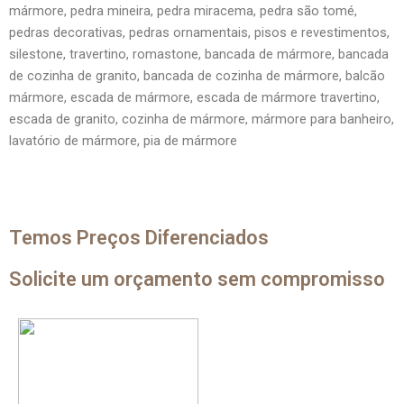
mármore, pedra mineira, pedra miracema, pedra são tomé,
pedras decorativas, pedras ornamentais, pisos e revestimentos,
silestone, travertino, romastone, bancada de mármore, bancada
de cozinha de granito, bancada de cozinha de mármore, balcão
mármore, escada de mármore, escada de mármore travertino,
escada de granito, cozinha de mármore, mármore para banheiro,
lavatório de mármore, pia de mármore
Temos Preços Diferenciados
Solicite um orçamento sem compromisso