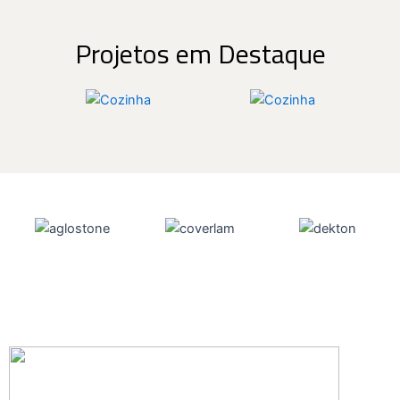
Projetos em Destaque