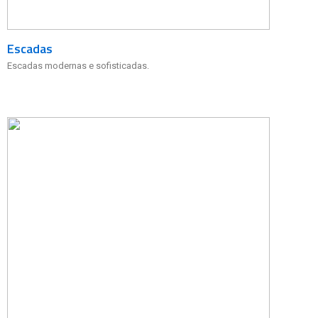
Escadas
Escadas modernas e sofisticadas.