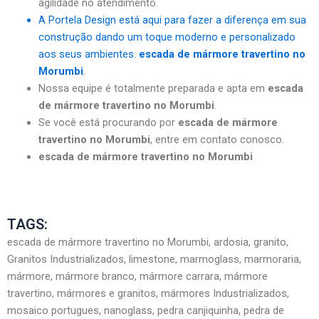
agilidade no atendimento.
A Portela Design está aqui para fazer a diferença em sua
construção dando um toque moderno e personalizado
aos seus ambientes.
escada de mármore travertino no
Morumbi
.
Nossa equipe é totalmente preparada e apta em
escada
de mármore travertino no Morumbi
.
Se você está procurando por
escada de mármore
travertino no Morumbi
, entre em contato conosco.
escada de mármore travertino no Morumbi
TAGS:
escada de mármore travertino no Morumbi, ardosia, granito,
Granitos Industrializados, limestone, marmoglass, marmoraria,
mármore, mármore branco, mármore carrara, mármore
travertino, mármores e granitos, mármores Industrializados,
mosaico portugues, nanoglass, pedra canjiquinha, pedra de