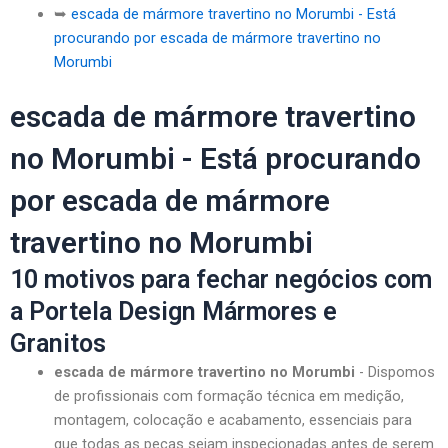
➥
escada de mármore travertino no Morumbi - Está
procurando por escada de mármore travertino no
Morumbi
escada de mármore travertino
no Morumbi - Está procurando
por escada de mármore
travertino no Morumbi
10 motivos para fechar negócios com
a Portela Design Mármores e
Granitos
escada de mármore travertino no Morumbi
- Dispomos
de profissionais com formação técnica em medição,
montagem, colocação e acabamento, essenciais para
que todas as peças sejam inspecionadas antes de serem