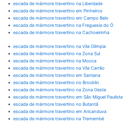
escada de mármore travertino na Liberdade
escada de mármore travertino em Pinheiros
escada de mármore travertino em Campo Belo
escada de mármore travertino na Freguesia do Ó
escada de mármore travertino na Cachoeirinha
escada de mármore travertino na Vila Olímpia
escada de mármore travertino na Zona Sul
escada de mármore travertino na Mooca
escada de mármore travertino na Vila Carrão
escada de mármore travertino em Santana
escada de mármore travertino no Brooklin
escada de mármore travertino na Zona Oeste
escada de mármore travertino em São Miguel Paulista
escada de mármore travertino no Butantã
escada de mármore travertino em Aricanduva
escada de mármore travertino na Tremembé