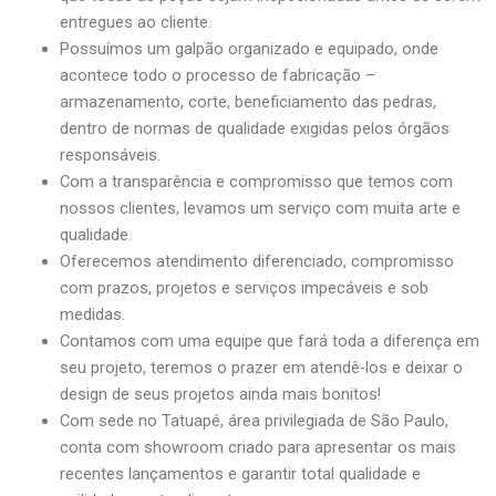
entregues ao cliente.
Possuímos um galpão organizado e equipado, onde
acontece todo o processo de fabricação –
armazenamento, corte, beneficiamento das pedras,
dentro de normas de qualidade exigidas pelos órgãos
responsáveis.
Com a transparência e compromisso que temos com
nossos clientes, levamos um serviço com muita arte e
qualidade.
Oferecemos atendimento diferenciado, compromisso
com prazos, projetos e serviços impecáveis e sob
medidas.
Contamos com uma equipe que fará toda a diferença em
seu projeto, teremos o prazer em atendê-los e deixar o
design de seus projetos ainda mais bonitos!
Com sede no Tatuapé, área privilegiada de São Paulo,
conta com showroom criado para apresentar os mais
recentes lançamentos e garantir total qualidade e