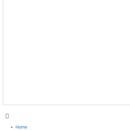
Menu
Home