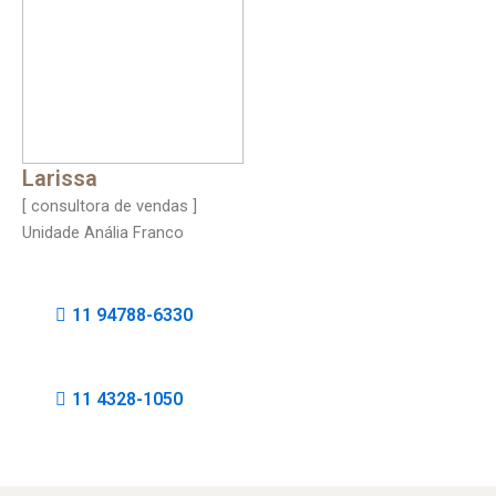
Larissa
[ consultora de vendas ]
Unidade Anália Franco
11 94788-6330
11 4328-1050