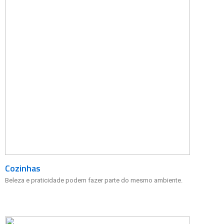
Cozinhas
Beleza e praticidade podem fazer parte do mesmo ambiente.