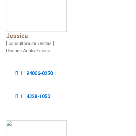
Jessica
[ consultora de vendas ]
Unidade Anália Franco
11 94006-0250
11 4328-1050