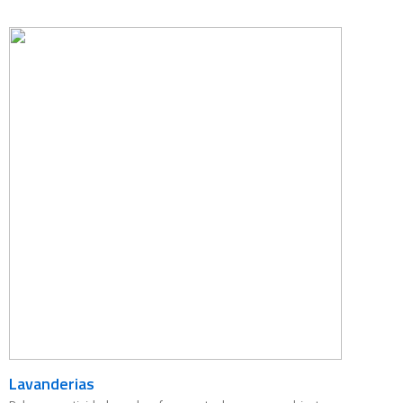
Lavanderias