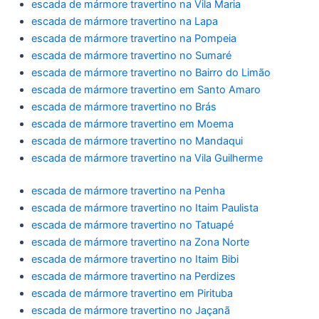
escada de mármore travertino na Vila Maria
escada de mármore travertino na Lapa
escada de mármore travertino na Pompeia
escada de mármore travertino no Sumaré
escada de mármore travertino no Bairro do Limão
escada de mármore travertino em Santo Amaro
escada de mármore travertino no Brás
escada de mármore travertino em Moema
escada de mármore travertino no Mandaqui
escada de mármore travertino na Vila Guilherme
escada de mármore travertino na Penha
escada de mármore travertino no Itaim Paulista
escada de mármore travertino no Tatuapé
escada de mármore travertino na Zona Norte
escada de mármore travertino no Itaim Bibi
escada de mármore travertino na Perdizes
escada de mármore travertino em Pirituba
escada de mármore travertino no Jaçanã