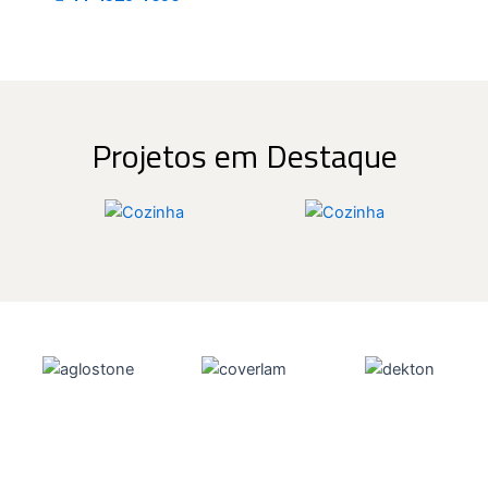
Projetos em Destaque