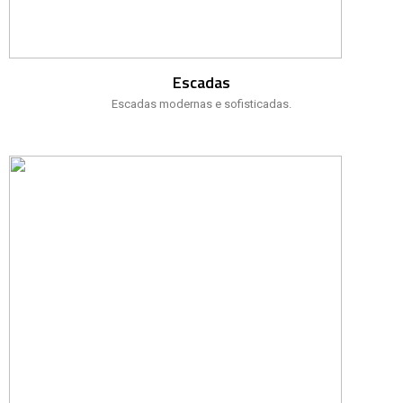
Escadas
Escadas modernas e sofisticadas.