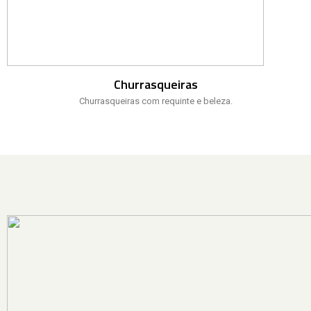
Churrasqueiras
Churrasqueiras com requinte e beleza.