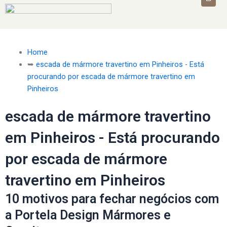
Home
➥
escada de mármore travertino em Pinheiros - Está
procurando por escada de mármore travertino em
Pinheiros
escada de mármore travertino
em Pinheiros - Está procurando
por escada de mármore
travertino em Pinheiros
10 motivos para fechar negócios com
a Portela Design Mármores e