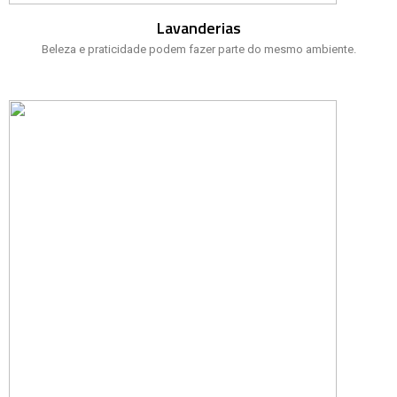
Lavanderias
Beleza e praticidade podem fazer parte do mesmo ambiente.