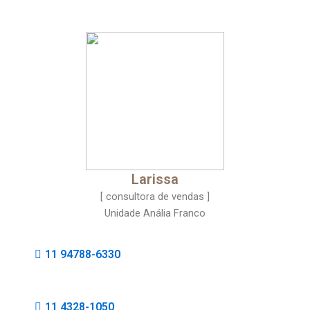
Larissa
[ consultora de vendas ]
Unidade Anália Franco
11 94788-6330
11 4328-1050