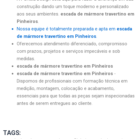
construção dando um toque moderno e personalizado
aos seus ambientes.
escada de mármore travertino em
Pinheiros
.
Nossa equipe é totalmente preparada e apta em
escada
de mármore travertino em Pinheiros
.
Oferecemos atendimento diferenciado, compromisso
com prazos, projetos e serviços impecáveis e sob
medidas.
escada de mármore travertino em Pinheiros
escada de mármore travertino em Pinheiros
-
Dispomos de profissionais com formação técnica em
medição, montagem, colocação e acabamento,
essenciais para que todas as peças sejam inspecionadas
antes de serem entregues ao cliente.
TAGS: