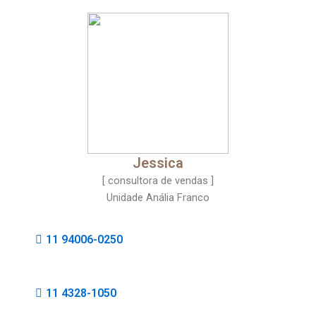
Jessica
[ consultora de vendas ]
Unidade Anália Franco
11 94006-0250
11 4328-1050