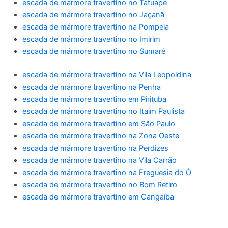
escada de mármore travertino no Tatuapé
escada de mármore travertino no Jaçanã
escada de mármore travertino na Pompeia
escada de mármore travertino no Imirim
escada de mármore travertino no Sumaré
escada de mármore travertino na Vila Leopoldina
escada de mármore travertino na Penha
escada de mármore travertino em Pirituba
escada de mármore travertino no Itaim Paulista
escada de mármore travertino em São Paulo
escada de mármore travertino na Zona Oeste
escada de mármore travertino na Perdizes
escada de mármore travertino na Vila Carrão
escada de mármore travertino na Freguesia do Ó
escada de mármore travertino no Bom Retiro
escada de mármore travertino em Cangaíba