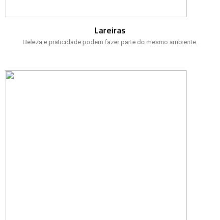
Lareiras
Beleza e praticidade podem fazer parte do mesmo ambiente.