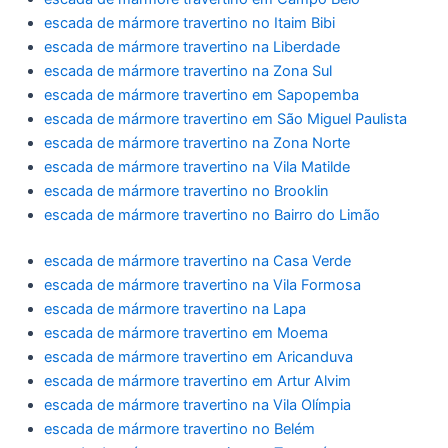
escada de mármore travertino no Itaim Bibi
escada de mármore travertino na Liberdade
escada de mármore travertino na Zona Sul
escada de mármore travertino em Sapopemba
escada de mármore travertino em São Miguel Paulista
escada de mármore travertino na Zona Norte
escada de mármore travertino na Vila Matilde
escada de mármore travertino no Brooklin
escada de mármore travertino no Bairro do Limão
escada de mármore travertino na Casa Verde
escada de mármore travertino na Vila Formosa
escada de mármore travertino na Lapa
escada de mármore travertino em Moema
escada de mármore travertino em Aricanduva
escada de mármore travertino em Artur Alvim
escada de mármore travertino na Vila Olímpia
escada de mármore travertino no Belém