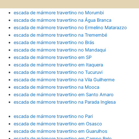
escada de mármore travertino no Morumbi
escada de mármore travertino na Água Branca
escada de mármore travertino no Ermelino Matarazzo
escada de mármore travertino na Tremembé
escada de mármore travertino no Brás
escada de mármore travertino no Mandaqui
escada de mármore travertino em SP
escada de mármore travertino em Itaquera
escada de mármore travertino no Tucuruvi
escada de mármore travertino na Vila Guilherme
escada de mármore travertino na Mooca
escada de mármore travertino em Santo Amaro
escada de mármore travertino na Parada Inglesa
escada de mármore travertino no Pari
escada de mármore travertino em Osasco
escada de mármore travertino em Guarulhos
escada de mármore travertino em Campo Belo