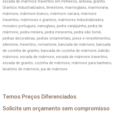
escada de mármore travertino em Pinheiros, ardosia, granito,
Granitos Industrializados, limestone, marmoglass, marmoraria,
mármore, mármore branco, mármore carrara, mármore
travertino, mármores e granitos, mármores Industrializados,
mosaico portugues, nanoglass, pedra canjiquinha, pedra de
mármore, pedra mineira, pedra miracema, pedra são tomé,
pedras decorativas, pedras ornamentais, pisos e revestimentos,
silestone, travertino, romastone, bancada de mármore, bancada
de cozinha de granito, bancada de cozinha de mármore, balcão
mármore, escada de mármore, escada de mármore travertino,
escada de granito, cozinha de mármore, mármore para banheiro,
lavatório de mármore, pia de mármore
Temos Preços Diferenciados
Solicite um orçamento sem compromisso