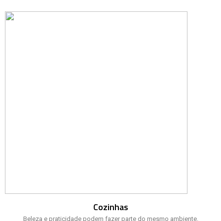
Cozinhas
Beleza e praticidade podem fazer parte do mesmo ambiente.