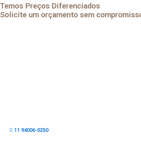
Temos Preços Diferenciados
Solicite um orçamento sem compromiss
11 94006-0250