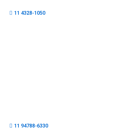
11 4328-1050
11 94788-6330