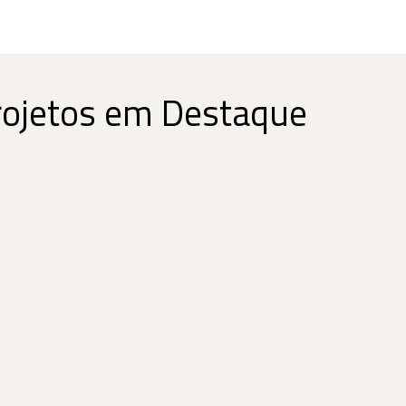
rojetos em Destaque