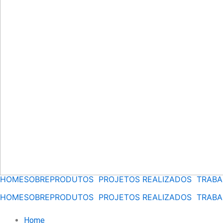
HOME
SOBRE
PRODUTOS
PROJETOS REALIZADOS
TRAB
HOME
SOBRE
PRODUTOS
PROJETOS REALIZADOS
TRAB
Home