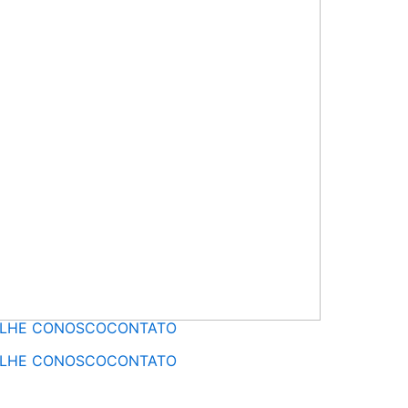
ALHE CONOSCO
CONTATO
ALHE CONOSCO
CONTATO