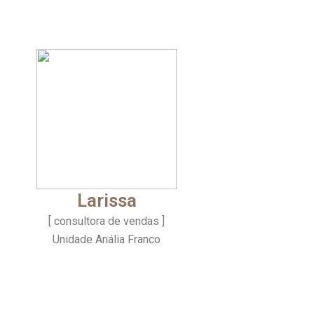
Larissa
[ consultora de vendas ]
Unidade Anália Franco