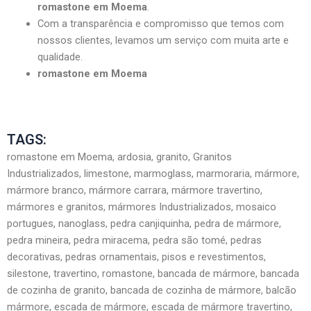
romastone em Moema
.
Com a transparência e compromisso que temos com
nossos clientes, levamos um serviço com muita arte e
qualidade.
romastone em Moema
TAGS:
romastone em Moema, ardosia, granito, Granitos
Industrializados, limestone, marmoglass, marmoraria, mármore,
mármore branco, mármore carrara, mármore travertino,
mármores e granitos, mármores Industrializados, mosaico
portugues, nanoglass, pedra canjiquinha, pedra de mármore,
pedra mineira, pedra miracema, pedra são tomé, pedras
decorativas, pedras ornamentais, pisos e revestimentos,
silestone, travertino, romastone, bancada de mármore, bancada
de cozinha de granito, bancada de cozinha de mármore, balcão
mármore, escada de mármore, escada de mármore travertino,