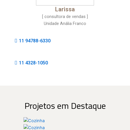
Larissa
[ consultora de vendas ]
Unidade Anália Franco
11 94788-6330
11 4328-1050
Projetos em Destaque