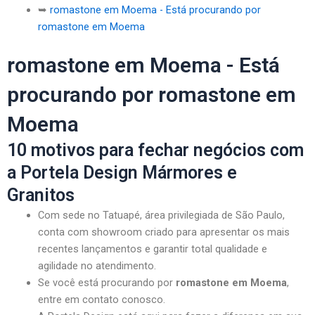
➥
romastone em Moema - Está procurando por
romastone em Moema
romastone em Moema - Está
procurando por romastone em
Moema
10 motivos para fechar negócios com
a Portela Design Mármores e
Granitos
Com sede no Tatuapé, área privilegiada de São Paulo,
conta com showroom criado para apresentar os mais
recentes lançamentos e garantir total qualidade e
agilidade no atendimento.
Se você está procurando por
romastone em Moema
,
entre em contato conosco.