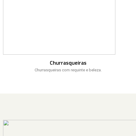
Churrasqueiras
Churrasqueiras com requinte e beleza.