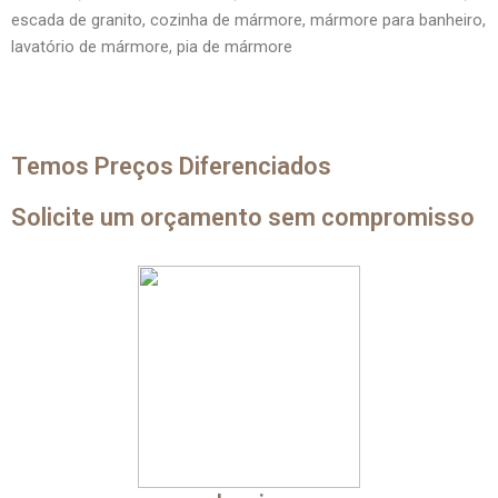
escada de granito, cozinha de mármore, mármore para banheiro,
lavatório de mármore, pia de mármore
Temos Preços Diferenciados
Solicite um orçamento sem compromisso