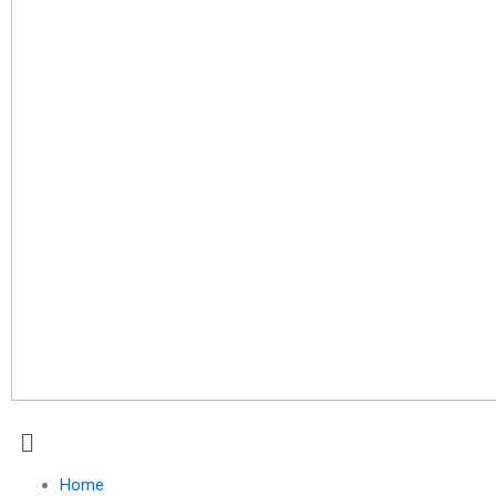
Menu
Home