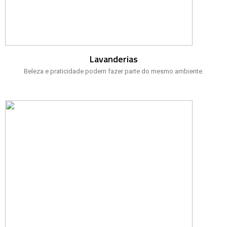
Lavanderias
Beleza e praticidade podem fazer parte do mesmo ambiente.