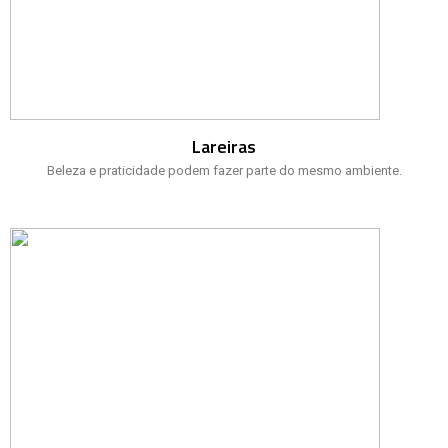
Lareiras
Beleza e praticidade podem fazer parte do mesmo ambiente.