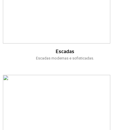
Escadas
Escadas modernas e sofisticadas.