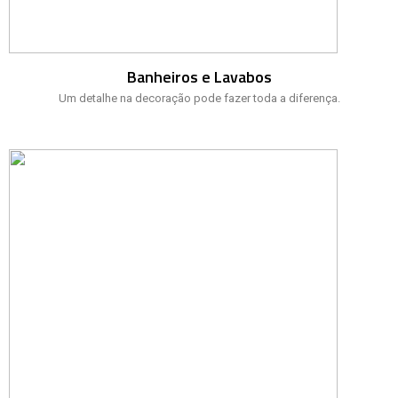
Banheiros e Lavabos
Um detalhe na decoração pode fazer toda a diferença.