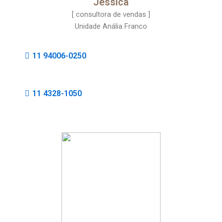
Jessica
[ consultora de vendas ]
Unidade Anália Franco
11 94006-0250
11 4328-1050