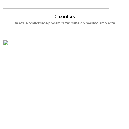
Cozinhas
Beleza e praticidade podem fazer parte do mesmo ambiente.