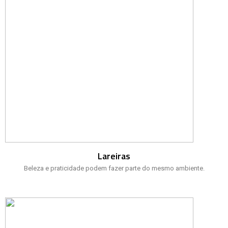
Lareiras
Beleza e praticidade podem fazer parte do mesmo ambiente.