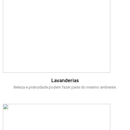
Lavanderias
Beleza e praticidade podem fazer parte do mesmo ambiente.