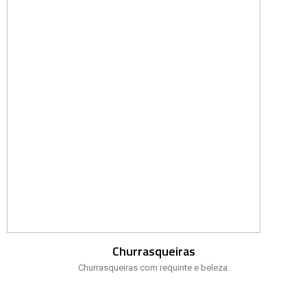
Churrasqueiras
Churrasqueiras com requinte e beleza.