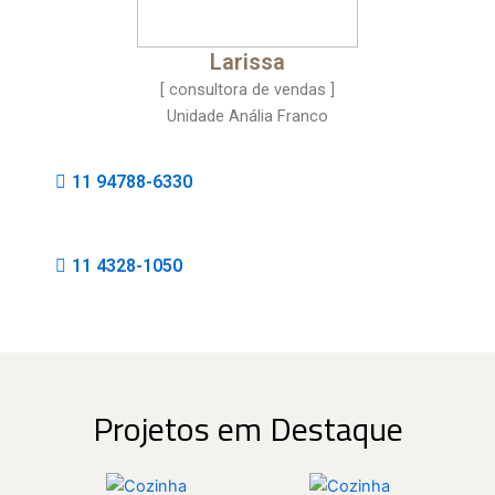
Larissa
[ consultora de vendas ]
Unidade Anália Franco
11 94788-6330
11 4328-1050
Projetos em Destaque