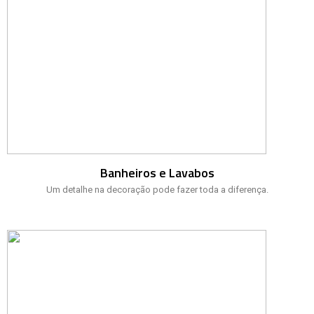
Banheiros e Lavabos
Um detalhe na decoração pode fazer toda a diferença.