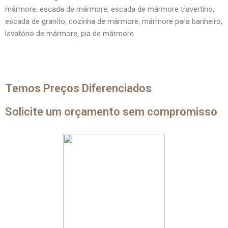
mármore, escada de mármore, escada de mármore travertino,
escada de granito, cozinha de mármore, mármore para banheiro,
lavatório de mármore, pia de mármore
Temos Preços Diferenciados
Solicite um orçamento sem compromisso