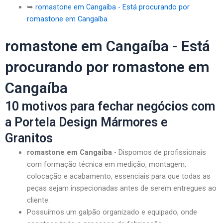
➥
romastone em Cangaíba - Está procurando por
romastone em Cangaíba
romastone em Cangaíba - Está
procurando por romastone em
Cangaíba
10 motivos para fechar negócios com
a Portela Design Mármores e
Granitos
romastone em Cangaíba
- Dispomos de profissionais
com formação técnica em medição, montagem,
colocação e acabamento, essenciais para que todas as
peças sejam inspecionadas antes de serem entregues ao
cliente.
Possuímos um galpão organizado e equipado, onde