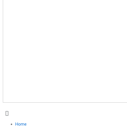
Menu
Home