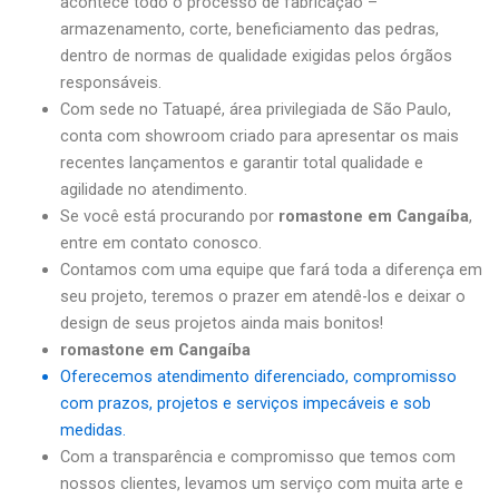
acontece todo o processo de fabricação –
armazenamento, corte, beneficiamento das pedras,
dentro de normas de qualidade exigidas pelos órgãos
responsáveis.
Com sede no Tatuapé, área privilegiada de São Paulo,
conta com showroom criado para apresentar os mais
recentes lançamentos e garantir total qualidade e
agilidade no atendimento.
Se você está procurando por
romastone em Cangaíba
,
entre em contato conosco.
Contamos com uma equipe que fará toda a diferença em
seu projeto, teremos o prazer em atendê-los e deixar o
design de seus projetos ainda mais bonitos!
romastone em Cangaíba
Oferecemos atendimento diferenciado, compromisso
com prazos, projetos e serviços impecáveis e sob
medidas.
Com a transparência e compromisso que temos com
nossos clientes, levamos um serviço com muita arte e