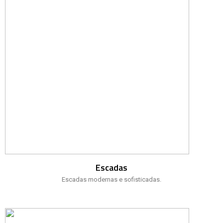
Escadas
Escadas modernas e sofisticadas.