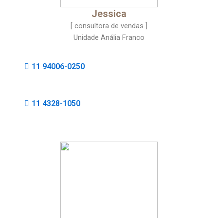
Jessica
[ consultora de vendas ]
Unidade Anália Franco
11 94006-0250
11 4328-1050