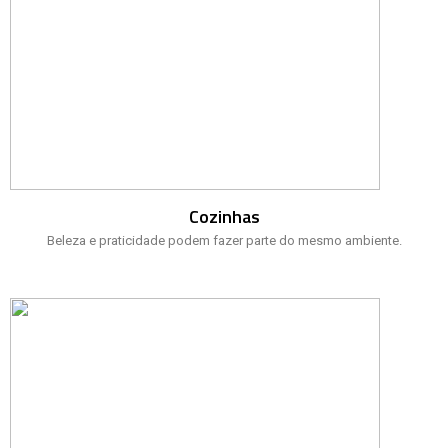
Cozinhas
Beleza e praticidade podem fazer parte do mesmo ambiente.