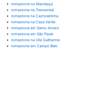
romastone no Mandaqui
romastone na Tremembé
romastone na Cachoeirinha
romastone na Casa Verde
romastone em Santo Amaro
romastone em São Paulo
romastone na Vila Guilherme
romastone em Campo Belo