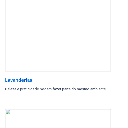
Lavanderias
Beleza e praticidade podem fazer parte do mesmo ambiente.