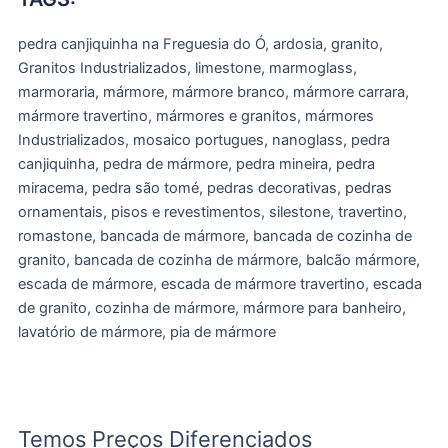
pedra canjiquinha na Freguesia do Ó, ardosia, granito,
Granitos Industrializados, limestone, marmoglass,
marmoraria, mármore, mármore branco, mármore carrara,
mármore travertino, mármores e granitos, mármores
Industrializados, mosaico portugues, nanoglass, pedra
canjiquinha, pedra de mármore, pedra mineira, pedra
miracema, pedra são tomé, pedras decorativas, pedras
ornamentais, pisos e revestimentos, silestone, travertino,
romastone, bancada de mármore, bancada de cozinha de
granito, bancada de cozinha de mármore, balcão mármore,
escada de mármore, escada de mármore travertino, escada
de granito, cozinha de mármore, mármore para banheiro,
lavatório de mármore, pia de mármore
Temos Preços Diferenciados