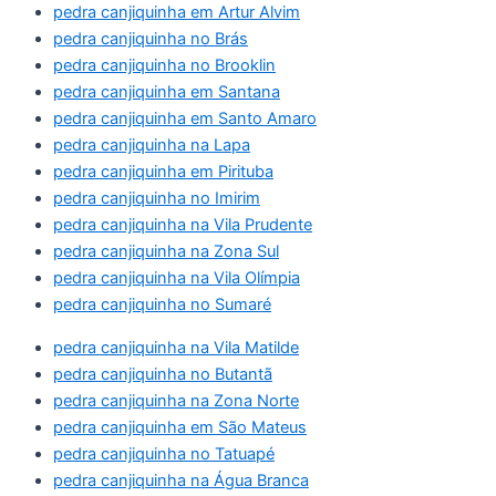
pedra canjiquinha em Artur Alvim
pedra canjiquinha no Brás
pedra canjiquinha no Brooklin
pedra canjiquinha em Santana
pedra canjiquinha em Santo Amaro
pedra canjiquinha na Lapa
pedra canjiquinha em Pirituba
pedra canjiquinha no Imirim
pedra canjiquinha na Vila Prudente
pedra canjiquinha na Zona Sul
pedra canjiquinha na Vila Olímpia
pedra canjiquinha no Sumaré
pedra canjiquinha na Vila Matilde
pedra canjiquinha no Butantã
pedra canjiquinha na Zona Norte
pedra canjiquinha em São Mateus
pedra canjiquinha no Tatuapé
pedra canjiquinha na Água Branca