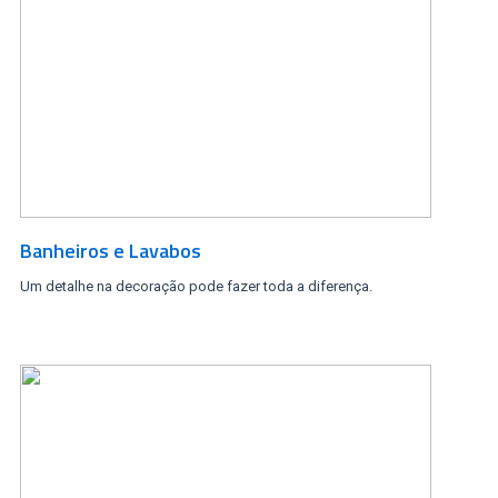
Banheiros e Lavabos
Um detalhe na decoração pode fazer toda a diferença.