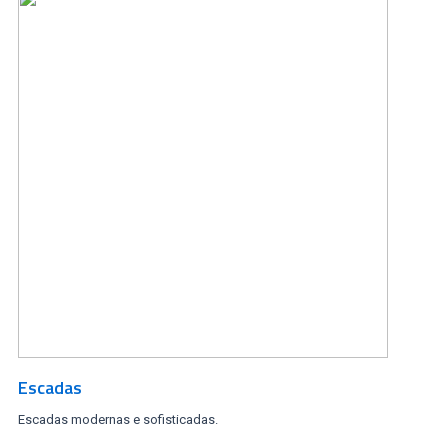
Escadas
Escadas modernas e sofisticadas.