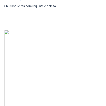
Churrasqueiras com requinte e beleza.