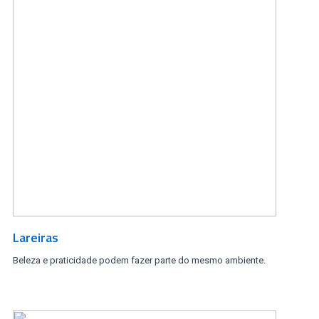
Lareiras
Beleza e praticidade podem fazer parte do mesmo ambiente.