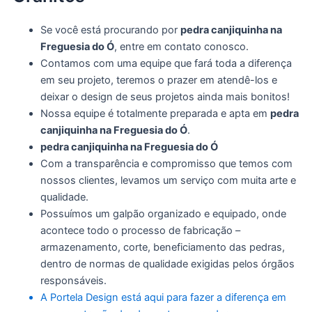
Se você está procurando por
pedra canjiquinha na
Freguesia do Ó
, entre em contato conosco.
Contamos com uma equipe que fará toda a diferença
em seu projeto, teremos o prazer em atendê-los e
deixar o design de seus projetos ainda mais bonitos!
Nossa equipe é totalmente preparada e apta em
pedra
canjiquinha na Freguesia do Ó
.
pedra canjiquinha na Freguesia do Ó
Com a transparência e compromisso que temos com
nossos clientes, levamos um serviço com muita arte e
qualidade.
Possuímos um galpão organizado e equipado, onde
acontece todo o processo de fabricação –
armazenamento, corte, beneficiamento das pedras,
dentro de normas de qualidade exigidas pelos órgãos
responsáveis.
A Portela Design está aqui para fazer a diferença em