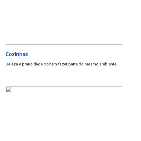
Cozinhas
Beleza e praticidade podem fazer parte do mesmo ambiente.