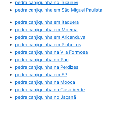
pedra canjiquinha no Tucuruvi
pedra canjiquinha em São Miguel Paulista
pedra canjiquinha em Itaquera
pedra canjiquinha em Moema
pedra canjiquinha em Aricanduva
pedra canjiquinha em Pinheiros
pedra canjiquinha na Vila Formosa
pedra canjiquinha no Pari
pedra canjiquinha na Perdizes
pedra canjiquinha em SP
pedra canjiquinha na Mooca
pedra canjiquinha na Casa Verde
pedra canjiquinha no Jaçanã