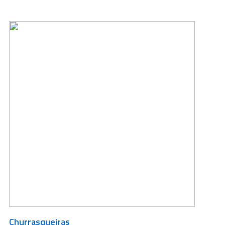
Churrasqueiras