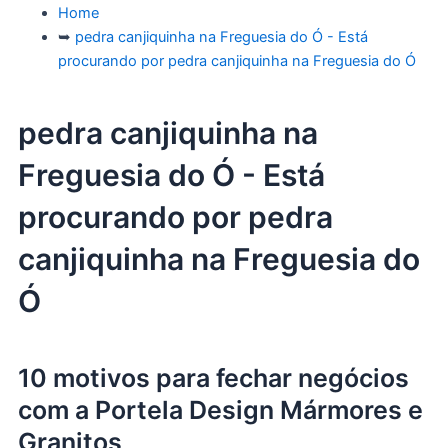
Home
➥
pedra canjiquinha na Freguesia do Ó - Está
procurando por pedra canjiquinha na Freguesia do Ó
pedra canjiquinha na
Freguesia do Ó - Está
procurando por pedra
canjiquinha na Freguesia do
Ó
10 motivos para fechar negócios
com a Portela Design Mármores e
Granitos