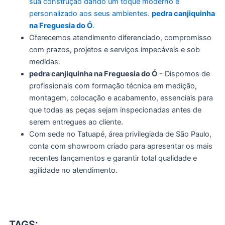
sua construção dando um toque moderno e
personalizado aos seus ambientes.
pedra canjiquinha
na Freguesia do Ó
.
Oferecemos atendimento diferenciado, compromisso
com prazos, projetos e serviços impecáveis e sob
medidas.
pedra canjiquinha na Freguesia do Ó
- Dispomos de
profissionais com formação técnica em medição,
montagem, colocação e acabamento, essenciais para
que todas as peças sejam inspecionadas antes de
serem entregues ao cliente.
Com sede no Tatuapé, área privilegiada de São Paulo,
conta com showroom criado para apresentar os mais
recentes lançamentos e garantir total qualidade e
agilidade no atendimento.
TAGS: