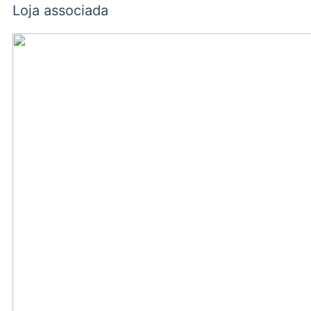
Loja associada