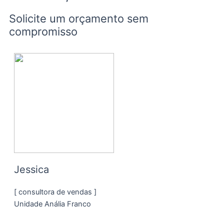
Solicite um orçamento sem
compromisso
Jessica
[ consultora de vendas ]
Unidade Anália Franco