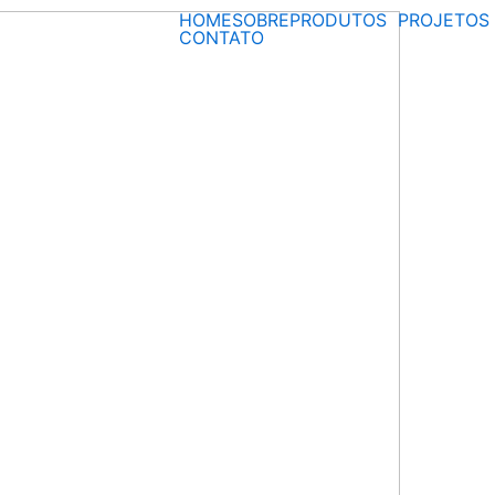
HOME
SOBRE
PRODUTOS
PROJETOS
CONTATO