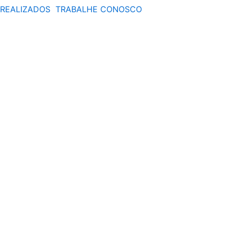
 REALIZADOS
TRABALHE CONOSCO