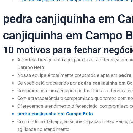
pedra canjiquinha em Ca
canjiquinha em Campo B
10 motivos para fechar negóc
A Portela Design está aqui para fazer a diferença em
Campo Belo
.
Nossa equipe é totalmente preparada e apta em
pedra
Se você está procurando por
pedra canjiquinha em C
Contamos com uma equipe que fará toda a diferença em 
Com a transparência e compromisso que temos com noss
Oferecemos atendimento diferenciado, compromisso co
pedra canjiquinha em Campo Belo
Com sede no Tatuapé, área privilegiada de São Paulo, c
agilidade no atendimento.