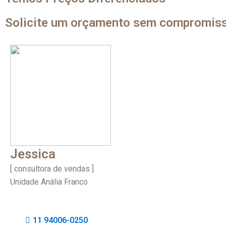
Solicite um orçamento sem compromis
Jessica
[ consultora de vendas ]
Unidade Anália Franco
11 94006-0250