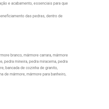
ção e acabamento, essenciais para que
eneficiamento das pedras, dentro de
ármore branco, mármore carrara, mármore
e, pedra mineira, pedra miracema, pedra
re, bancada de cozinha de granito,
ha de mármore, mármore para banheiro,