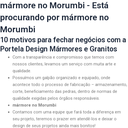
mármore no Morumbi - Está
procurando por mármore no
Morumbi
10 motivos para fechar negócios com a
Portela Design Mármores e Granitos
Com a transparência e compromisso que temos com
nossos clientes, levamos um serviço com muita arte e
qualidade.
Possuímos um galpão organizado e equipado, onde
acontece todo o processo de fabricação – armazenamento,
corte, beneficiamento das pedras, dentro de normas de
qualidade exigidas pelos órgãos responsáveis.
mármore no Morumbi
Contamos com uma equipe que fará toda a diferença em
seu projeto, teremos o prazer em atendê-los e deixar o
design de seus projetos ainda mais bonitos!