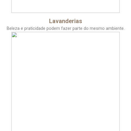
Lavanderias
Beleza e praticidade podem fazer parte do mesmo ambiente.