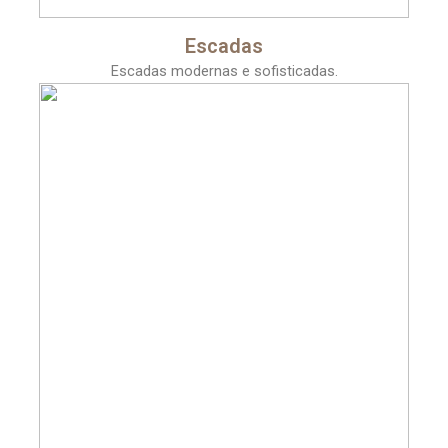
Escadas
Escadas modernas e sofisticadas.