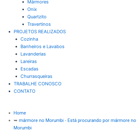
Mármores
Onix
Quartzito
Travertinos
PROJETOS REALIZADOS
Cozinha
Banheiros e Lavabos
Lavanderias
Lareiras
Escadas
Churrasqueiras
TRABALHE CONOSCO
CONTATO
Home
➥
mármore no Morumbi - Está procurando por mármore no
Morumbi