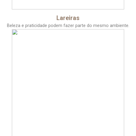
Lareiras
Beleza e praticidade podem fazer parte do mesmo ambiente.