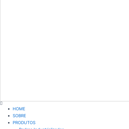
HOME
SOBRE
PRODUTOS