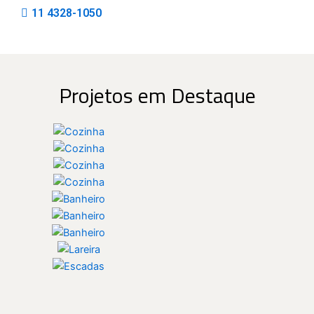
11 4328-1050
Projetos em Destaque