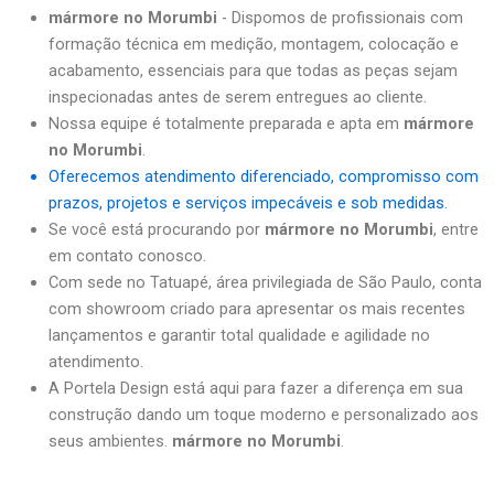
mármore no Morumbi
- Dispomos de profissionais com
formação técnica em medição, montagem, colocação e
acabamento, essenciais para que todas as peças sejam
inspecionadas antes de serem entregues ao cliente.
Nossa equipe é totalmente preparada e apta em
mármore
no Morumbi
.
Oferecemos atendimento diferenciado, compromisso com
prazos, projetos e serviços impecáveis e sob medidas.
Se você está procurando por
mármore no Morumbi
, entre
em contato conosco.
Com sede no Tatuapé, área privilegiada de São Paulo, conta
com showroom criado para apresentar os mais recentes
lançamentos e garantir total qualidade e agilidade no
atendimento.
A Portela Design está aqui para fazer a diferença em sua
construção dando um toque moderno e personalizado aos
seus ambientes.
mármore no Morumbi
.