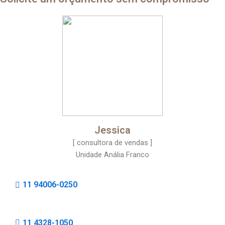
Jessica
[ consultora de vendas ]
Unidade Anália Franco
11 94006-0250
11 4328-1050