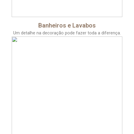
Banheiros e Lavabos
Um detalhe na decoração pode fazer toda a diferença.