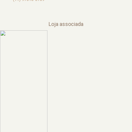
Loja associada