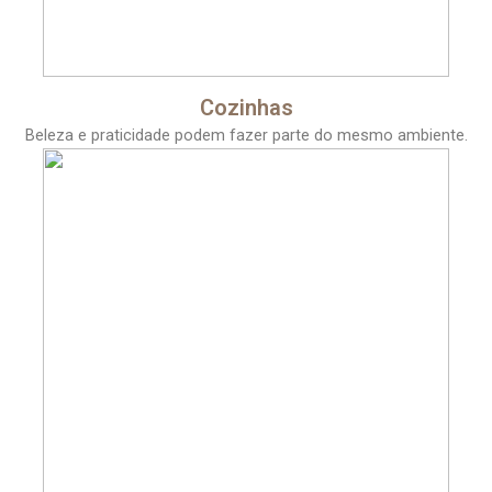
Cozinhas
Beleza e praticidade podem fazer parte do mesmo ambiente.