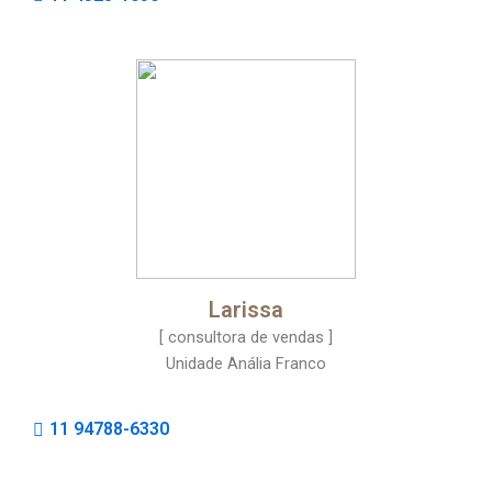
Larissa
[ consultora de vendas ]
Unidade Anália Franco
11 94788-6330