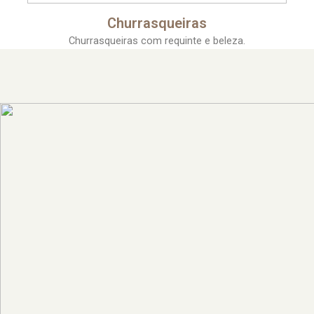
Churrasqueiras
Churrasqueiras com requinte e beleza.