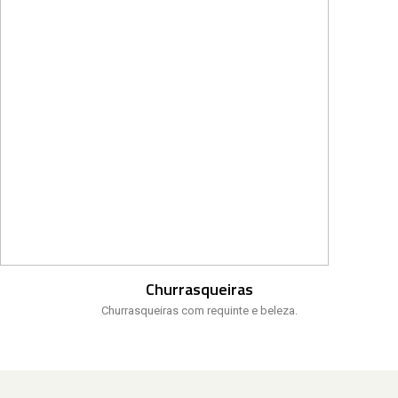
Churrasqueiras
Churrasqueiras com requinte e beleza.