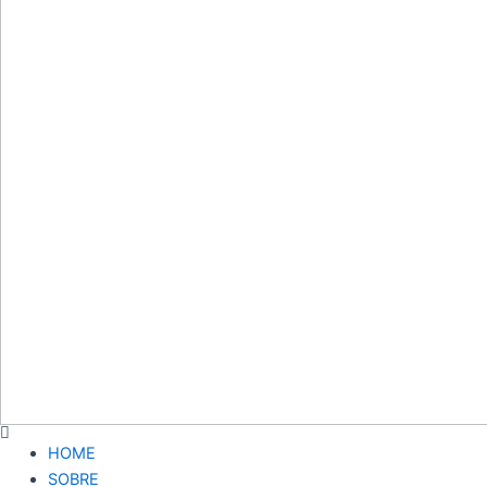
HOME
SOBRE