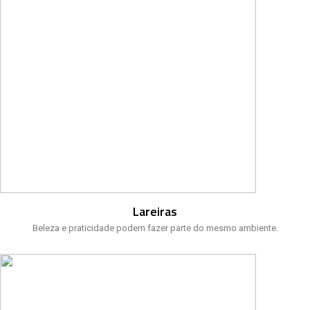
Lareiras
Beleza e praticidade podem fazer parte do mesmo ambiente.