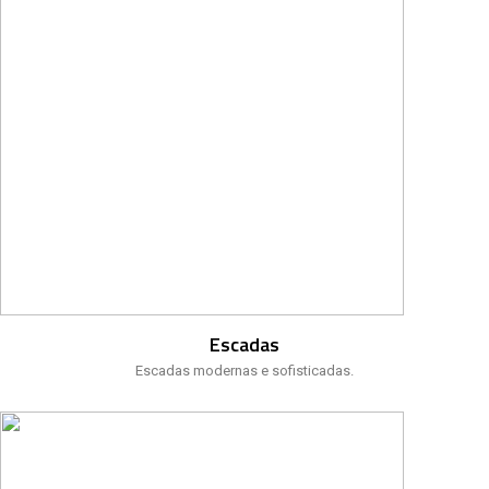
Escadas
Escadas modernas e sofisticadas.