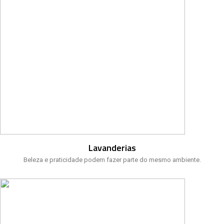
Lavanderias
Beleza e praticidade podem fazer parte do mesmo ambiente.