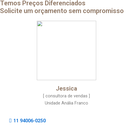
Temos Preços Diferenciados
Solicite um orçamento sem compromisso
Jessica
[ consultora de vendas ]
Unidade Anália Franco
11 94006-0250