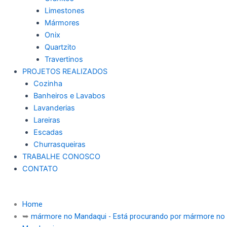
Limestones
Mármores
Onix
Quartzito
Travertinos
PROJETOS REALIZADOS
Cozinha
Banheiros e Lavabos
Lavanderias
Lareiras
Escadas
Churrasqueiras
TRABALHE CONOSCO
CONTATO
Home
➥
mármore no Mandaqui - Está procurando por mármore no