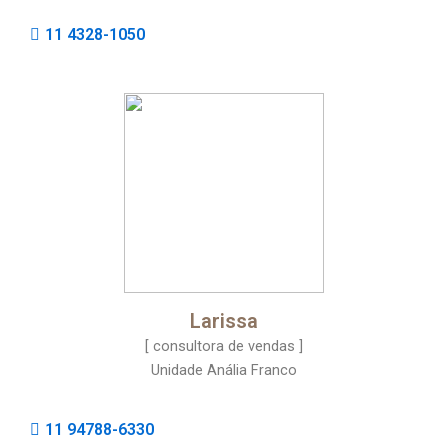
11 4328-1050
Larissa
[ consultora de vendas ]
Unidade Anália Franco
11 94788-6330