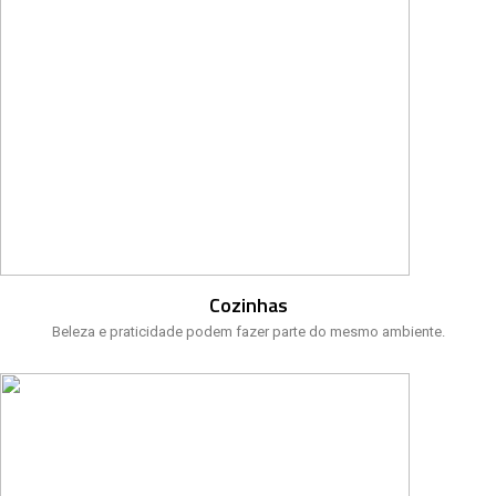
Cozinhas
Beleza e praticidade podem fazer parte do mesmo ambiente.