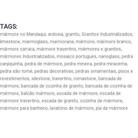
TAGS:
mármore no Mandaqui, ardosia, granito, Granitos Industrializados,
limestone, marmoglass, marmoraria, mármore, mármore branco,
mármore carrara, mármore travertino, mármores e granitos,
mármores Industrializados, mosaico portugues, nanoglass, pedra
canjiquinha, pedra de mármore, pedra mineira, pedra miracema,
pedra são tomé, pedras decorativas, pedras ornamentais, pisos e
revestimentos, silestone, travertino, romastone, bancada de
mármore, bancada de cozinha de granito, bancada de cozinha de
mármore, balcão mármore, escada de mármore, escada de
mármore travertino, escada de granito, cozinha de mármore,
mármore para banheiro, lavatório de mármore, pia de mármore