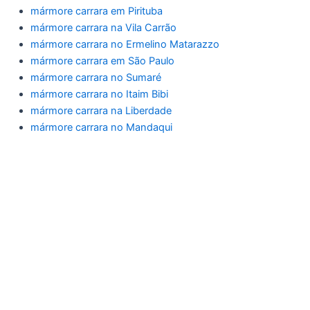
mármore carrara em Pirituba
mármore carrara na Vila Carrão
mármore carrara no Ermelino Matarazzo
mármore carrara em São Paulo
mármore carrara no Sumaré
mármore carrara no Itaim Bibi
mármore carrara na Liberdade
mármore carrara no Mandaqui