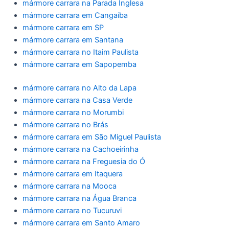
mármore carrara na Parada Inglesa
mármore carrara em Cangaíba
mármore carrara em SP
mármore carrara em Santana
mármore carrara no Itaim Paulista
mármore carrara em Sapopemba
mármore carrara no Alto da Lapa
mármore carrara na Casa Verde
mármore carrara no Morumbi
mármore carrara no Brás
mármore carrara em São Miguel Paulista
mármore carrara na Cachoeirinha
mármore carrara na Freguesia do Ó
mármore carrara em Itaquera
mármore carrara na Mooca
mármore carrara na Água Branca
mármore carrara no Tucuruvi
mármore carrara em Santo Amaro