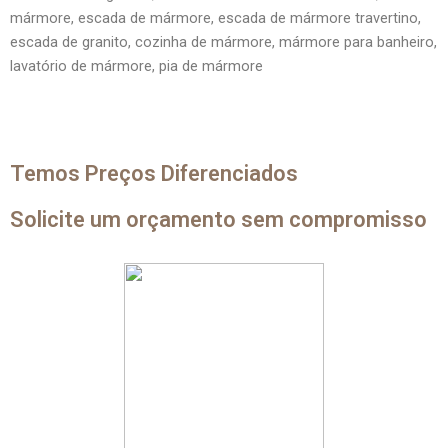
mármore, escada de mármore, escada de mármore travertino,
escada de granito, cozinha de mármore, mármore para banheiro,
lavatório de mármore, pia de mármore
Temos Preços Diferenciados
Solicite um orçamento sem compromisso