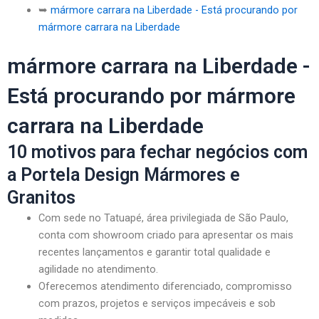
➥
mármore carrara na Liberdade - Está procurando por
mármore carrara na Liberdade
mármore carrara na Liberdade -
Está procurando por mármore
carrara na Liberdade
10 motivos para fechar negócios com
a Portela Design Mármores e
Granitos
Com sede no Tatuapé, área privilegiada de São Paulo,
conta com showroom criado para apresentar os mais
recentes lançamentos e garantir total qualidade e
agilidade no atendimento.
Oferecemos atendimento diferenciado, compromisso
com prazos, projetos e serviços impecáveis e sob