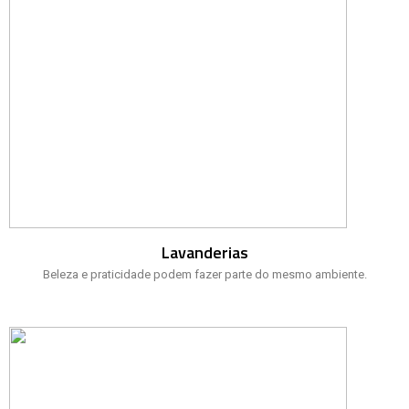
Lavanderias
Beleza e praticidade podem fazer parte do mesmo ambiente.