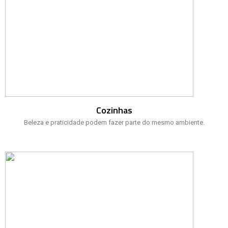
Cozinhas
Beleza e praticidade podem fazer parte do mesmo ambiente.