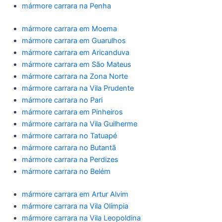
mármore carrara na Penha
mármore carrara em Moema
mármore carrara em Guarulhos
mármore carrara em Aricanduva
mármore carrara em São Mateus
mármore carrara na Zona Norte
mármore carrara na Vila Prudente
mármore carrara no Pari
mármore carrara em Pinheiros
mármore carrara na Vila Guilherme
mármore carrara no Tatuapé
mármore carrara no Butantã
mármore carrara na Perdizes
mármore carrara no Belém
mármore carrara em Artur Alvim
mármore carrara na Vila Olímpia
mármore carrara na Vila Leopoldina