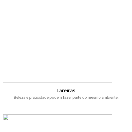
Lareiras
Beleza e praticidade podem fazer parte do mesmo ambiente.