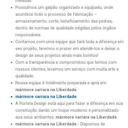
medidas.
Possuímos um galpão organizado e equipado, onde
acontece todo o processo de fabricação –
armazenamento, corte, beneficiamento das pedras,
dentro de normas de qualidade exigidas pelos órgãos
responsáveis.
Contamos com uma equipe que fará toda a diferença em
seu projeto, teremos o prazer em atendê-los e deixar o
design de seus projetos ainda mais bonitos!
Com a transparência e compromisso que temos com
nossos clientes, levamos um serviço com muita arte e
qualidade.
Nossa equipe é totalmente preparada e apta em
mármore carrara na Liberdade
.
mármore carrara na Liberdade
A Portela Design está aqui para fazer a diferença em sua
construção dando um toque moderno e personalizado
aos seus ambientes.
mármore carrara na Liberdade
.
mármore carrara na Liberdade
- Dispomos de