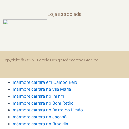
Loja associada
Copyright © 2026 -
Portela Design Mármores e Granitos
mármore carrara em Campo Belo
mármore carrara na Vila Maria
mármore carrara no Imirim
mármore carrara no Bom Retiro
mármore carrara no Bairro do Limão
mármore carrara no Jaçanã
mármore carrara no Brooklin