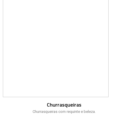
Churrasqueiras
Churrasqueiras com requinte e beleza.