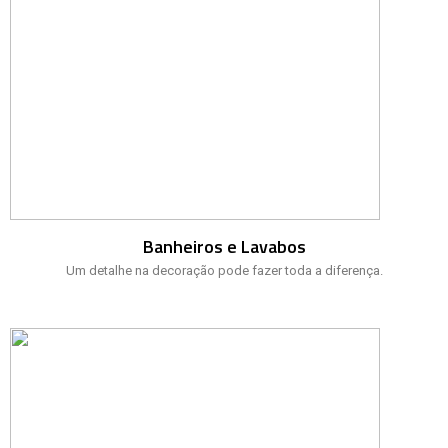
Banheiros e Lavabos
Um detalhe na decoração pode fazer toda a diferença.