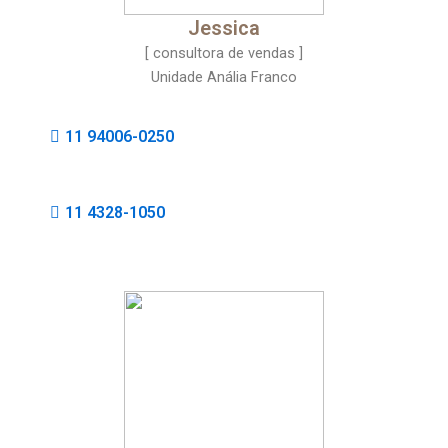
Jessica
[ consultora de vendas ]
Unidade Anália Franco
11 94006-0250
11 4328-1050