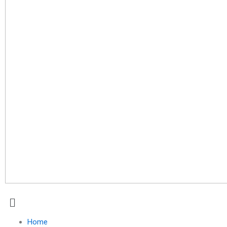
Menu
Home