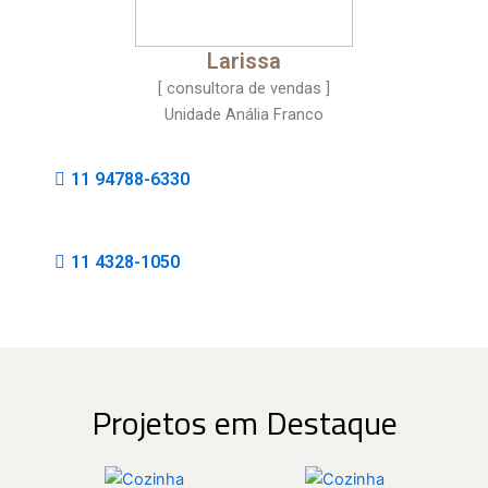
Larissa
[ consultora de vendas ]
Unidade Anália Franco
11 94788-6330
11 4328-1050
Projetos em Destaque