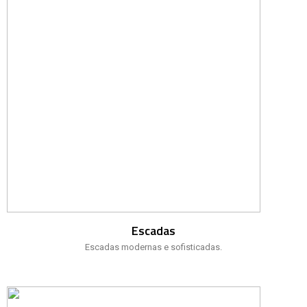
Escadas
Escadas modernas e sofisticadas.