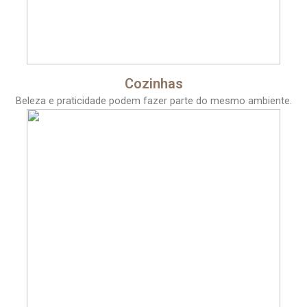
Cozinhas
Beleza e praticidade podem fazer parte do mesmo ambiente.