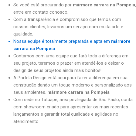
Se você está procurando por
mármore carrara na Pompeia
,
entre em contato conosco.
Com a transparência e compromisso que temos com
nossos clientes, levamos um serviço com muita arte e
qualidade.
Nossa equipe é totalmente preparada e apta em
mármore
carrara na Pompeia
.
Contamos com uma equipe que fará toda a diferença em
seu projeto, teremos o prazer em atendê-los e deixar o
design de seus projetos ainda mais bonitos!
A Portela Design está aqui para fazer a diferença em sua
construção dando um toque moderno e personalizado aos
seus ambientes.
mármore carrara na Pompeia
.
Com sede no Tatuapé, área privilegiada de São Paulo, conta
com showroom criado para apresentar os mais recentes
lançamentos e garantir total qualidade e agilidade no
atendimento.