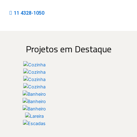
11 4328-1050
Projetos em Destaque