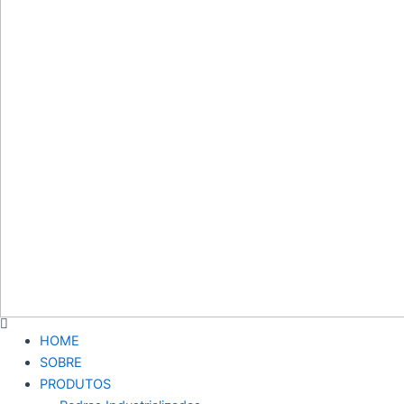
HOME
SOBRE
PRODUTOS