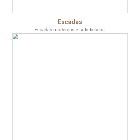
Escadas
Escadas modernas e sofisticadas.