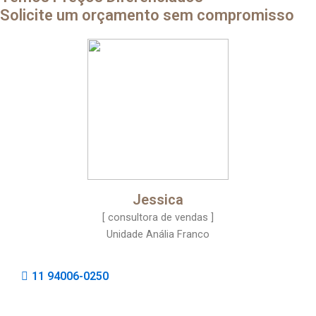
Solicite um orçamento sem compromisso
Jessica
[ consultora de vendas ]
Unidade Anália Franco
11 94006-0250