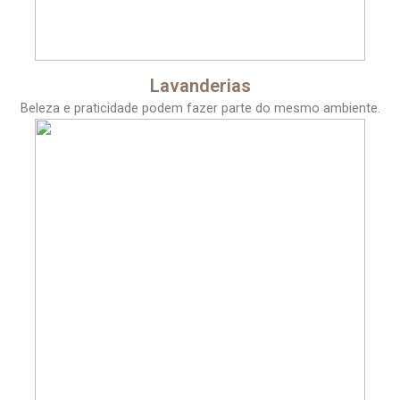
Lavanderias
Beleza e praticidade podem fazer parte do mesmo ambiente.