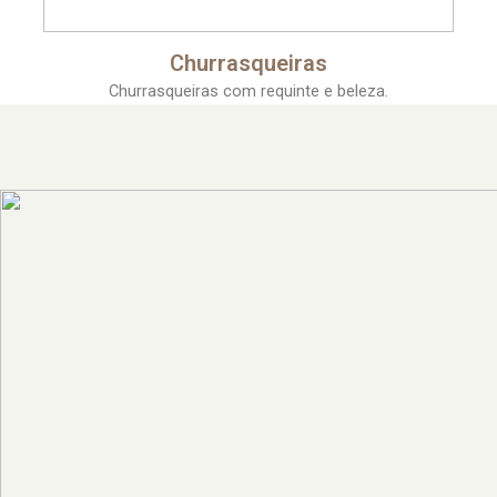
Churrasqueiras
Churrasqueiras com requinte e beleza.