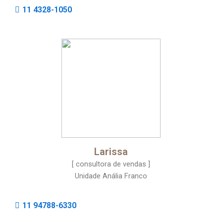
11 4328-1050
Larissa
[ consultora de vendas ]
Unidade Anália Franco
11 94788-6330