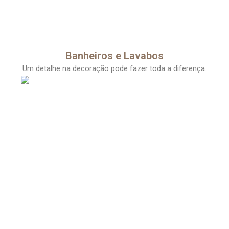
Banheiros e Lavabos
Um detalhe na decoração pode fazer toda a diferença.