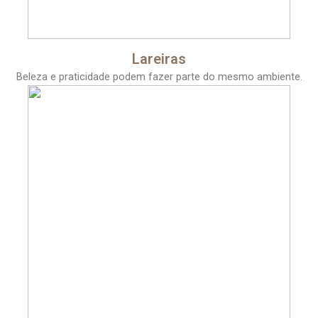
Lareiras
Beleza e praticidade podem fazer parte do mesmo ambiente.