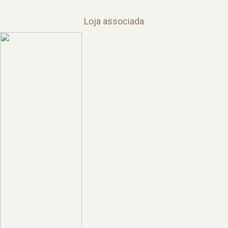
Loja associada