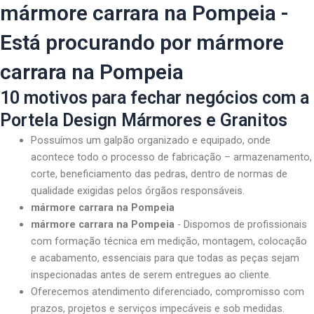
mármore carrara na Pompeia -
Está procurando por mármore
carrara na Pompeia
10 motivos para fechar negócios com a
Portela Design Mármores e Granitos
Possuímos um galpão organizado e equipado, onde
acontece todo o processo de fabricação – armazenamento,
corte, beneficiamento das pedras, dentro de normas de
qualidade exigidas pelos órgãos responsáveis.
mármore carrara na Pompeia
mármore carrara na Pompeia
- Dispomos de profissionais
com formação técnica em medição, montagem, colocação
e acabamento, essenciais para que todas as peças sejam
inspecionadas antes de serem entregues ao cliente.
Oferecemos atendimento diferenciado, compromisso com
prazos, projetos e serviços impecáveis e sob medidas.