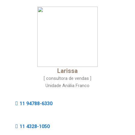
Larissa
[ consultora de vendas ]
Unidade Anália Franco
11 94788-6330
11 4328-1050