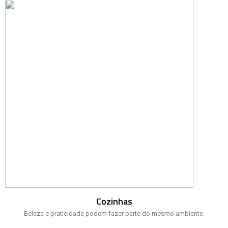
Cozinhas
Beleza e praticidade podem fazer parte do mesmo ambiente.