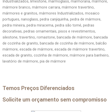
Industrializados, limestone, marmoglass, marmoraria, mármore,
mármore branco, mármore carrara, mármore travertino,
mármores e granitos, mármores Industrializados, mosaico
portugues, nanoglass, pedra canjiquinha, pedra de mármore,
pedra mineira, pedra miracema, pedra são tomé, pedras
decorativas, pedras ornamentais, pisos e revestimentos,
silestone, travertino, romastone, bancada de mármore, bancada
de cozinha de granito, bancada de cozinha de mármore, balcão
mármore, escada de mármore, escada de mármore travertino,
escada de granito, cozinha de mármore, mármore para banheiro,
lavatório de mármore, pia de mármore
Temos Preços Diferenciados
Solicite um orçamento sem compromisso