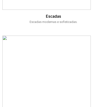
Escadas
Escadas modernas e sofisticadas.