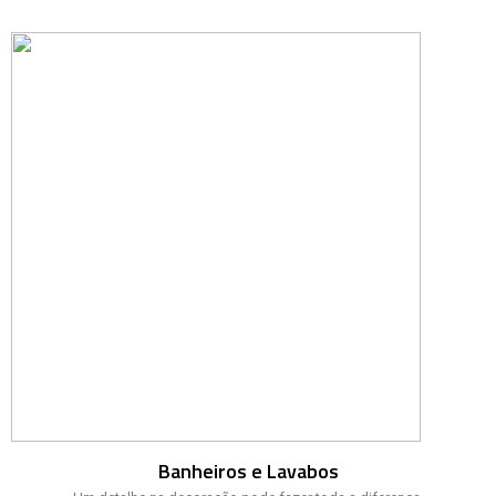
Banheiros e Lavabos