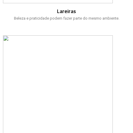
Lareiras
Beleza e praticidade podem fazer parte do mesmo ambiente.