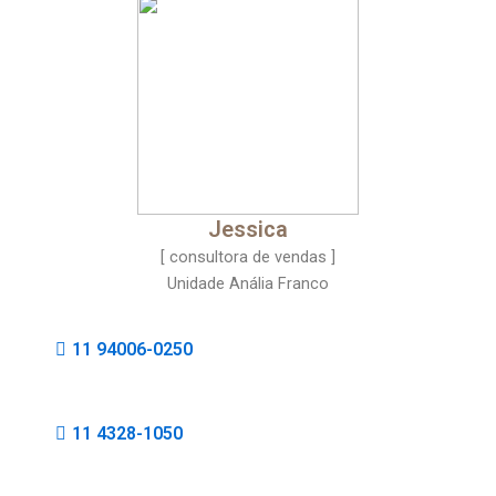
Jessica
[ consultora de vendas ]
Unidade Anália Franco
11 94006-0250
11 4328-1050