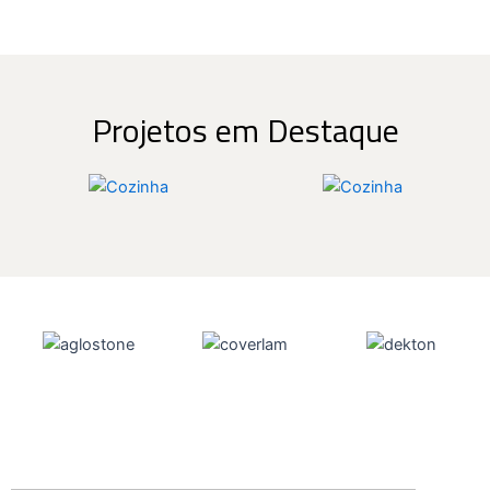
Projetos em Destaque