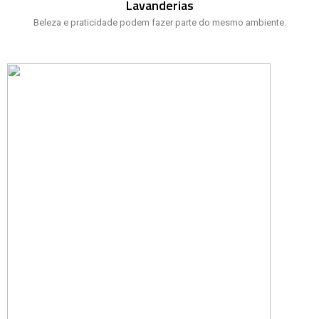
Lavanderias
Beleza e praticidade podem fazer parte do mesmo ambiente.