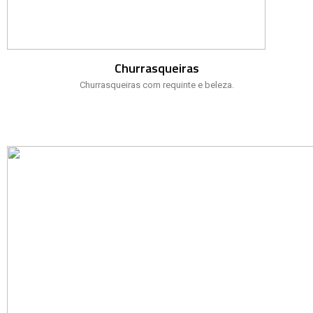
Churrasqueiras
Churrasqueiras com requinte e beleza.