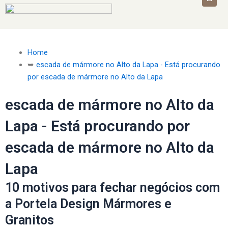
Home
➥
escada de mármore no Alto da Lapa - Está procurando
por escada de mármore no Alto da Lapa
escada de mármore no Alto da
Lapa - Está procurando por
escada de mármore no Alto da
Lapa
10 motivos para fechar negócios com
a Portela Design Mármores e
Granitos