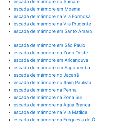
escada de mármore no Sumaré
escada de mármore em Moema
escada de mármore na Vila Formosa
escada de mármore na Vila Prudente
escada de mármore em Santo Amaro
escada de mármore em São Paulo
escada de mármore na Zona Oeste
escada de mármore em Aricanduva
escada de mármore em Sapopemba
escada de mármore no Jaçanã
escada de mármore no Itaim Paulista
escada de mármore na Penha
escada de mármore na Zona Sul
escada de mármore na Água Branca
escada de mármore na Vila Matilde
escada de mármore na Freguesia do Ó