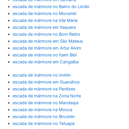
escada de mármore no Bairro do Limão
escada de mármore no Morumbi
escada de mármore na Vila Maria
escada de mármore em Itaquera
escada de mármore no Bom Retiro
escada de mármore em São Mateus
escada de mármore em Artur Alvim
escada de mármore no Itaim Bibi
escada de mármore em Cangaíba
escada de mármore no Imirim
escada de mármore em Guarulhos
escada de mármore na Perdizes
escada de mármore na Zona Norte
escada de mármore no Mandaqui
escada de mármore na Mooca
escada de mármore no Brooklin
escada de mármore no Tatuapé