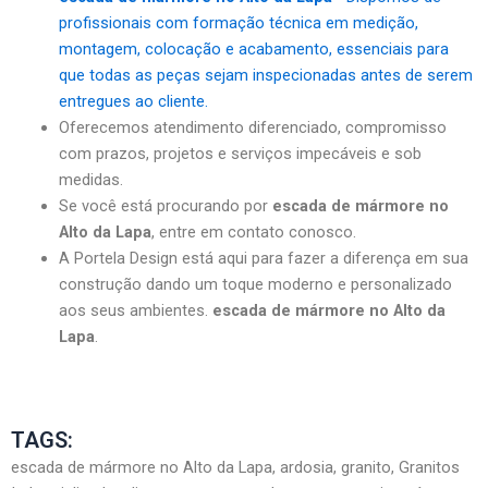
profissionais com formação técnica em medição,
montagem, colocação e acabamento, essenciais para
que todas as peças sejam inspecionadas antes de serem
entregues ao cliente.
Oferecemos atendimento diferenciado, compromisso
com prazos, projetos e serviços impecáveis e sob
medidas.
Se você está procurando por
escada de mármore no
Alto da Lapa
, entre em contato conosco.
A Portela Design está aqui para fazer a diferença em sua
construção dando um toque moderno e personalizado
aos seus ambientes.
escada de mármore no Alto da
Lapa
.
TAGS:
escada de mármore no Alto da Lapa, ardosia, granito, Granitos