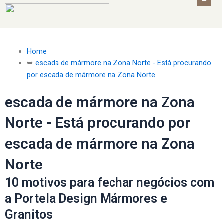
Home
➥
escada de mármore na Zona Norte - Está procurando
por escada de mármore na Zona Norte
escada de mármore na Zona
Norte - Está procurando por
escada de mármore na Zona
Norte
10 motivos para fechar negócios com
a Portela Design Mármores e
Granitos