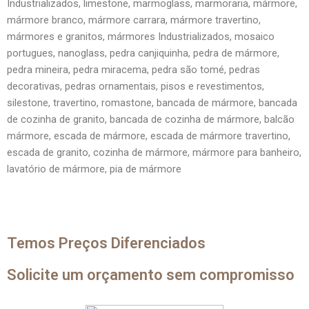
Industrializados, limestone, marmoglass, marmoraria, mármore,
mármore branco, mármore carrara, mármore travertino,
mármores e granitos, mármores Industrializados, mosaico
portugues, nanoglass, pedra canjiquinha, pedra de mármore,
pedra mineira, pedra miracema, pedra são tomé, pedras
decorativas, pedras ornamentais, pisos e revestimentos,
silestone, travertino, romastone, bancada de mármore, bancada
de cozinha de granito, bancada de cozinha de mármore, balcão
mármore, escada de mármore, escada de mármore travertino,
escada de granito, cozinha de mármore, mármore para banheiro,
lavatório de mármore, pia de mármore
Temos Preços Diferenciados
Solicite um orçamento sem compromisso