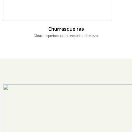
Churrasqueiras
Churrasqueiras com requinte e beleza.