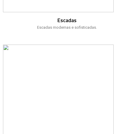
Escadas
Escadas modernas e sofisticadas.