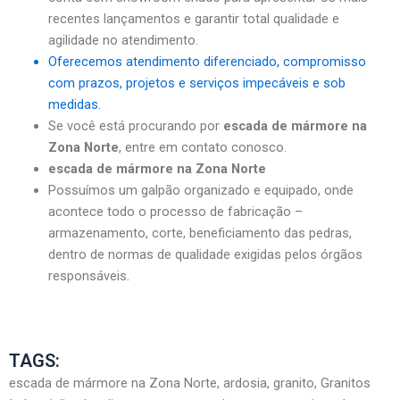
recentes lançamentos e garantir total qualidade e
agilidade no atendimento.
Oferecemos atendimento diferenciado, compromisso
com prazos, projetos e serviços impecáveis e sob
medidas.
Se você está procurando por
escada de mármore na
Zona Norte
, entre em contato conosco.
escada de mármore na Zona Norte
Possuímos um galpão organizado e equipado, onde
acontece todo o processo de fabricação –
armazenamento, corte, beneficiamento das pedras,
dentro de normas de qualidade exigidas pelos órgãos
responsáveis.
TAGS:
escada de mármore na Zona Norte, ardosia, granito, Granitos