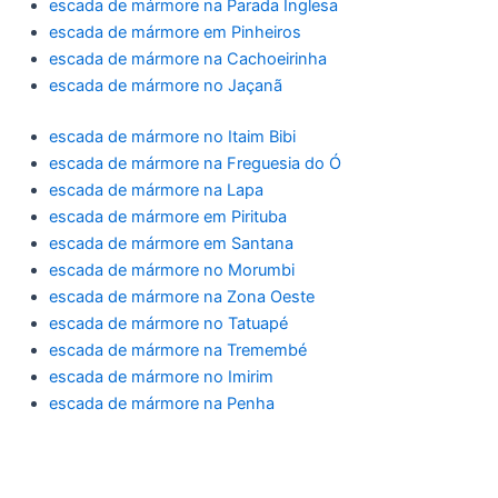
escada de mármore na Parada Inglesa
escada de mármore em Pinheiros
escada de mármore na Cachoeirinha
escada de mármore no Jaçanã
escada de mármore no Itaim Bibi
escada de mármore na Freguesia do Ó
escada de mármore na Lapa
escada de mármore em Pirituba
escada de mármore em Santana
escada de mármore no Morumbi
escada de mármore na Zona Oeste
escada de mármore no Tatuapé
escada de mármore na Tremembé
escada de mármore no Imirim
escada de mármore na Penha