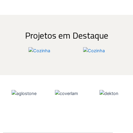
Projetos em Destaque