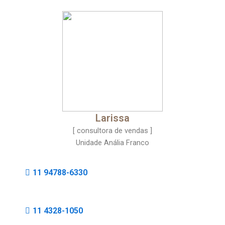
Larissa
[ consultora de vendas ]
Unidade Anália Franco
11 94788-6330
11 4328-1050