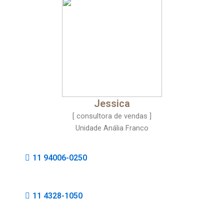
Jessica
[ consultora de vendas ]
Unidade Anália Franco
11 94006-0250
11 4328-1050