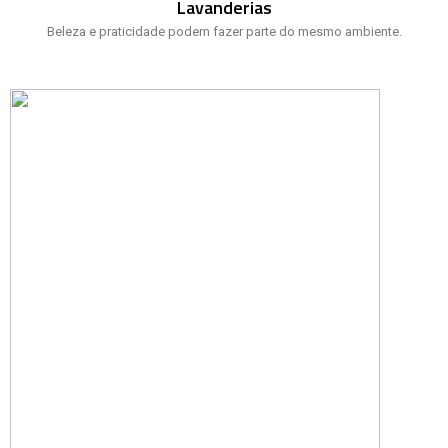
Lavanderias
Beleza e praticidade podem fazer parte do mesmo ambiente.