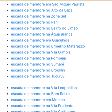
escada de mármore em São Miguel Paulista
escada de mármore no Alto da Lapa
escada de mármore na Zona Sul
escada de mármore no Pari
escada de mármore no Bairro do Limão
escada de mármore na Água Branca
escada de mármore em Guarulhos
escada de mármore no Ermelino Matarazzo
escada de mármore na Vila Olímpia
escada de mármore na Pompeia
escada de mármore no Sumaré
escada de mármore no Brooklin
escada de mármore no Tucuruvi
escada de mármore na Vila Leopoldina
escada de mármore no Bom Retiro
escada de mármore em Moema
escada de mármore na Vila Prudente
escada de mármore na Vila Guilherme