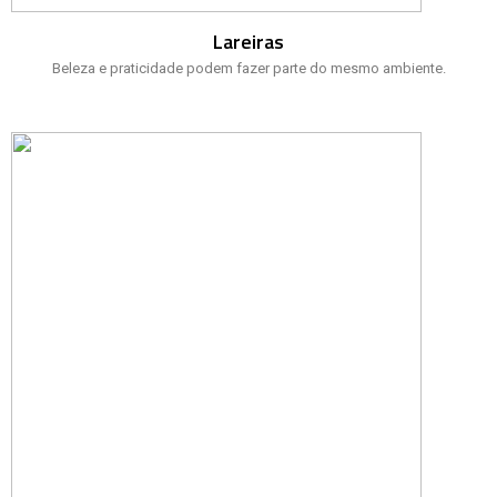
Lareiras
Beleza e praticidade podem fazer parte do mesmo ambiente.