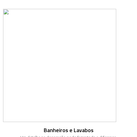
Banheiros e Lavabos