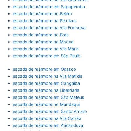
escada de mármore em Sapopemba
escada de mármore no Belém
escada de mármore na Perdizes
escada de mármore na Vila Formosa
escada de mármore no Brás
escada de mármore na Mooca
escada de mármore na Vila Maria
escada de mármore em São Paulo
escada de mármore em Osasco
escada de mármore na Vila Matilde
escada de mármore em Cangaíba
escada de mármore na Liberdade
escada de mármore em São Mateus
escada de mármore no Mandaqui
escada de mármore em Santo Amaro
escada de mármore na Vila Carrão
escada de mármore em Aricanduva