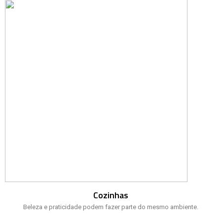
Cozinhas
Beleza e praticidade podem fazer parte do mesmo ambiente.