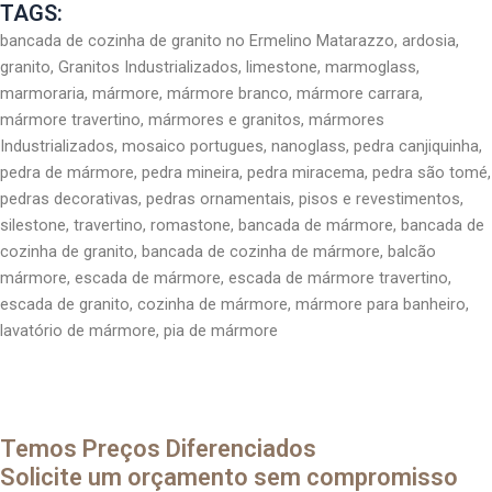
TAGS:
bancada de cozinha de granito no Ermelino Matarazzo, ardosia,
granito, Granitos Industrializados, limestone, marmoglass,
marmoraria, mármore, mármore branco, mármore carrara,
mármore travertino, mármores e granitos, mármores
Industrializados, mosaico portugues, nanoglass, pedra canjiquinha,
pedra de mármore, pedra mineira, pedra miracema, pedra são tomé,
pedras decorativas, pedras ornamentais, pisos e revestimentos,
silestone, travertino, romastone, bancada de mármore, bancada de
cozinha de granito, bancada de cozinha de mármore, balcão
mármore, escada de mármore, escada de mármore travertino,
escada de granito, cozinha de mármore, mármore para banheiro,
lavatório de mármore, pia de mármore
Temos Preços Diferenciados
Solicite um orçamento sem compromisso