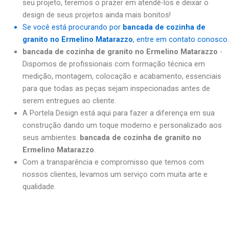
seu projeto, teremos o prazer em atendê-los e deixar o
design de seus projetos ainda mais bonitos!
Se você está procurando por
bancada de cozinha de
granito no Ermelino Matarazzo
, entre em contato conosco.
bancada de cozinha de granito no Ermelino Matarazzo
-
Dispomos de profissionais com formação técnica em
medição, montagem, colocação e acabamento, essenciais
para que todas as peças sejam inspecionadas antes de
serem entregues ao cliente.
A Portela Design está aqui para fazer a diferença em sua
construção dando um toque moderno e personalizado aos
seus ambientes.
bancada de cozinha de granito no
Ermelino Matarazzo
.
Com a transparência e compromisso que temos com
nossos clientes, levamos um serviço com muita arte e
qualidade.