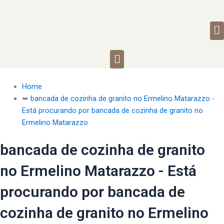
M
Menu
Home
➥
bancada de cozinha de granito no Ermelino Matarazzo -
Está procurando por bancada de cozinha de granito no
Ermelino Matarazzo
bancada de cozinha de granito
no Ermelino Matarazzo - Está
procurando por bancada de
cozinha de granito no Ermelino