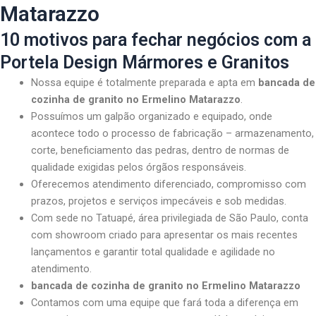
Matarazzo
10 motivos para fechar negócios com a
Portela Design Mármores e Granitos
Nossa equipe é totalmente preparada e apta em
bancada de
cozinha de granito no Ermelino Matarazzo
.
Possuímos um galpão organizado e equipado, onde
acontece todo o processo de fabricação – armazenamento,
corte, beneficiamento das pedras, dentro de normas de
qualidade exigidas pelos órgãos responsáveis.
Oferecemos atendimento diferenciado, compromisso com
prazos, projetos e serviços impecáveis e sob medidas.
Com sede no Tatuapé, área privilegiada de São Paulo, conta
com showroom criado para apresentar os mais recentes
lançamentos e garantir total qualidade e agilidade no
atendimento.
bancada de cozinha de granito no Ermelino Matarazzo
Contamos com uma equipe que fará toda a diferença em