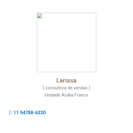
Larissa
[ consultora de vendas ]
Unidade Anália Franco
11 94788-6330