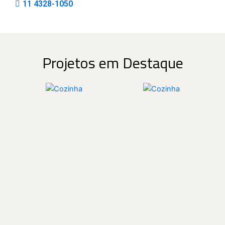
11 4328-1050
Projetos em Destaque