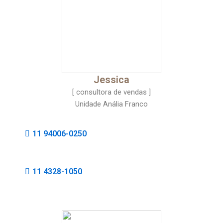
Jessica
[ consultora de vendas ]
Unidade Anália Franco
11 94006-0250
11 4328-1050