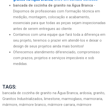
bancada de cozinha de granito na Água Branca
-
Dispomos de profissionais com formação técnica em
medição, montagem, colocação e acabamento,
essenciais para que todas as peças sejam inspecionadas
antes de serem entregues ao cliente.
Contamos com uma equipe que fará toda a diferença em
seu projeto, teremos o prazer em atendê-los e deixar o
design de seus projetos ainda mais bonitos!
Oferecemos atendimento diferenciado, compromisso
com prazos, projetos e serviços impecáveis e sob
medidas.
TAGS:
bancada de cozinha de granito na Água Branca, ardosia, granito,
Granitos Industrializados, limestone, marmoglass, marmoraria,
mármore, mármore branco, mármore carrara, mármore