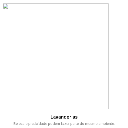
Lavanderias
Beleza e praticidade podem fazer parte do mesmo ambiente.