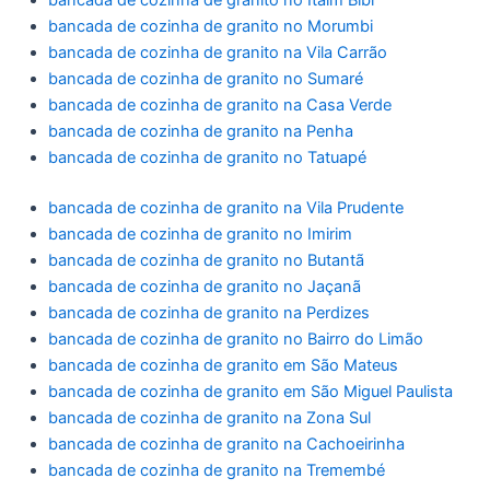
bancada de cozinha de granito no Itaim Bibi
bancada de cozinha de granito no Morumbi
bancada de cozinha de granito na Vila Carrão
bancada de cozinha de granito no Sumaré
bancada de cozinha de granito na Casa Verde
bancada de cozinha de granito na Penha
bancada de cozinha de granito no Tatuapé
bancada de cozinha de granito na Vila Prudente
bancada de cozinha de granito no Imirim
bancada de cozinha de granito no Butantã
bancada de cozinha de granito no Jaçanã
bancada de cozinha de granito na Perdizes
bancada de cozinha de granito no Bairro do Limão
bancada de cozinha de granito em São Mateus
bancada de cozinha de granito em São Miguel Paulista
bancada de cozinha de granito na Zona Sul
bancada de cozinha de granito na Cachoeirinha
bancada de cozinha de granito na Tremembé