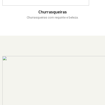
Churrasqueiras
Churrasqueiras com requinte e beleza.