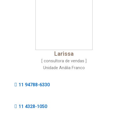
Larissa
[ consultora de vendas ]
Unidade Anália Franco
11 94788-6330
11 4328-1050