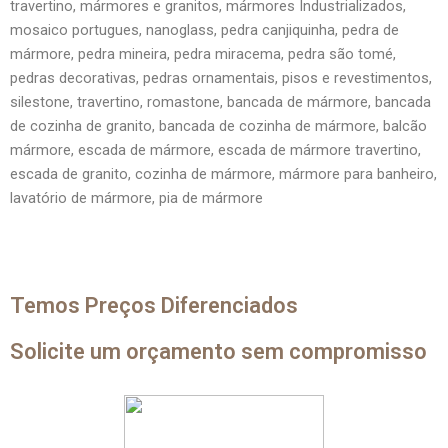
travertino, mármores e granitos, mármores Industrializados,
mosaico portugues, nanoglass, pedra canjiquinha, pedra de
mármore, pedra mineira, pedra miracema, pedra são tomé,
pedras decorativas, pedras ornamentais, pisos e revestimentos,
silestone, travertino, romastone, bancada de mármore, bancada
de cozinha de granito, bancada de cozinha de mármore, balcão
mármore, escada de mármore, escada de mármore travertino,
escada de granito, cozinha de mármore, mármore para banheiro,
lavatório de mármore, pia de mármore
Temos Preços Diferenciados
Solicite um orçamento sem compromisso