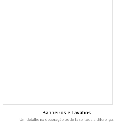
Banheiros e Lavabos
Um detalhe na decoração pode fazer toda a diferença.