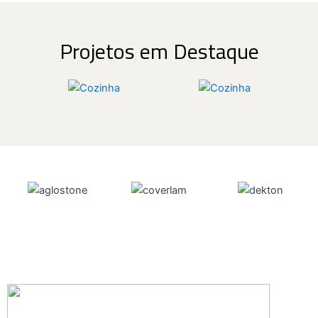
Projetos em Destaque