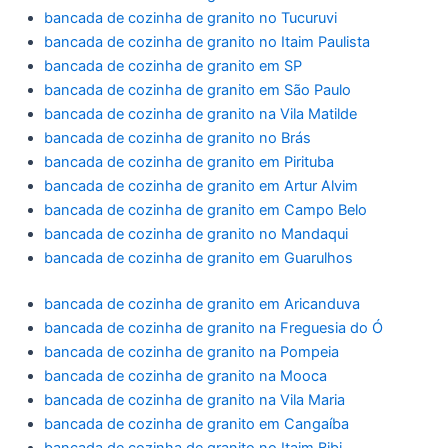
bancada de cozinha de granito no Tucuruvi
bancada de cozinha de granito no Itaim Paulista
bancada de cozinha de granito em SP
bancada de cozinha de granito em São Paulo
bancada de cozinha de granito na Vila Matilde
bancada de cozinha de granito no Brás
bancada de cozinha de granito em Pirituba
bancada de cozinha de granito em Artur Alvim
bancada de cozinha de granito em Campo Belo
bancada de cozinha de granito no Mandaqui
bancada de cozinha de granito em Guarulhos
bancada de cozinha de granito em Aricanduva
bancada de cozinha de granito na Freguesia do Ó
bancada de cozinha de granito na Pompeia
bancada de cozinha de granito na Mooca
bancada de cozinha de granito na Vila Maria
bancada de cozinha de granito em Cangaíba