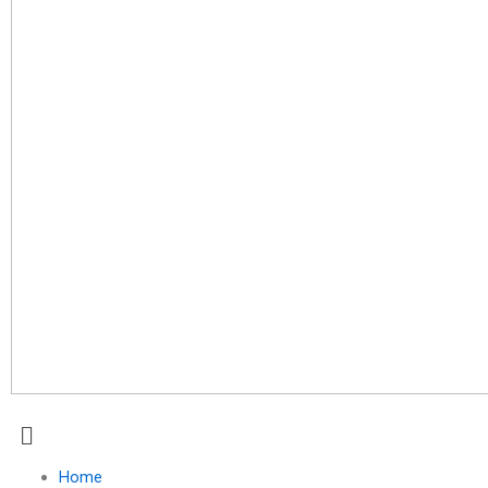
Menu
Home