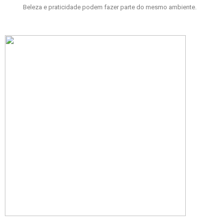
Beleza e praticidade podem fazer parte do mesmo ambiente.