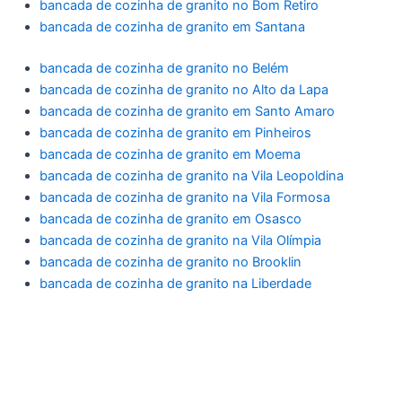
bancada de cozinha de granito no Bom Retiro
bancada de cozinha de granito em Santana
bancada de cozinha de granito no Belém
bancada de cozinha de granito no Alto da Lapa
bancada de cozinha de granito em Santo Amaro
bancada de cozinha de granito em Pinheiros
bancada de cozinha de granito em Moema
bancada de cozinha de granito na Vila Leopoldina
bancada de cozinha de granito na Vila Formosa
bancada de cozinha de granito em Osasco
bancada de cozinha de granito na Vila Olímpia
bancada de cozinha de granito no Brooklin
bancada de cozinha de granito na Liberdade