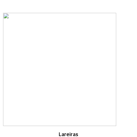
Lareiras