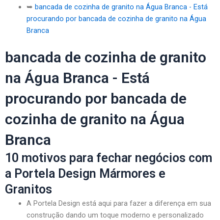
➥
bancada de cozinha de granito na Água Branca - Está
procurando por bancada de cozinha de granito na Água
Branca
bancada de cozinha de granito
na Água Branca - Está
procurando por bancada de
cozinha de granito na Água
Branca
10 motivos para fechar negócios com
a Portela Design Mármores e
Granitos
A Portela Design está aqui para fazer a diferença em sua
construção dando um toque moderno e personalizado