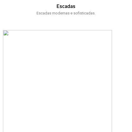
Escadas
Escadas modernas e sofisticadas.