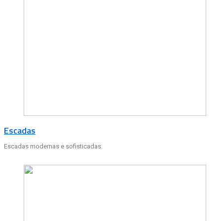
Escadas
Escadas modernas e sofisticadas.