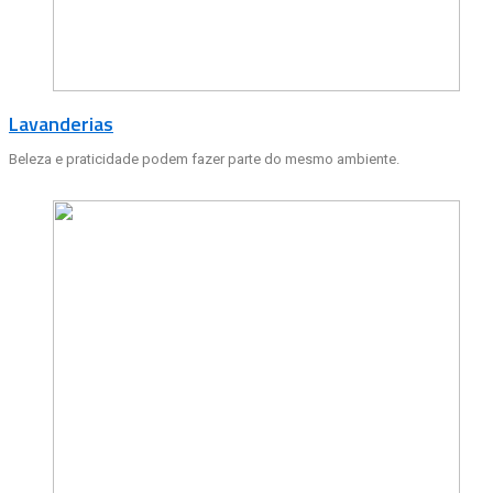
Lavanderias
Beleza e praticidade podem fazer parte do mesmo ambiente.