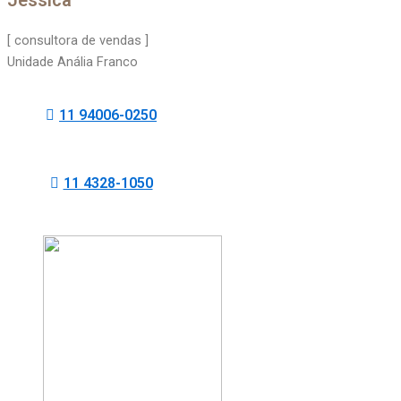
Jessica
[ consultora de vendas ]
Unidade Anália Franco
11 94006-0250
11 4328-1050