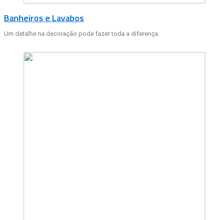
Banheiros e Lavabos
Um detalhe na decoração pode fazer toda a diferença.