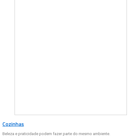
Cozinhas
Beleza e praticidade podem fazer parte do mesmo ambiente.