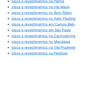
pisos e revestimentos na Penha
pisos e revestimentos na Vila Maria
pisos e revestimentos no Bom Retiro
pisos e revestimentos no Itaim Paulista
pisos e revestimentos em Campo Belo
pisos e revestimentos em São Paulo
pisos e revestimentos na Cachoeirinha
pisos e revestimentos no Mandaqui
pisos e revestimentos na Vila Prudente
pisos e revestimentos na Perdizes