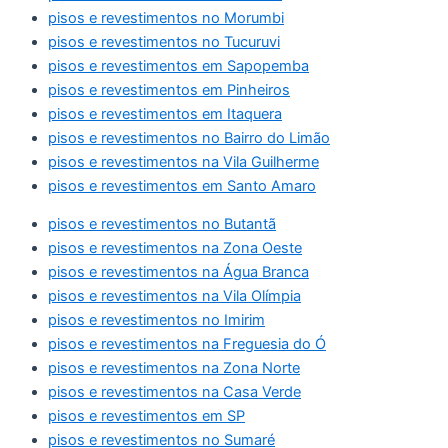
pisos e revestimentos no Morumbi
pisos e revestimentos no Tucuruvi
pisos e revestimentos em Sapopemba
pisos e revestimentos em Pinheiros
pisos e revestimentos em Itaquera
pisos e revestimentos no Bairro do Limão
pisos e revestimentos na Vila Guilherme
pisos e revestimentos em Santo Amaro
pisos e revestimentos no Butantã
pisos e revestimentos na Zona Oeste
pisos e revestimentos na Água Branca
pisos e revestimentos na Vila Olímpia
pisos e revestimentos no Imirim
pisos e revestimentos na Freguesia do Ó
pisos e revestimentos na Zona Norte
pisos e revestimentos na Casa Verde
pisos e revestimentos em SP
pisos e revestimentos no Sumaré