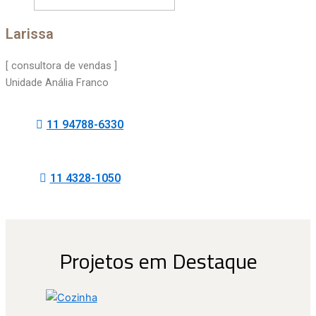
Larissa
[ consultora de vendas ]
Unidade Anália Franco
11 94788-6330
11 4328-1050
Projetos em Destaque