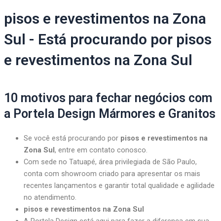
pisos e revestimentos na Zona
Sul - Está procurando por pisos
e revestimentos na Zona Sul
10 motivos para fechar negócios com
a Portela Design Mármores e Granitos
Se você está procurando por
pisos e revestimentos na
Zona Sul
, entre em contato conosco.
Com sede no Tatuapé, área privilegiada de São Paulo,
conta com showroom criado para apresentar os mais
recentes lançamentos e garantir total qualidade e agilidade
no atendimento.
pisos e revestimentos na Zona Sul
A Portela Design está aqui para fazer a diferença em sua