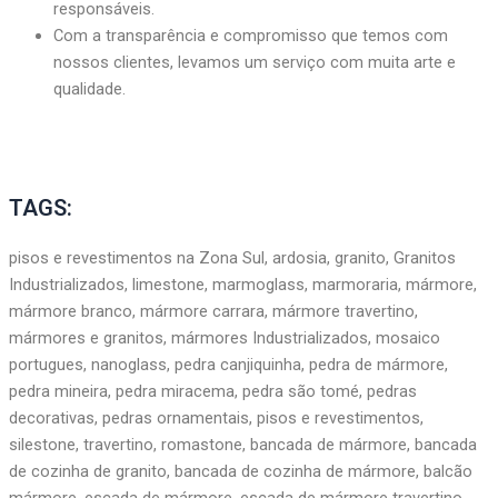
responsáveis.
Com a transparência e compromisso que temos com
nossos clientes, levamos um serviço com muita arte e
qualidade.
TAGS:
pisos e revestimentos na Zona Sul, ardosia, granito, Granitos
Industrializados, limestone, marmoglass, marmoraria, mármore,
mármore branco, mármore carrara, mármore travertino,
mármores e granitos, mármores Industrializados, mosaico
portugues, nanoglass, pedra canjiquinha, pedra de mármore,
pedra mineira, pedra miracema, pedra são tomé, pedras
decorativas, pedras ornamentais, pisos e revestimentos,
silestone, travertino, romastone, bancada de mármore, bancada
de cozinha de granito, bancada de cozinha de mármore, balcão