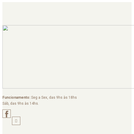
Funcionamento:
Seg a Sex, das 9hs às 18hs
Sáb, das 9hs às 14hs.