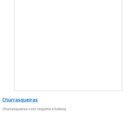
Churrasqueiras
Churrasqueiras com requinte e beleza.