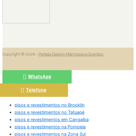
Copyright © 2026 -
Portela Design Mármores e Granitos
WhatsApp
Telefone
pisos e revestimentos no Brooklin
pisos e revestimentos no Tatuapé
pisos e revestimentos em Cangaíba
pisos e revestimentos na Pompeia
pisos e revestimentos na Zona Sul