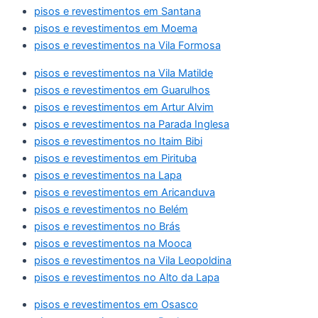
pisos e revestimentos em Santana
pisos e revestimentos em Moema
pisos e revestimentos na Vila Formosa
pisos e revestimentos na Vila Matilde
pisos e revestimentos em Guarulhos
pisos e revestimentos em Artur Alvim
pisos e revestimentos na Parada Inglesa
pisos e revestimentos no Itaim Bibi
pisos e revestimentos em Pirituba
pisos e revestimentos na Lapa
pisos e revestimentos em Aricanduva
pisos e revestimentos no Belém
pisos e revestimentos no Brás
pisos e revestimentos na Mooca
pisos e revestimentos na Vila Leopoldina
pisos e revestimentos no Alto da Lapa
pisos e revestimentos em Osasco