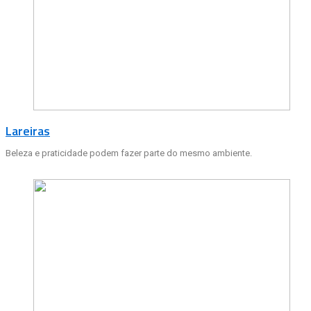
Lareiras
Beleza e praticidade podem fazer parte do mesmo ambiente.