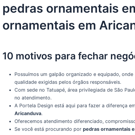
pedras ornamentais em
ornamentais em Arica
10 motivos para fechar negó
Possuímos um galpão organizado e equipado, onde 
qualidade exigidas pelos órgãos responsáveis.
Com sede no Tatuapé, área privilegiada de São Paul
no atendimento.
A Portela Design está aqui para fazer a diferença
Aricanduva
.
Oferecemos atendimento diferenciado, compromisso 
Se você está procurando por
pedras ornamentais 