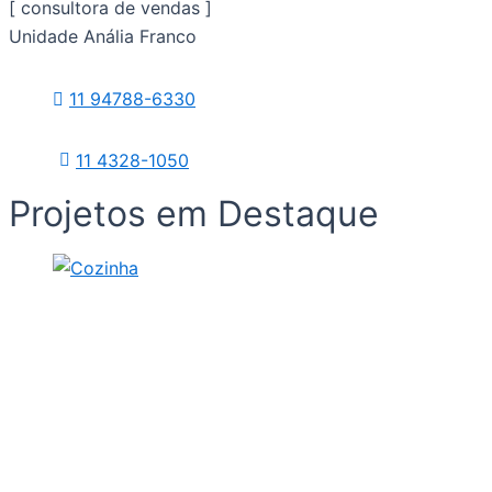
[ consultora de vendas ]
Unidade Anália Franco
11 94788-6330
11 4328-1050
Projetos em Destaque