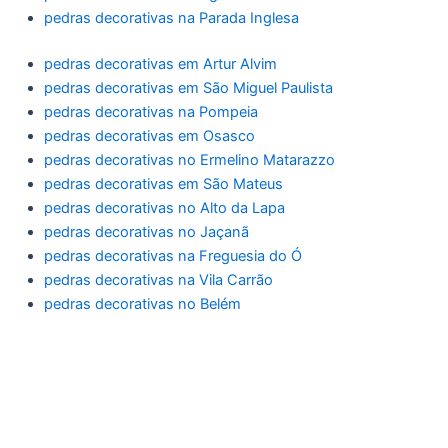
pedras decorativas na Parada Inglesa
pedras decorativas em Artur Alvim
pedras decorativas em São Miguel Paulista
pedras decorativas na Pompeia
pedras decorativas em Osasco
pedras decorativas no Ermelino Matarazzo
pedras decorativas em São Mateus
pedras decorativas no Alto da Lapa
pedras decorativas no Jaçanã
pedras decorativas na Freguesia do Ó
pedras decorativas na Vila Carrão
pedras decorativas no Belém