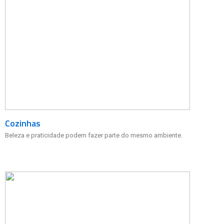
Cozinhas
Beleza e praticidade podem fazer parte do mesmo ambiente.