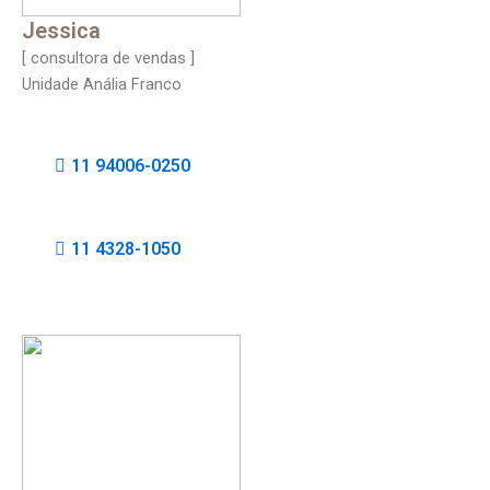
Jessica
[ consultora de vendas ]
Unidade Anália Franco
11 94006-0250
11 4328-1050