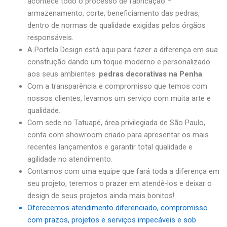
acontece todo o processo de fabricação –
armazenamento, corte, beneficiamento das pedras,
dentro de normas de qualidade exigidas pelos órgãos
responsáveis.
A Portela Design está aqui para fazer a diferença em sua
construção dando um toque moderno e personalizado
aos seus ambientes.
pedras decorativas na Penha
.
Com a transparência e compromisso que temos com
nossos clientes, levamos um serviço com muita arte e
qualidade.
Com sede no Tatuapé, área privilegiada de São Paulo,
conta com showroom criado para apresentar os mais
recentes lançamentos e garantir total qualidade e
agilidade no atendimento.
Contamos com uma equipe que fará toda a diferença em
seu projeto, teremos o prazer em atendê-los e deixar o
design de seus projetos ainda mais bonitos!
Oferecemos atendimento diferenciado, compromisso
com prazos, projetos e serviços impecáveis e sob