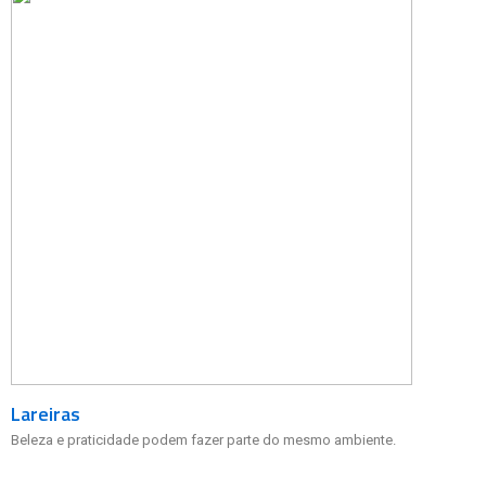
Lareiras
Beleza e praticidade podem fazer parte do mesmo ambiente.