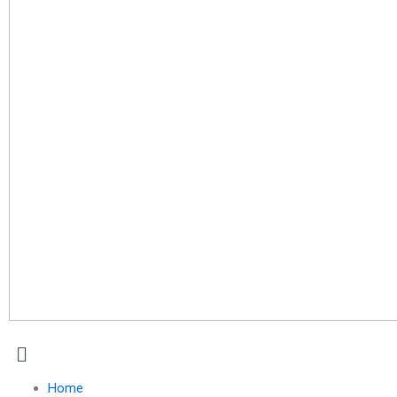
Menu
Home