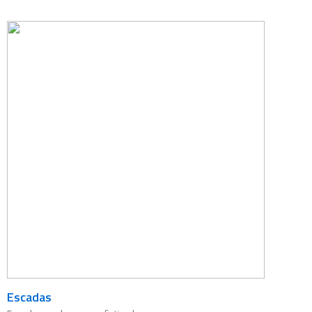
Escadas