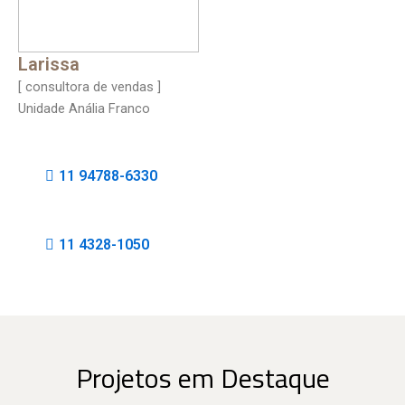
Larissa
[ consultora de vendas ]
Unidade Anália Franco
11 94788-6330
11 4328-1050
Projetos em Destaque