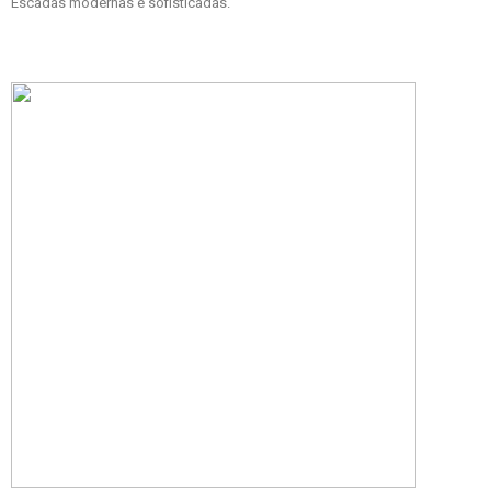
Escadas modernas e sofisticadas.