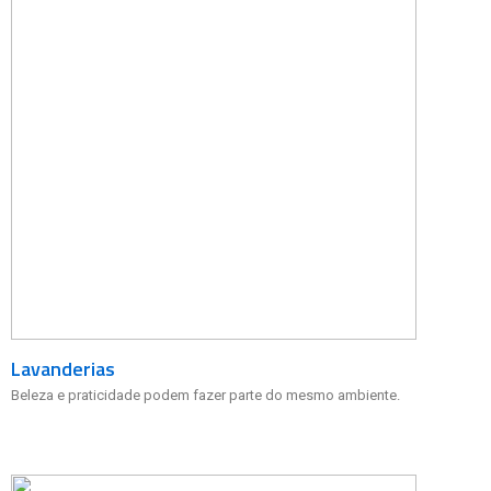
Lavanderias
Beleza e praticidade podem fazer parte do mesmo ambiente.