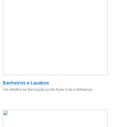
Banheiros e Lavabos
Um detalhe na decoração pode fazer toda a diferença.