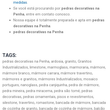
medidas.
Se você está procurando por
pedras decorativas na
Penha
, entre em contato conosco.
Nossa equipe é totalmente preparada e apta em
pedras
decorativas na Penha
.
pedras decorativas na Penha
TAGS:
pedras decorativas na Penha, ardosia, granito, Granitos
Industrializados, limestone, marmoglass, marmoraria, mármore,
mármore branco, mármore carrara, mármore travertino,
mármores e granitos, mármores Industrializados, mosaico
portugues, nanoglass, pedra canjiquinha, pedra de mármore,
pedra mineira, pedra miracema, pedra são tomé, pedras
decorativas, pedras ornamentais, pisos e revestimentos,
silestone, travertino, romastone, bancada de mármore, bancada
de cozinha de granito, bancada de cozinha de mármore, balcão