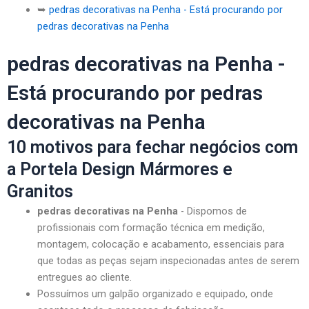
➥
pedras decorativas na Penha - Está procurando por
pedras decorativas na Penha
pedras decorativas na Penha -
Está procurando por pedras
decorativas na Penha
10 motivos para fechar negócios com
a Portela Design Mármores e
Granitos
pedras decorativas na Penha
- Dispomos de
profissionais com formação técnica em medição,
montagem, colocação e acabamento, essenciais para
que todas as peças sejam inspecionadas antes de serem
entregues ao cliente.
Possuímos um galpão organizado e equipado, onde