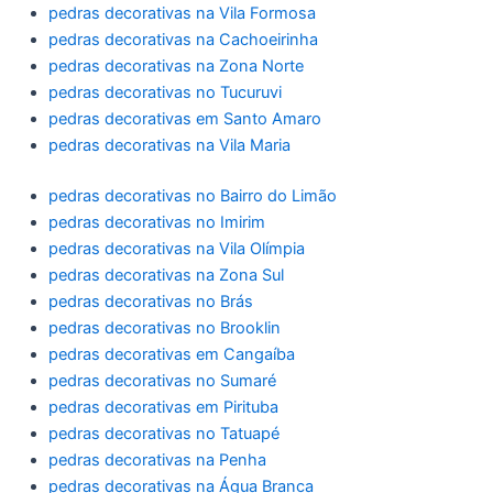
pedras decorativas na Vila Formosa
pedras decorativas na Cachoeirinha
pedras decorativas na Zona Norte
pedras decorativas no Tucuruvi
pedras decorativas em Santo Amaro
pedras decorativas na Vila Maria
pedras decorativas no Bairro do Limão
pedras decorativas no Imirim
pedras decorativas na Vila Olímpia
pedras decorativas na Zona Sul
pedras decorativas no Brás
pedras decorativas no Brooklin
pedras decorativas em Cangaíba
pedras decorativas no Sumaré
pedras decorativas em Pirituba
pedras decorativas no Tatuapé
pedras decorativas na Penha
pedras decorativas na Água Branca