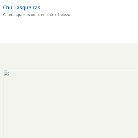
Churrasqueiras
Churrasqueiras com requinte e beleza.