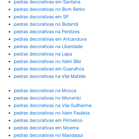
pedras decorativas em Santana
pedras decorativas no Bom Retiro
pedras decorativas em SP
pedras decorativas no Butantã
pedras decorativas na Perdizes
pedras decorativas em Aricanduva
pedras decorativas na Liberdade
pedras decorativas na Lapa
pedras decorativas no Itaim Bibi
pedras decorativas em Guarulhos
pedras decorativas na Vila Matilde
pedras decorativas na Mooca
pedras decorativas no Morumbi
pedras decorativas na Vila Guilherme
pedras decorativas no Itaim Paulista
pedras decorativas em Pinheiros
pedras decorativas em Moema
pedras decorativas no Mandaqui