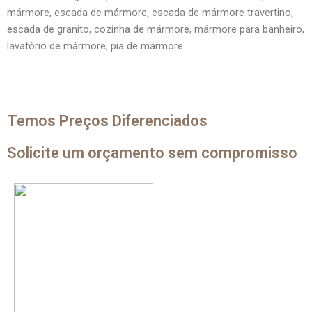
mármore, escada de mármore, escada de mármore travertino,
escada de granito, cozinha de mármore, mármore para banheiro,
lavatório de mármore, pia de mármore
Temos Preços Diferenciados
Solicite um orçamento sem compromisso