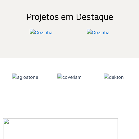
Projetos em Destaque