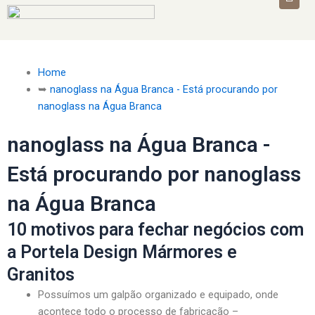
Home
➥
nanoglass na Água Branca - Está procurando por
nanoglass na Água Branca
nanoglass na Água Branca -
Está procurando por nanoglass
na Água Branca
10 motivos para fechar negócios com
a Portela Design Mármores e
Granitos
Possuímos um galpão organizado e equipado, onde
acontece todo o processo de fabricação –