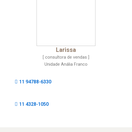
Larissa
[ consultora de vendas ]
Unidade Anália Franco
11 94788-6330
11 4328-1050