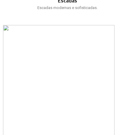
Escadas
Escadas modernas e sofisticadas.