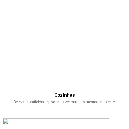
Cozinhas
Beleza e praticidade podem fazer parte do mesmo ambiente.