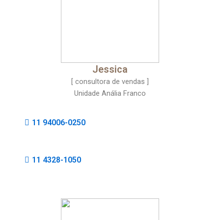
Jessica
[ consultora de vendas ]
Unidade Anália Franco
11 94006-0250
11 4328-1050