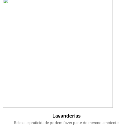
Lavanderias
Beleza e praticidade podem fazer parte do mesmo ambiente.