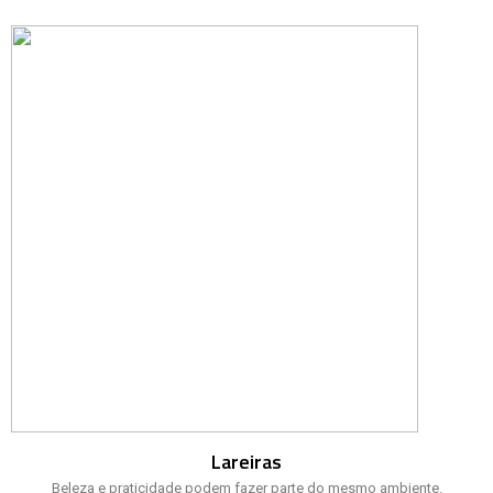
Lareiras
Beleza e praticidade podem fazer parte do mesmo ambiente.