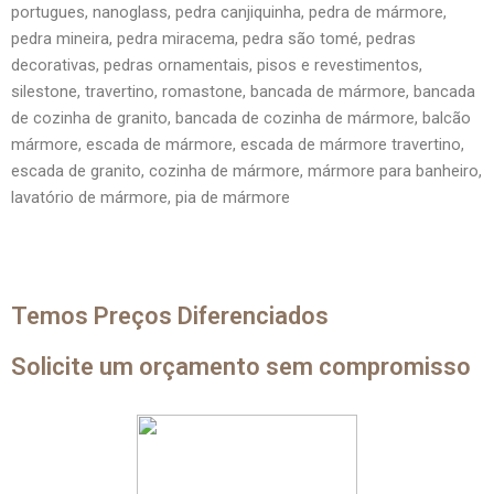
portugues, nanoglass, pedra canjiquinha, pedra de mármore,
pedra mineira, pedra miracema, pedra são tomé, pedras
decorativas, pedras ornamentais, pisos e revestimentos,
silestone, travertino, romastone, bancada de mármore, bancada
de cozinha de granito, bancada de cozinha de mármore, balcão
mármore, escada de mármore, escada de mármore travertino,
escada de granito, cozinha de mármore, mármore para banheiro,
lavatório de mármore, pia de mármore
Temos Preços Diferenciados
Solicite um orçamento sem compromisso