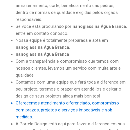
armazenamento, corte, beneficiamento das pedras,
dentro de normas de qualidade exigidas pelos órgãos
responsáveis.
Se você está procurando por
nanoglass na Água Branca
,
entre em contato conosco.
Nossa equipe é totalmente preparada e apta em
nanoglass na Água Branca
.
nanoglass na Água Branca
Com a transparência e compromisso que temos com
nossos clientes, levamos um serviço com muita arte e
qualidade.
Contamos com uma equipe que fará toda a diferença em
seu projeto, teremos o prazer em atendê-los e deixar o
design de seus projetos ainda mais bonitos!
Oferecemos atendimento diferenciado, compromisso
com prazos, projetos e serviços impecáveis e sob
medidas.
A Portela Design está aqui para fazer a diferença em sua