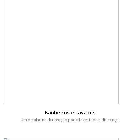
Banheiros e Lavabos
Um detalhe na decoração pode fazer toda a diferença.