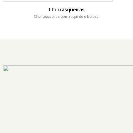
Churrasqueiras
Churrasqueiras com requinte e beleza.