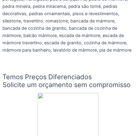
pedra mineira, pedra miracema, pedra são tomé, pedras
decorativas, pedras ornamentais, pisos e revestimentos,
silestone, travertino, romastone, bancada de mármore,
bancada de cozinha de granito, bancada de cozinha de
mármore, balcão mármore, escada de mármore, escada de
mármore travertino, escada de granito, cozinha de mármore,
mármore para banheiro, lavatório de mármore, pia de mármore
Temos Preços Diferenciados
Solicite um orçamento sem compromisso