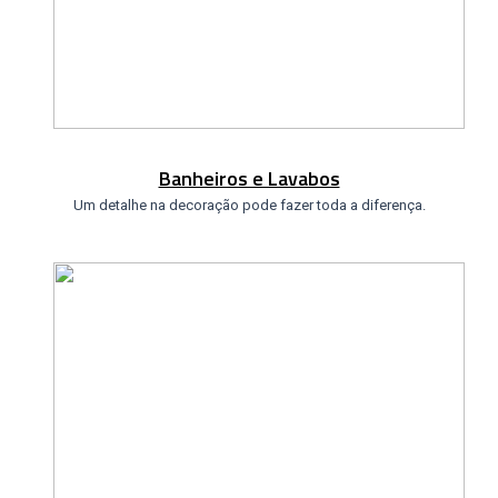
Banheiros e Lavabos
Um detalhe na decoração pode fazer toda a diferença.