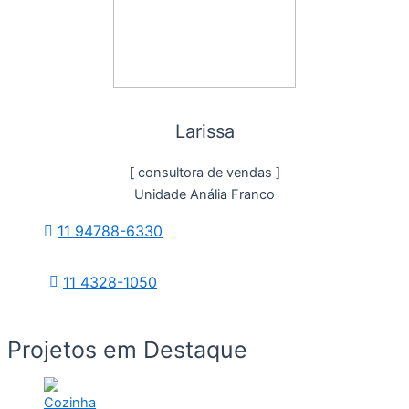
Larissa
[ consultora de vendas ]
Unidade Anália Franco
11 94788-6330
11 4328-1050
Projetos em Destaque