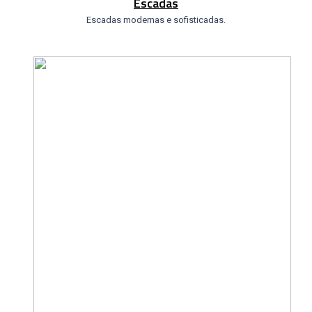
Escadas
Escadas modernas e sofisticadas.