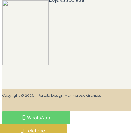
Copyright © 2026 -
Portela Design Mármores e Granitos
WhatsApp
Telefone