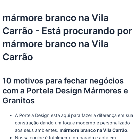
mármore branco na Vila
Carrão - Está procurando por
mármore branco na Vila
Carrão
10 motivos para fechar negócios
com a Portela Design Mármores e
Granitos
A Portela Design está aqui para fazer a diferença em sua
construção dando um toque moderno e personalizado
aos seus ambientes.
mármore branco na Vila Carrão
.
Nossa equipe é totalmente preparada e apta em