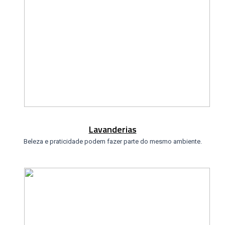
Lavanderias
Beleza e praticidade podem fazer parte do mesmo ambiente.