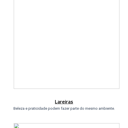
Lareiras
Beleza e praticidade podem fazer parte do mesmo ambiente.