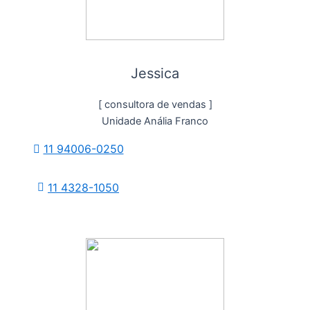
Jessica
[ consultora de vendas ]
Unidade Anália Franco
11 94006-0250
11 4328-1050