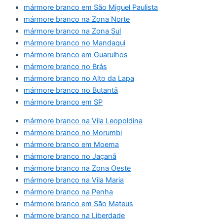
mármore branco em São Miguel Paulista
mármore branco na Zona Norte
mármore branco na Zona Sul
mármore branco no Mandaqui
mármore branco em Guarulhos
mármore branco no Brás
mármore branco no Alto da Lapa
mármore branco no Butantã
mármore branco em SP
mármore branco na Vila Leopoldina
mármore branco no Morumbi
mármore branco em Moema
mármore branco no Jaçanã
mármore branco na Zona Oeste
mármore branco na Vila Maria
mármore branco na Penha
mármore branco em São Mateus
mármore branco na Liberdade