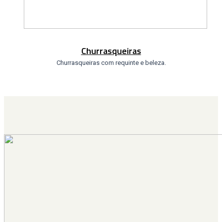
Churrasqueiras
Churrasqueiras com requinte e beleza.