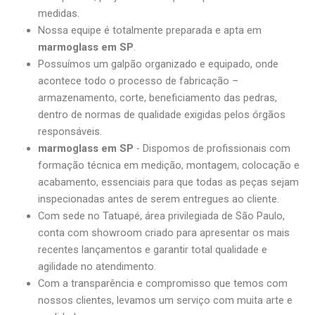
medidas.
Nossa equipe é totalmente preparada e apta em
marmoglass em SP
.
Possuímos um galpão organizado e equipado, onde
acontece todo o processo de fabricação –
armazenamento, corte, beneficiamento das pedras,
dentro de normas de qualidade exigidas pelos órgãos
responsáveis.
marmoglass em SP
- Dispomos de profissionais com
formação técnica em medição, montagem, colocação e
acabamento, essenciais para que todas as peças sejam
inspecionadas antes de serem entregues ao cliente.
Com sede no Tatuapé, área privilegiada de São Paulo,
conta com showroom criado para apresentar os mais
recentes lançamentos e garantir total qualidade e
agilidade no atendimento.
Com a transparência e compromisso que temos com
nossos clientes, levamos um serviço com muita arte e