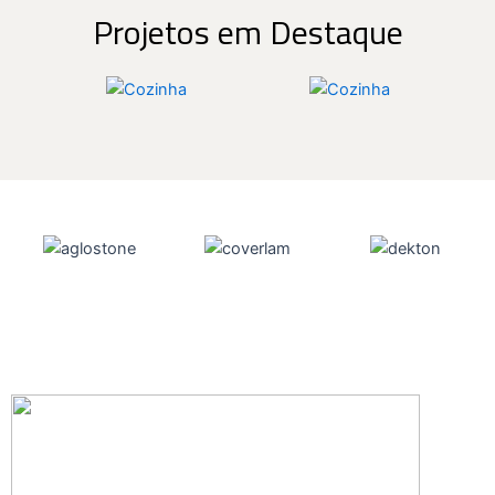
Projetos em Destaque