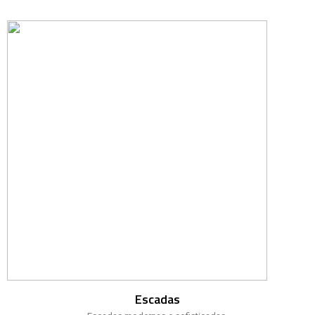
Escadas