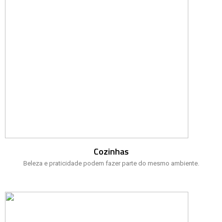
Cozinhas
Beleza e praticidade podem fazer parte do mesmo ambiente.