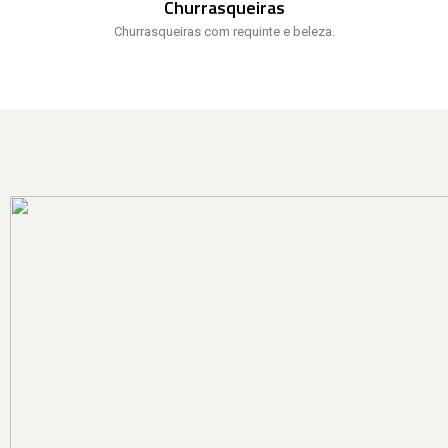
Churrasqueiras
Churrasqueiras com requinte e beleza.