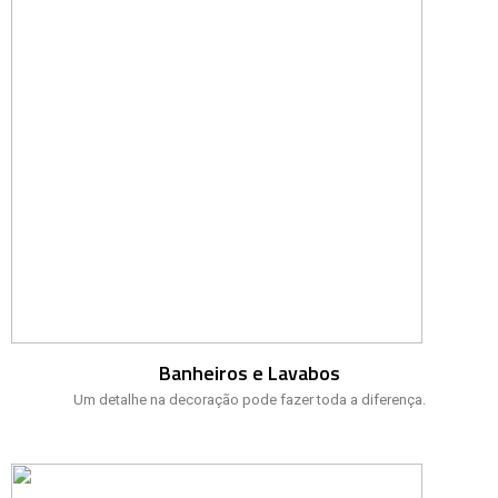
Banheiros e Lavabos
Um detalhe na decoração pode fazer toda a diferença.