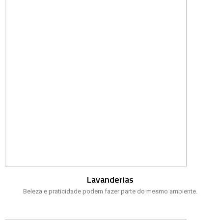
Lavanderias
Beleza e praticidade podem fazer parte do mesmo ambiente.