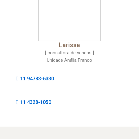
Larissa
[ consultora de vendas ]
Unidade Anália Franco
11 94788-6330
11 4328-1050