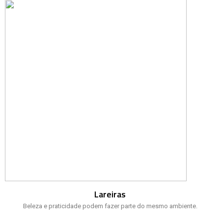
Lareiras
Beleza e praticidade podem fazer parte do mesmo ambiente.