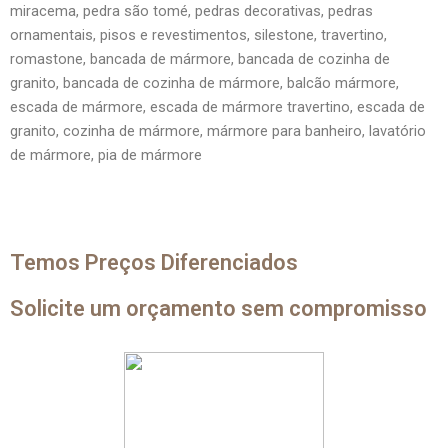
miracema, pedra são tomé, pedras decorativas, pedras
ornamentais, pisos e revestimentos, silestone, travertino,
romastone, bancada de mármore, bancada de cozinha de
granito, bancada de cozinha de mármore, balcão mármore,
escada de mármore, escada de mármore travertino, escada de
granito, cozinha de mármore, mármore para banheiro, lavatório
de mármore, pia de mármore
Temos Preços Diferenciados
Solicite um orçamento sem compromisso