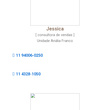
Jessica
[ consultora de vendas ]
Unidade Anália Franco
11 94006-0250
11 4328-1050