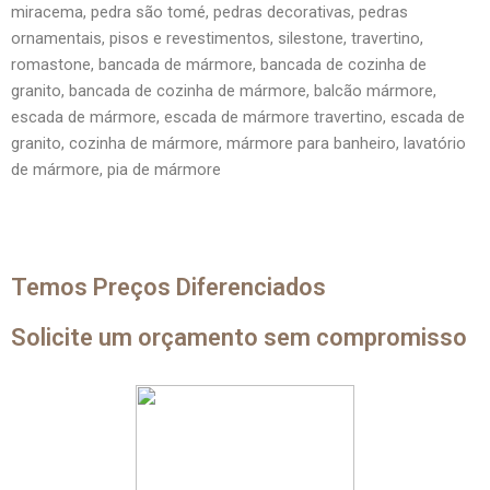
miracema, pedra são tomé, pedras decorativas, pedras
ornamentais, pisos e revestimentos, silestone, travertino,
romastone, bancada de mármore, bancada de cozinha de
granito, bancada de cozinha de mármore, balcão mármore,
escada de mármore, escada de mármore travertino, escada de
granito, cozinha de mármore, mármore para banheiro, lavatório
de mármore, pia de mármore
Temos Preços Diferenciados
Solicite um orçamento sem compromisso