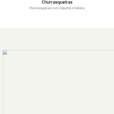
Churrasqueiras
Churrasqueiras com requinte e beleza.