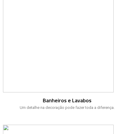
Banheiros e Lavabos
Um detalhe na decoração pode fazer toda a diferença.