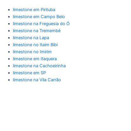
limestone em Pirituba
limestone em Campo Belo
limestone na Freguesia do Ó
limestone na Tremembé
limestone na Lapa
limestone no Itaim Bibi
limestone no Imirim
limestone em Itaquera
limestone na Cachoeirinha
limestone em SP
limestone na Vila Carrão