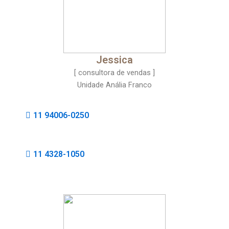
Jessica
[ consultora de vendas ]
Unidade Anália Franco
11 94006-0250
11 4328-1050