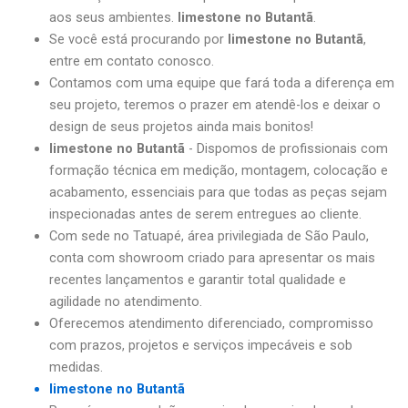
aos seus ambientes.
limestone no Butantã
.
Se você está procurando por
limestone no Butantã
,
entre em contato conosco.
Contamos com uma equipe que fará toda a diferença em
seu projeto, teremos o prazer em atendê-los e deixar o
design de seus projetos ainda mais bonitos!
limestone no Butantã
- Dispomos de profissionais com
formação técnica em medição, montagem, colocação e
acabamento, essenciais para que todas as peças sejam
inspecionadas antes de serem entregues ao cliente.
Com sede no Tatuapé, área privilegiada de São Paulo,
conta com showroom criado para apresentar os mais
recentes lançamentos e garantir total qualidade e
agilidade no atendimento.
Oferecemos atendimento diferenciado, compromisso
com prazos, projetos e serviços impecáveis e sob
medidas.
limestone no Butantã