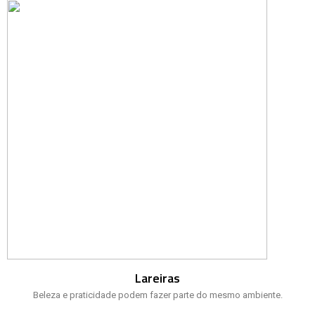
Lareiras
Beleza e praticidade podem fazer parte do mesmo ambiente.