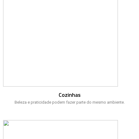
Cozinhas
Beleza e praticidade podem fazer parte do mesmo ambiente.