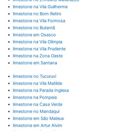
limestone na Vila Guilherme
limestone no Bom Retiro
limestone na Vila Formosa
limestone no Butantã
limestone em Osasco
limestone na Vila Olímpia
limestone na Vila Prudente
limestone na Zona Oeste
limestone em Santana
limestone no Tucuruvi
limestone na Vila Matilde
limestone na Parada Inglesa
limestone na Pompeia
limestone na Casa Verde
limestone no Mandaqui
limestone em São Mateus
limestone em Artur Alvim