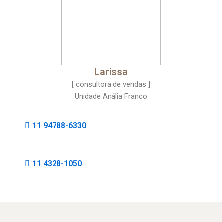
Larissa
[ consultora de vendas ]
Unidade Anália Franco
11 94788-6330
11 4328-1050