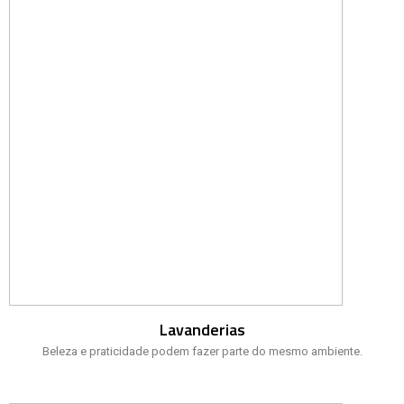
Lavanderias
Beleza e praticidade podem fazer parte do mesmo ambiente.