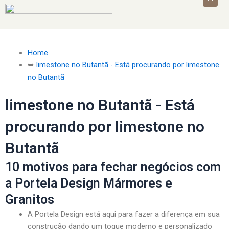
Home
➥
limestone no Butantã - Está procurando por limestone
no Butantã
limestone no Butantã - Está
procurando por limestone no
Butantã
10 motivos para fechar negócios com
a Portela Design Mármores e
Granitos
A Portela Design está aqui para fazer a diferença em sua
construção dando um toque moderno e personalizado