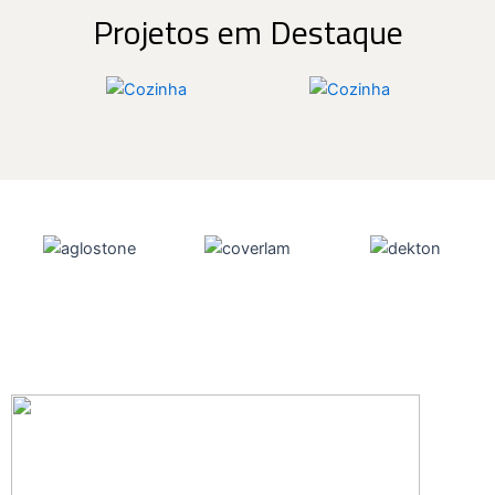
Projetos em Destaque