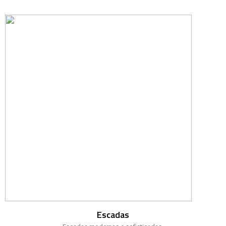
Escadas