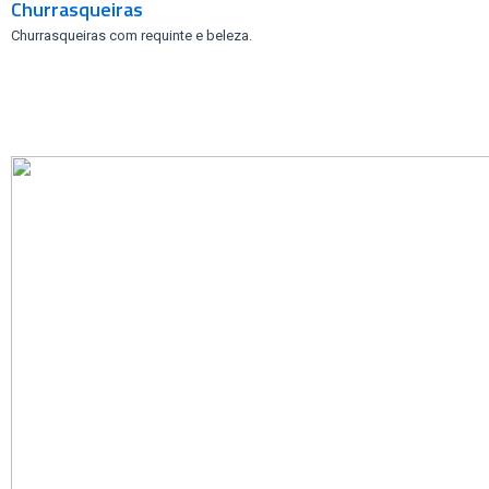
Churrasqueiras
Churrasqueiras com requinte e beleza.