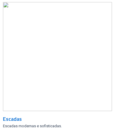
Escadas
Escadas modernas e sofisticadas.