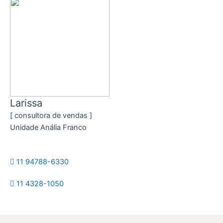
Larissa
[ consultora de vendas ]
Unidade Anália Franco
11 94788-6330
11 4328-1050