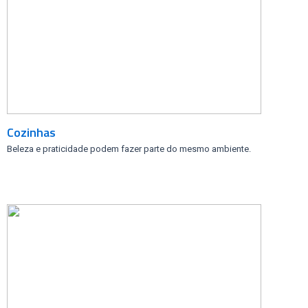
Cozinhas
Beleza e praticidade podem fazer parte do mesmo ambiente.