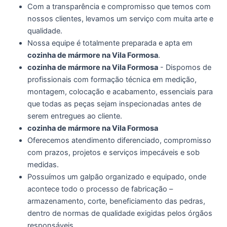
Com a transparência e compromisso que temos com
nossos clientes, levamos um serviço com muita arte e
qualidade.
Nossa equipe é totalmente preparada e apta em
cozinha de mármore na Vila Formosa
.
cozinha de mármore na Vila Formosa
- Dispomos de
profissionais com formação técnica em medição,
montagem, colocação e acabamento, essenciais para
que todas as peças sejam inspecionadas antes de
serem entregues ao cliente.
cozinha de mármore na Vila Formosa
Oferecemos atendimento diferenciado, compromisso
com prazos, projetos e serviços impecáveis e sob
medidas.
Possuímos um galpão organizado e equipado, onde
acontece todo o processo de fabricação –
armazenamento, corte, beneficiamento das pedras,
dentro de normas de qualidade exigidas pelos órgãos
responsáveis.