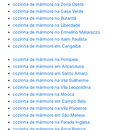
cozinha de mármore na Zona Oeste
cozinha de mármore na Casa Verde
cozinha de mármore no Butantã
cozinha de mármore na Liberdade
cozinha de mármore no Ermelino Matarazzo
cozinha de mármore no Itaim Paulista
cozinha de mármore em Cangaíba
cozinha de mármore na Pompeia
cozinha de mármore em Aricanduva
cozinha de mármore em Santo Amaro
cozinha de mármore na Vila Guilherme
cozinha de mármore na Vila Leopoldina
cozinha de mármore na Mooca
cozinha de mármore em Campo Belo
cozinha de mármore na Vila Prudente
cozinha de mármore em São Mateus
cozinha de mármore na Parada Inglesa
cozinha de mármore na Água Branca