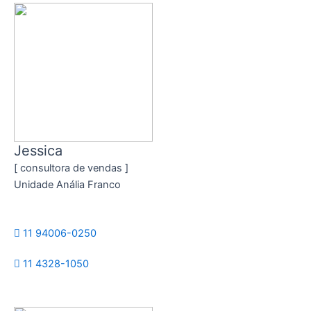
Jessica
[ consultora de vendas ]
Unidade Anália Franco
11 94006-0250
11 4328-1050