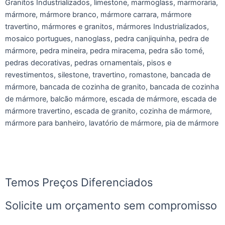
Granitos Industrializados, limestone, marmoglass, marmoraria,
mármore, mármore branco, mármore carrara, mármore
travertino, mármores e granitos, mármores Industrializados,
mosaico portugues, nanoglass, pedra canjiquinha, pedra de
mármore, pedra mineira, pedra miracema, pedra são tomé,
pedras decorativas, pedras ornamentais, pisos e
revestimentos, silestone, travertino, romastone, bancada de
mármore, bancada de cozinha de granito, bancada de cozinha
de mármore, balcão mármore, escada de mármore, escada de
mármore travertino, escada de granito, cozinha de mármore,
mármore para banheiro, lavatório de mármore, pia de mármore
Temos Preços Diferenciados
Solicite um orçamento sem compromisso