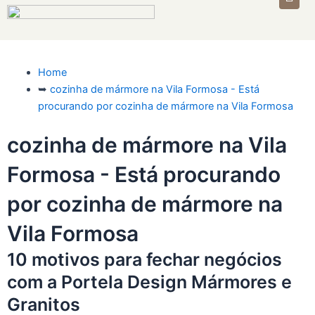
Home
➥
cozinha de mármore na Vila Formosa - Está
procurando por cozinha de mármore na Vila Formosa
cozinha de mármore na Vila
Formosa - Está procurando
por cozinha de mármore na
Vila Formosa
10 motivos para fechar negócios
com a Portela Design Mármores e
Granitos