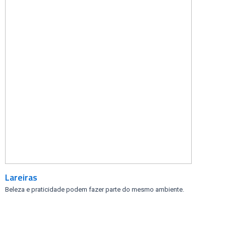
Lareiras
Beleza e praticidade podem fazer parte do mesmo ambiente.