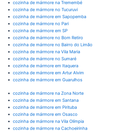
cozinha de mármore na Tremembé
cozinha de mármore no Tucuruvi
cozinha de mármore em Sapopemba
cozinha de mármore no Pari
cozinha de mármore em SP
cozinha de mármore no Bom Retiro
cozinha de mármore no Bairro do Limão
cozinha de mármore na Vila Maria
cozinha de mármore no Sumaré
cozinha de mármore em Itaquera
cozinha de mármore em Artur Alvim
cozinha de mármore em Guarulhos
cozinha de mármore na Zona Norte
cozinha de mármore em Santana
cozinha de mármore em Pirituba
cozinha de mármore em Osasco
cozinha de mármore na Vila Olímpia
cozinha de mármore na Cachoeirinha