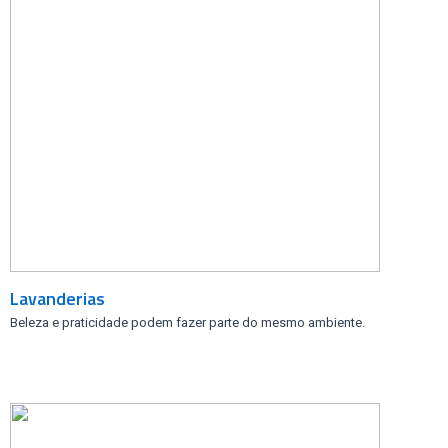
Lavanderias
Beleza e praticidade podem fazer parte do mesmo ambiente.