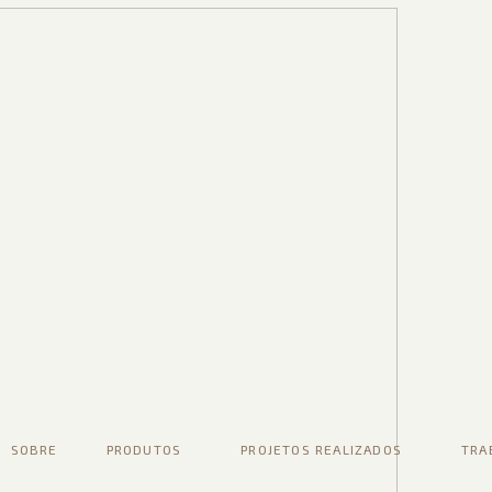
SOBRE
PRODUTOS
PROJETOS REALIZADOS
TRA