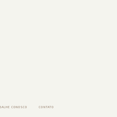
BALHE CONOSCO
CONTATO