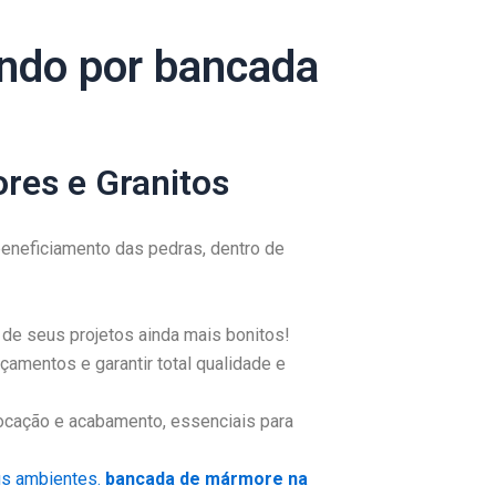
ndo por bancada
res e Granitos
eneficiamento das pedras, dentro de
de seus projetos ainda mais bonitos!
amentos e garantir total qualidade e
ocação e acabamento, essenciais para
us ambientes.
bancada de mármore na