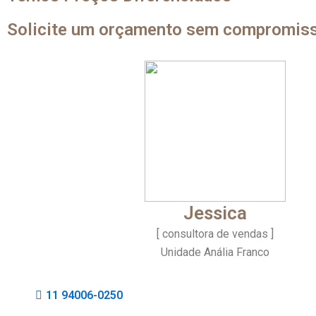
Solicite um orçamento sem compromis
Jessica
[ consultora de vendas ]
Unidade Anália Franco
11 94006-0250