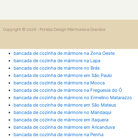
Copyright © 2026 -
Portela Design Mármores e Granitos
bancada de cozinha de mármore na Zona Oeste
bancada de cozinha de mármore na Lapa
bancada de cozinha de mármore no Brás
bancada de cozinha de mármore em São Paulo
bancada de cozinha de mármore na Mooca
bancada de cozinha de mármore na Freguesia do Ó
bancada de cozinha de mármore no Ermelino Matarazzo
bancada de cozinha de mármore em São Mateus
bancada de cozinha de mármore no Mandaqui
bancada de cozinha de mármore em Itaquera
bancada de cozinha de mármore em Aricanduva
bancada de cozinha de mármore na Penha