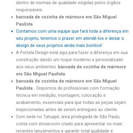
dentro de normas de qualidade exigidas pelos órgãos
responsáveis.
bancada de cozinha de mármore em São Miguel
Paulista
Contamos com uma equipe que fará toda a diferença em
seu projeto, teremos o prazer em atendê-los e deixar o
design de seus projetos ainda mais bonitos!
A Portela Design está aqui para fazer a diferença em sua
construção dando um toque moderno e personalizado
aos seus ambientes.
bancada de cozinha de mármore
em São Miguel Paulista
.
bancada de cozinha de mármore em São Miguel
Paulista
- Dispomos de profissionais com formação
técnica em medição, montagem, colocação e
acabamento, essenciais para que todas as peças sejam
inspecionadas antes de serem entregues ao cliente.
Com sede no Tatuapé, área privilegiada de São Paulo,
conta com showroom criado para apresentar os mais
recentes lançamentos e garantir total qualidade e