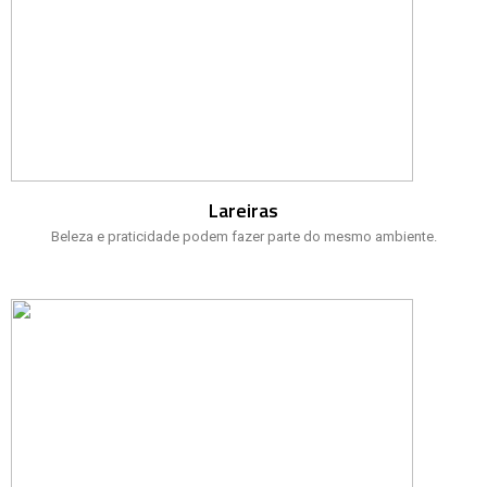
Lareiras
Beleza e praticidade podem fazer parte do mesmo ambiente.