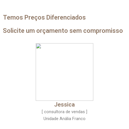
Temos Preços Diferenciados
Solicite um orçamento sem compromisso
Jessica
[ consultora de vendas ]
Unidade Anália Franco