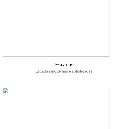
Escadas
Escadas modernas e sofisticadas.