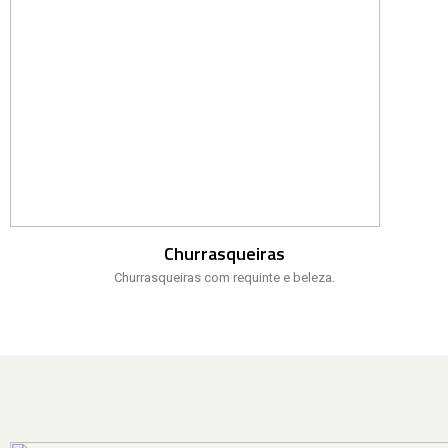
Churrasqueiras
Churrasqueiras com requinte e beleza.