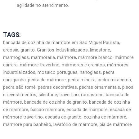
agilidade no atendimento.
TAGS:
bancada de cozinha de mármore em São Miguel Paulista,
ardosia, granito, Granitos Industrializados, limestone,
marmoglass, marmoraria, mármore, mármore branco, mármore
carrara, mármore travertino, mármores e granitos, mármores
Industrializados, mosaico portugues, nanoglass, pedra
canjiquinha, pedra de mármore, pedra mineira, pedra miracema,
pedra são tomé, pedras decorativas, pedras ornamentais, pisos
e revestimentos, silestone, travertino, romastone, bancada de
mármore, bancada de cozinha de granito, bancada de cozinha
de mármore, balcão mármore, escada de mármore, escada de
mármore travertino, escada de granito, cozinha de mármore,
mármore para banheiro, lavatório de mármore, pia de mármore