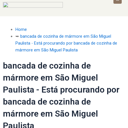
Home
➥
bancada de cozinha de mármore em São Miguel
Paulista - Está procurando por bancada de cozinha de
mármore em São Miguel Paulista
bancada de cozinha de
mármore em São Miguel
Paulista - Está procurando por
bancada de cozinha de
mármore em São Miguel
Paulista