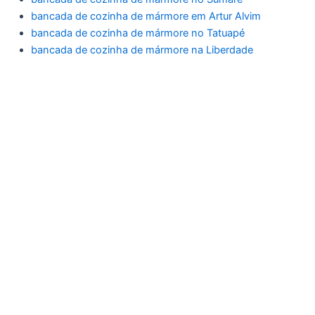
bancada de cozinha de mármore em Artur Alvim
bancada de cozinha de mármore no Tatuapé
bancada de cozinha de mármore na Liberdade