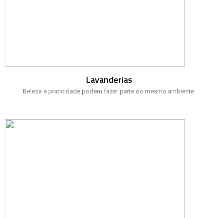
Lavanderias
Beleza e praticidade podem fazer parte do mesmo ambiente.