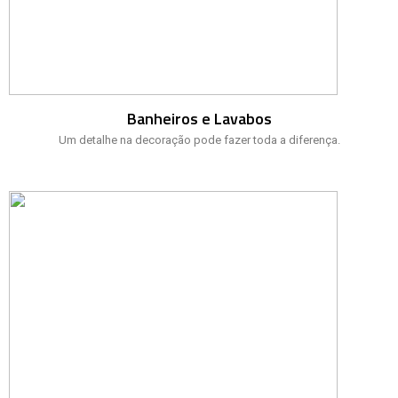
Banheiros e Lavabos
Um detalhe na decoração pode fazer toda a diferença.