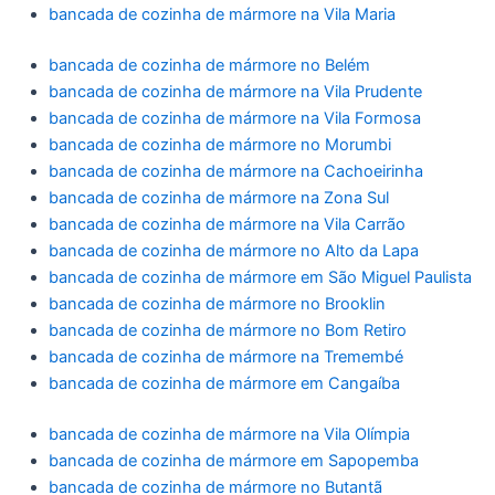
bancada de cozinha de mármore na Vila Maria
bancada de cozinha de mármore no Belém
bancada de cozinha de mármore na Vila Prudente
bancada de cozinha de mármore na Vila Formosa
bancada de cozinha de mármore no Morumbi
bancada de cozinha de mármore na Cachoeirinha
bancada de cozinha de mármore na Zona Sul
bancada de cozinha de mármore na Vila Carrão
bancada de cozinha de mármore no Alto da Lapa
bancada de cozinha de mármore em São Miguel Paulista
bancada de cozinha de mármore no Brooklin
bancada de cozinha de mármore no Bom Retiro
bancada de cozinha de mármore na Tremembé
bancada de cozinha de mármore em Cangaíba
bancada de cozinha de mármore na Vila Olímpia
bancada de cozinha de mármore em Sapopemba
bancada de cozinha de mármore no Butantã