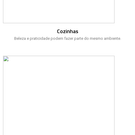
Cozinhas
Beleza e praticidade podem fazer parte do mesmo ambiente.