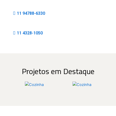
11 94788-6330
11 4328-1050
Projetos em Destaque