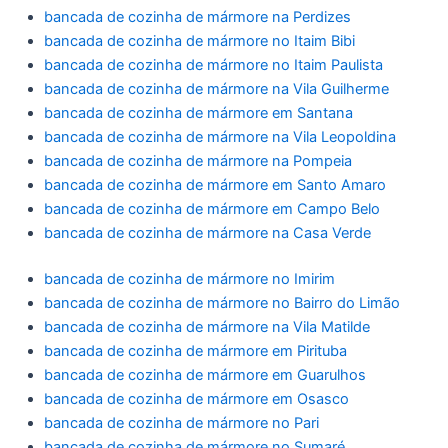
bancada de cozinha de mármore na Perdizes
bancada de cozinha de mármore no Itaim Bibi
bancada de cozinha de mármore no Itaim Paulista
bancada de cozinha de mármore na Vila Guilherme
bancada de cozinha de mármore em Santana
bancada de cozinha de mármore na Vila Leopoldina
bancada de cozinha de mármore na Pompeia
bancada de cozinha de mármore em Santo Amaro
bancada de cozinha de mármore em Campo Belo
bancada de cozinha de mármore na Casa Verde
bancada de cozinha de mármore no Imirim
bancada de cozinha de mármore no Bairro do Limão
bancada de cozinha de mármore na Vila Matilde
bancada de cozinha de mármore em Pirituba
bancada de cozinha de mármore em Guarulhos
bancada de cozinha de mármore em Osasco
bancada de cozinha de mármore no Pari
bancada de cozinha de mármore no Sumaré