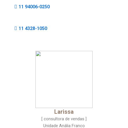
11 94006-0250
11 4328-1050
Larissa
[ consultora de vendas ]
Unidade Anália Franco