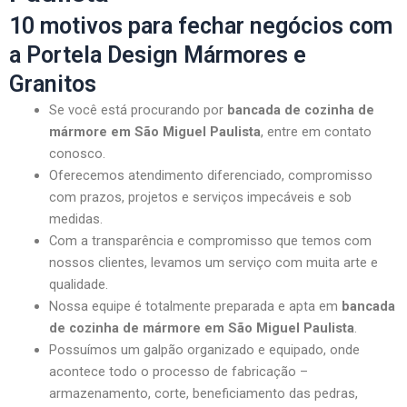
10 motivos para fechar negócios com
a Portela Design Mármores e
Granitos
Se você está procurando por
bancada de cozinha de
mármore em São Miguel Paulista
, entre em contato
conosco.
Oferecemos atendimento diferenciado, compromisso
com prazos, projetos e serviços impecáveis e sob
medidas.
Com a transparência e compromisso que temos com
nossos clientes, levamos um serviço com muita arte e
qualidade.
Nossa equipe é totalmente preparada e apta em
bancada
de cozinha de mármore em São Miguel Paulista
.
Possuímos um galpão organizado e equipado, onde
acontece todo o processo de fabricação –
armazenamento, corte, beneficiamento das pedras,