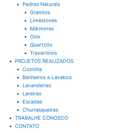
Pedras Naturais
Granitos
Limestones
Mármores
Onix
Quartzito
Travertinos
PROJETOS REALIZADOS
Cozinha
Banheiros e Lavabos
Lavanderias
Lareiras
Escadas
Churrasqueiras
TRABALHE CONOSCO
CONTATO