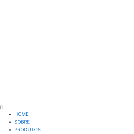
HOME
SOBRE
PRODUTOS