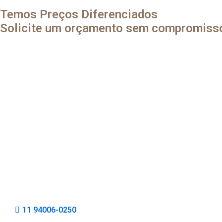
Temos Preços Diferenciados
Solicite um orçamento sem compromiss
11 94006-0250