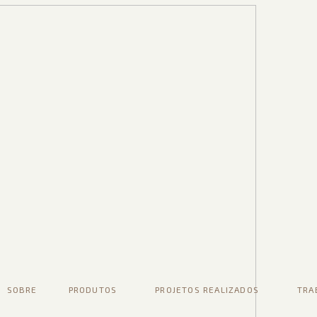
SOBRE
PRODUTOS
PROJETOS REALIZADOS
TRA