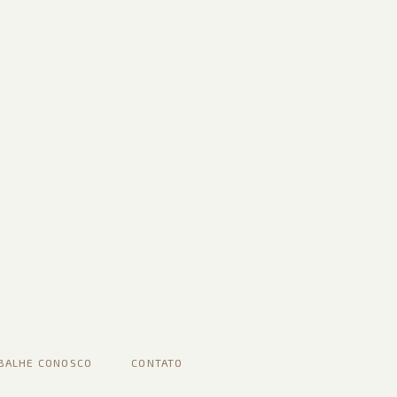
BALHE CONOSCO
CONTATO