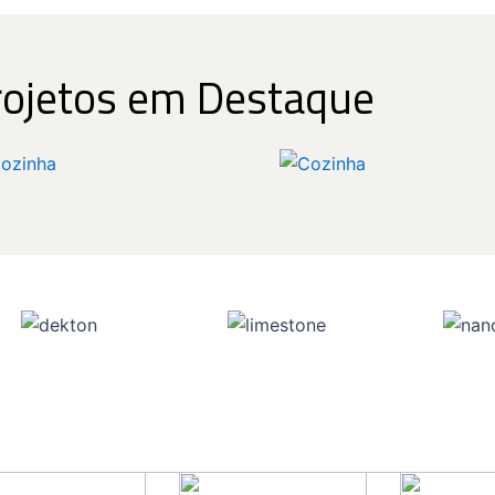
rojetos em Destaque